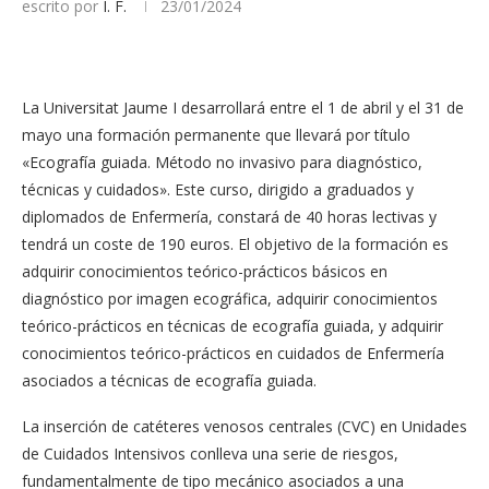
escrito por
I. F.
23/01/2024
La Universitat Jaume I desarrollará entre el 1 de abril y el 31 de
mayo una formación permanente que llevará por título
«Ecografía guiada. Método no invasivo para diagnóstico,
técnicas y cuidados». Este curso, dirigido a graduados y
diplomados de Enfermería, constará de 40 horas lectivas y
tendrá un coste de 190 euros. El objetivo de la formación es
adquirir conocimientos teórico-prácticos básicos en
diagnóstico por imagen ecográfica, adquirir conocimientos
teórico-prácticos en técnicas de ecografía guiada, y adquirir
conocimientos teórico-prácticos en cuidados de Enfermería
asociados a técnicas de ecografía guiada.
La inserción de catéteres venosos centrales (CVC) en Unidades
de Cuidados Intensivos conlleva una serie de riesgos,
fundamentalmente de tipo mecánico asociados a una