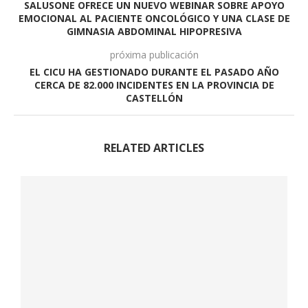
SALUSONE OFRECE UN NUEVO WEBINAR SOBRE APOYO
EMOCIONAL AL PACIENTE ONCOLÓGICO Y UNA CLASE DE
GIMNASIA ABDOMINAL HIPOPRESIVA
próxima publicación
EL CICU HA GESTIONADO DURANTE EL PASADO AÑO
CERCA DE 82.000 INCIDENTES EN LA PROVINCIA DE
CASTELLÓN
RELATED ARTICLES