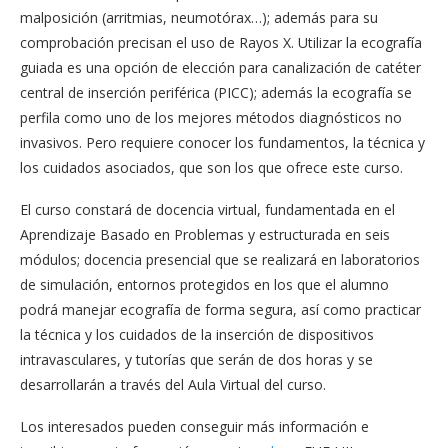
malposición (arritmias, neumotórax…); además para su
comprobación precisan el uso de Rayos X. Utilizar la ecografía
guiada es una opción de elección para canalización de catéter
central de inserción periférica (PICC); además la ecografía se
perfila como uno de los mejores métodos diagnósticos no
invasivos. Pero requiere conocer los fundamentos, la técnica y
los cuidados asociados, que son los que ofrece este curso.
El curso constará de docencia virtual, fundamentada en el
Aprendizaje Basado en Problemas y estructurada en seis
módulos; docencia presencial que se realizará en laboratorios
de simulación, entornos protegidos en los que el alumno
podrá manejar ecografía de forma segura, así como practicar
la técnica y los cuidados de la inserción de dispositivos
intravasculares, y tutorías que serán de dos horas y se
desarrollarán a través del Aula Virtual del curso.
Los interesados pueden conseguir más información e