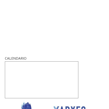
CALENDARIO