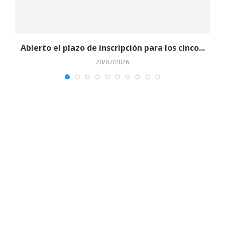
Abierto el plazo de inscripción para los cinco...
20/07/2026