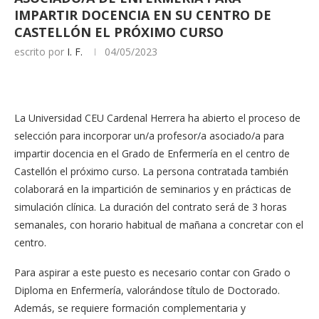
IMPARTIR DOCENCIA EN SU CENTRO DE
CASTELLÓN EL PRÓXIMO CURSO
escrito por
I. F.
04/05/2023
La Universidad CEU Cardenal Herrera ha abierto el proceso de
selección para incorporar un/a profesor/a asociado/a para
impartir docencia en el Grado de Enfermería en el centro de
Castellón el próximo curso. La persona contratada también
colaborará en la impartición de seminarios y en prácticas de
simulación clínica. La duración del contrato será de 3 horas
semanales, con horario habitual de mañana a concretar con el
centro.
Para aspirar a este puesto es necesario contar con Grado o
Diploma en Enfermería, valorándose título de Doctorado.
Además, se requiere formación complementaria y