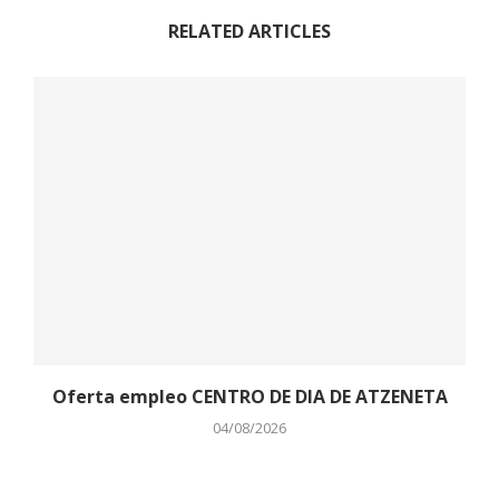
RELATED ARTICLES
Oferta empleo CENTRO DE DIA DE ATZENETA
04/08/2026