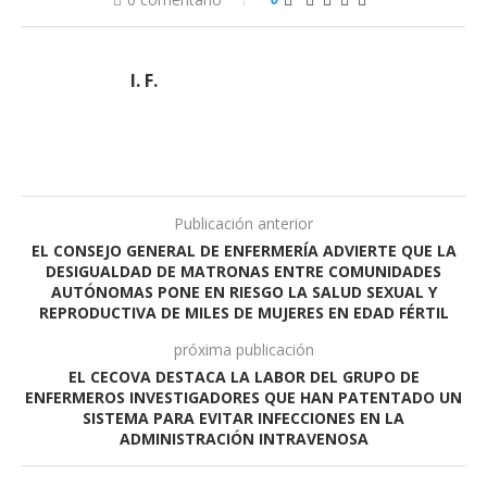
I. F.
Publicación anterior
EL CONSEJO GENERAL DE ENFERMERÍA ADVIERTE QUE LA
DESIGUALDAD DE MATRONAS ENTRE COMUNIDADES
AUTÓNOMAS PONE EN RIESGO LA SALUD SEXUAL Y
REPRODUCTIVA DE MILES DE MUJERES EN EDAD FÉRTIL
próxima publicación
EL CECOVA DESTACA LA LABOR DEL GRUPO DE
ENFERMEROS INVESTIGADORES QUE HAN PATENTADO UN
SISTEMA PARA EVITAR INFECCIONES EN LA
ADMINISTRACIÓN INTRAVENOSA