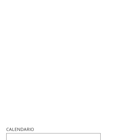
CALENDARIO