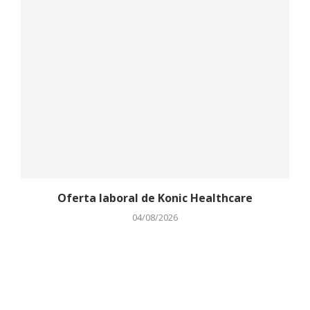
Oferta laboral de Konic Healthcare
04/08/2026