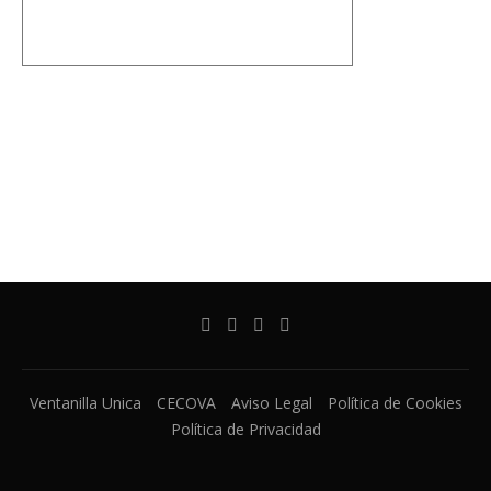
Ventanilla Unica
CECOVA
Aviso Legal
Política de Cookies
Política de Privacidad