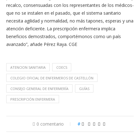
recalco, consensuadas con los representantes de los médicos-
que no se instalen en el pasado, que el sistema sanitario
necesita agilidad y normalidad, no más tapones, esperas y una
atención deficiente. La prescripción enfermera implica
beneficios demostrados, comportémonos como un país
avanzado”, añade Pérez Raya. CGE
ATENCION SANITARIA
COECS
COLEGIO OFICIAL DE ENFERMEROS DE CASTELLÓN
CONSEJO GENERAL DE ENFERMERÍA
GUÍAS
PRESCRIPCIÓN ENFERMERA
0 comentario
0