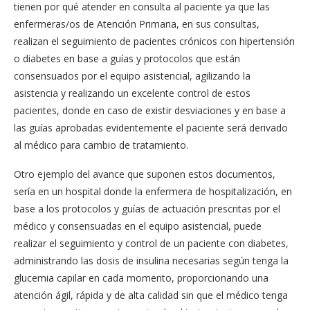
tienen por qué atender en consulta al paciente ya que las
enfermeras/os de Atención Primaria, en sus consultas,
realizan el seguimiento de pacientes crónicos con hipertensión
o diabetes en base a guías y protocolos que están
consensuados por el equipo asistencial, agilizando la
asistencia y realizando un excelente control de estos
pacientes, donde en caso de existir desviaciones y en base a
las guías aprobadas evidentemente el paciente será derivado
al médico para cambio de tratamiento.
Otro ejemplo del avance que suponen estos documentos,
sería en un hospital donde la enfermera de hospitalización, en
base a los protocolos y guías de actuación prescritas por el
médico y consensuadas en el equipo asistencial, puede
realizar el seguimiento y control de un paciente con diabetes,
administrando las dosis de insulina necesarias según tenga la
glucemia capilar en cada momento, proporcionando una
atención ágil, rápida y de alta calidad sin que el médico tenga