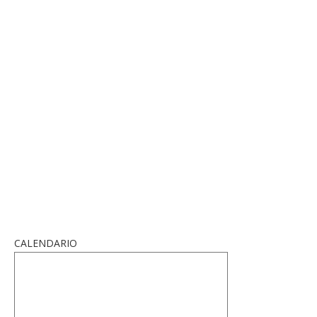
CALENDARIO