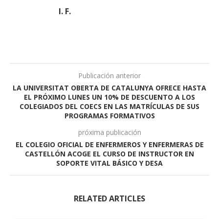
I. F.
Publicación anterior
LA UNIVERSITAT OBERTA DE CATALUNYA OFRECE HASTA
EL PRÓXIMO LUNES UN 10% DE DESCUENTO A LOS
COLEGIADOS DEL COECS EN LAS MATRÍCULAS DE SUS
PROGRAMAS FORMATIVOS
próxima publicación
EL COLEGIO OFICIAL DE ENFERMEROS Y ENFERMERAS DE
CASTELLÓN ACOGE EL CURSO DE INSTRUCTOR EN
SOPORTE VITAL BÁSICO Y DESA
RELATED ARTICLES