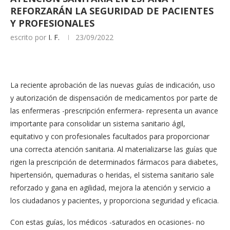
REFORZARÁN LA SEGURIDAD DE PACIENTES
Y PROFESIONALES
escrito por
I. F.
23/09/2022
La reciente aprobación de las nuevas guías de indicación, uso
y autorización de dispensación de medicamentos por parte de
las enfermeras -prescripción enfermera- representa un avance
importante para consolidar un sistema sanitario ágil,
equitativo y con profesionales facultados para proporcionar
una correcta atención sanitaria. Al materializarse las guías que
rigen la prescripción de determinados fármacos para diabetes,
hipertensión, quemaduras o heridas, el sistema sanitario sale
reforzado y gana en agilidad, mejora la atención y servicio a
los ciudadanos y pacientes, y proporciona seguridad y eficacia.
Con estas guías, los médicos -saturados en ocasiones- no