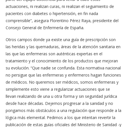
actuaciones, ni realizan curas, ni realizan el seguimiento de
pacientes con diabetes o hipertensión, en fin nada
comprensible”, asegura Florentino Pérez Raya, presidente del
Consejo General de Enfermería de España.
Otros campos donde ya existe una guía de prescripción son
las heridas y las quemaduras, áreas de la atención sanitaria en
las que las enfermeras son auténticas expertas en el
tratamiento y el conocimiento de los productos que mejoran
su evolución. “Que nadie se confunda. Esta normativa nacional
no persigue que las enfermeras y enfermeros hagan funciones
de médicos. No queremos ser médicos, somos enfermeras y
simplemente esto viene a regularizar actuaciones que se
llevan realizando de una u otra forma y sin seguridad jurídica
desde hace décadas. Dejemos progresar a la sanidad y no
pongamos más obstáculos a una regulación que responde a la
lógica más elemental. Pedimos a los que intentan revertir la
publicación de estas guías oficiales del Ministerio de Sanidad -y