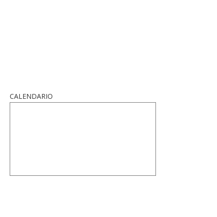
CALENDARIO