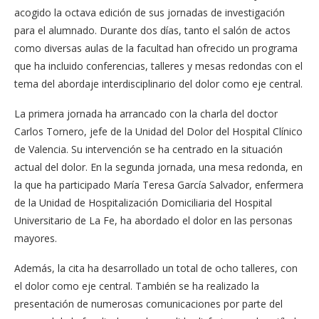
acogido la octava edición de sus jornadas de investigación
para el alumnado. Durante dos días, tanto el salón de actos
como diversas aulas de la facultad han ofrecido un programa
que ha incluido conferencias, talleres y mesas redondas con el
tema del abordaje interdisciplinario del dolor como eje central.
La primera jornada ha arrancado con la charla del doctor
Carlos Tornero, jefe de la Unidad del Dolor del Hospital Clínico
de Valencia. Su intervención se ha centrado en la situación
actual del dolor. En la segunda jornada, una mesa redonda, en
la que ha participado María Teresa García Salvador, enfermera
de la Unidad de Hospitalización Domiciliaria del Hospital
Universitario de La Fe, ha abordado el dolor en las personas
mayores.
Además, la cita ha desarrollado un total de ocho talleres, con
el dolor como eje central. También se ha realizado la
presentación de numerosas comunicaciones por parte del