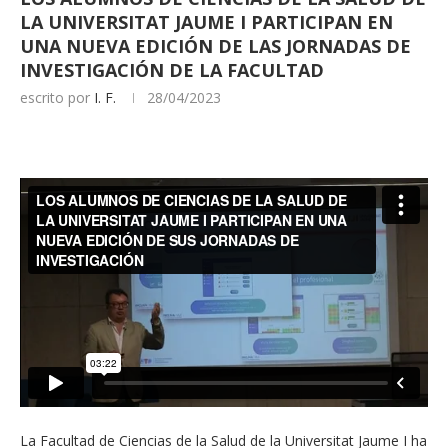
LA UNIVERSITAT JAUME I PARTICIPAN EN
UNA NUEVA EDICIÓN DE LAS JORNADAS DE
INVESTIGACIÓN DE LA FACULTAD
escrito por
I. F.
28/04/2023
La Facultad de Ciencias de la Salud de la Universitat Jaume I ha