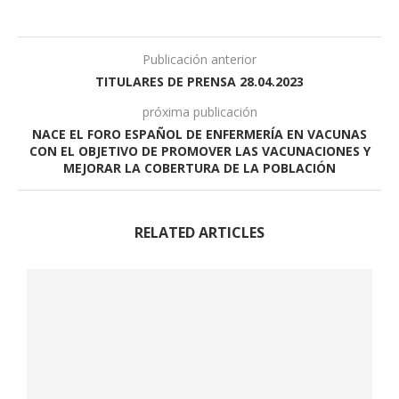
Publicación anterior
TITULARES DE PRENSA 28.04.2023
próxima publicación
NACE EL FORO ESPAÑOL DE ENFERMERÍA EN VACUNAS
CON EL OBJETIVO DE PROMOVER LAS VACUNACIONES Y
MEJORAR LA COBERTURA DE LA POBLACIÓN
RELATED ARTICLES