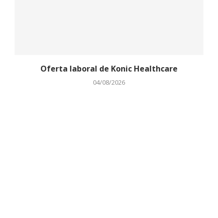
Oferta laboral de Konic Healthcare
04/08/2026