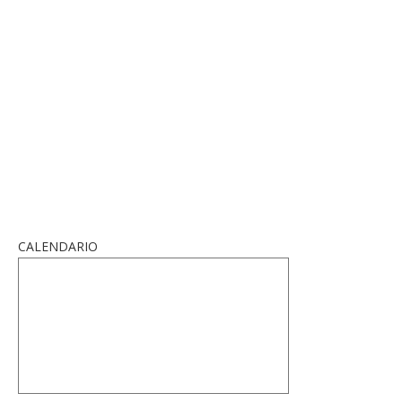
CALENDARIO