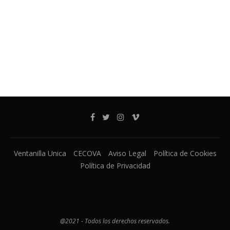
Ventanilla Unica
CECOVA
Aviso Legal
Política de Cookies
Política de Privacidad
@2021 - Todos los derechos reservados.