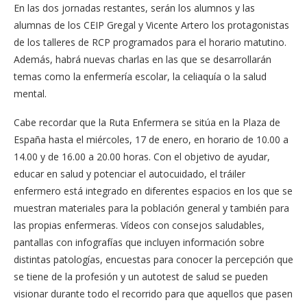
En las dos jornadas restantes, serán los alumnos y las
alumnas de los CEIP Gregal y Vicente Artero los protagonistas
de los talleres de RCP programados para el horario matutino.
Además, habrá nuevas charlas en las que se desarrollarán
temas como la enfermería escolar, la celiaquía o la salud
mental.
Cabe recordar que la Ruta Enfermera se sitúa en la Plaza de
España hasta el miércoles, 17 de enero, en horario de 10.00 a
14.00 y de 16.00 a 20.00 horas. Con el objetivo de ayudar,
educar en salud y potenciar el autocuidado, el tráiler
enfermero está integrado en diferentes espacios en los que se
muestran materiales para la población general y también para
las propias enfermeras. Vídeos con consejos saludables,
pantallas con infografías que incluyen información sobre
distintas patologías, encuestas para conocer la percepción que
se tiene de la profesión y un autotest de salud se pueden
visionar durante todo el recorrido para que aquellos que pasen