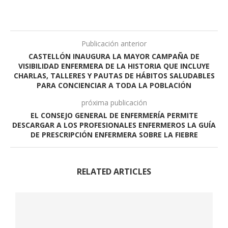
Publicación anterior
CASTELLÓN INAUGURA LA MAYOR CAMPAÑA DE
VISIBILIDAD ENFERMERA DE LA HISTORIA QUE INCLUYE
CHARLAS, TALLERES Y PAUTAS DE HÁBITOS SALUDABLES
PARA CONCIENCIAR A TODA LA POBLACIÓN
próxima publicación
EL CONSEJO GENERAL DE ENFERMERÍA PERMITE
DESCARGAR A LOS PROFESIONALES ENFERMEROS LA GUÍA
DE PRESCRIPCIÓN ENFERMERA SOBRE LA FIEBRE
RELATED ARTICLES