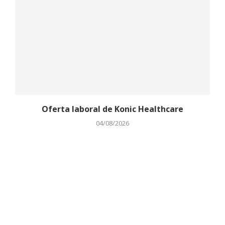
Oferta laboral de Konic Healthcare
04/08/2026