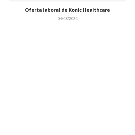
Oferta laboral de Konic Healthcare
04/08/2026