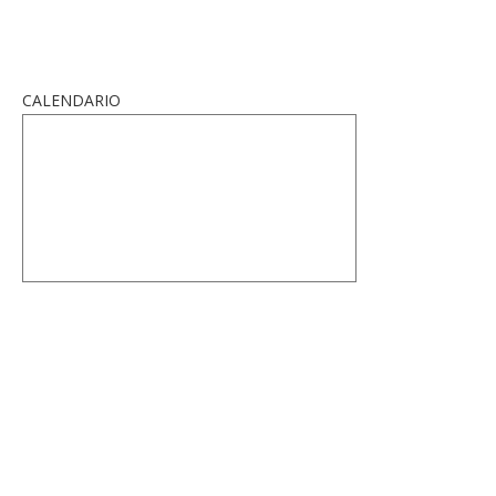
CALENDARIO