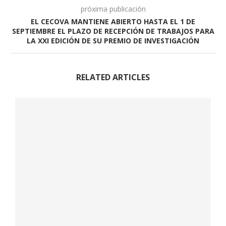
próxima publicación
EL CECOVA MANTIENE ABIERTO HASTA EL 1 DE
SEPTIEMBRE EL PLAZO DE RECEPCIÓN DE TRABAJOS PARA
LA XXI EDICIÓN DE SU PREMIO DE INVESTIGACIÓN
RELATED ARTICLES