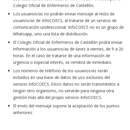
Colegio Oficial de Enfermeros de Castellón.
Los usuarios/as no podrán enviar mensaje al resto de
usuarios/as de InfoCOECS, al tratarse de un servicio de
comunicación unidireccional. InfoCOECS no es un grupo de
Whatsapp, sino una lista de distribución.
El Colegio Oficial de Enfermeros de Castellón podrá enviar
información a los usuarios/as de lunes a viernes, de 9 a 20
horas. En el caso de tratarse de una información de
urgencia o especial interés, se remitirá de inmediato.
Los números de teléfono de los usuarios/as serán
incluidos en una base de datos de uso exclusivo del
servicio InfoCOECS. Estos datos no serán transmitidos a
ningún otro organismo, no servirán para ninguna otra
gestión más allá del propio servicio InfoCOECS.
El envío del mensaje supone la aceptación de los puntos
anteriores.