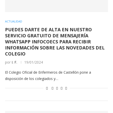
ACTUALIDAD
PUEDES DARTE DE ALTA EN NUESTRO
SERVICIO GRATUITO DE MENSAJERÍA
WHATSAPP INFOCOECS PARA RECIBIR
INFORMACIÓN SOBRE LAS NOVEDADES DEL
COLEGIO
por
I. F.
19/01/2024
El Colegio Oficial de Enfermeros de Castellón pone a
disposición de los colegiados y…