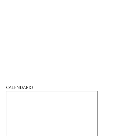
CALENDARIO