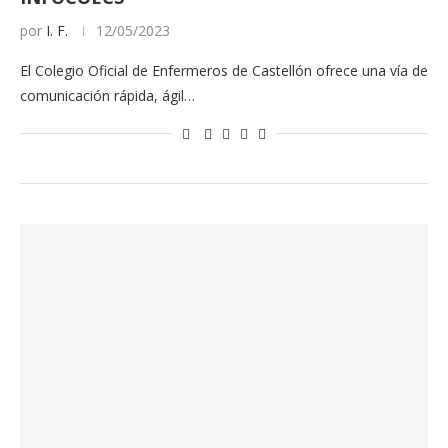
por
I. F.
12/05/2023
El Colegio Oficial de Enfermeros de Castellón ofrece una vía de
comunicación rápida, ágil…