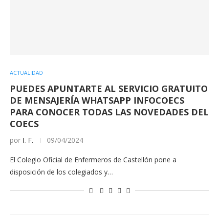
ACTUALIDAD
PUEDES APUNTARTE AL SERVICIO GRATUITO
DE MENSAJERÍA WHATSAPP INFOCOECS
PARA CONOCER TODAS LAS NOVEDADES DEL
COECS
por
I. F.
09/04/2024
El Colegio Oficial de Enfermeros de Castellón pone a
disposición de los colegiados y…