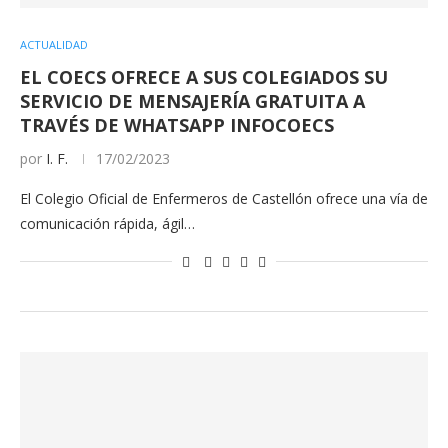
ACTUALIDAD
EL COECS OFRECE A SUS COLEGIADOS SU
SERVICIO DE MENSAJERÍA GRATUITA A
TRAVÉS DE WHATSAPP INFOCOECS
por
I. F.
17/02/2023
El Colegio Oficial de Enfermeros de Castellón ofrece una vía de
comunicación rápida, ágil…