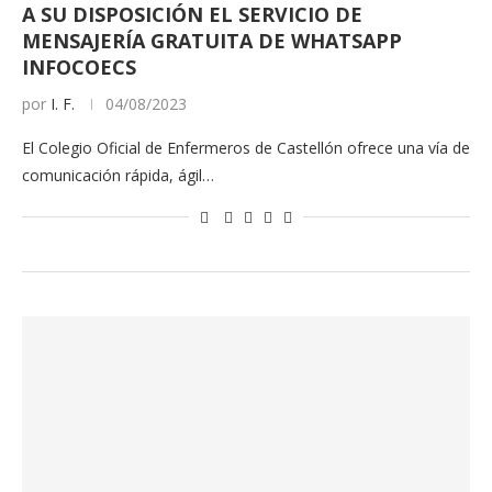
A SU DISPOSICIÓN EL SERVICIO DE
MENSAJERÍA GRATUITA DE WHATSAPP
INFOCOECS
por
I. F.
04/08/2023
El Colegio Oficial de Enfermeros de Castellón ofrece una vía de
comunicación rápida, ágil…