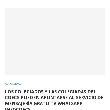
ACTUALIDAD
LOS COLEGIADOS Y LAS COLEGIADAS DEL
COECS PUEDEN APUNTARSE AL SERVICIO DE
MENSAJERÍA GRATUITA WHATSAPP
INFOCOECS