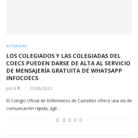
ACTUALIDAD
LOS COLEGIADOS Y LAS COLEGIADAS DEL
COECS PUEDEN DARSE DE ALTA AL SERVICIO
DE MENSAJERÍA GRATUITA DE WHATSAPP
INFOCOECS
por
I. F.
23/06/2023
El Colegio Oficial de Enfermeros de Castellón ofrece una vía de
comunicación rápida, ágil…