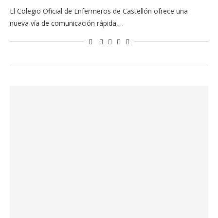
El Colegio Oficial de Enfermeros de Castellón ofrece una
nueva vía de comunicación rápida,…