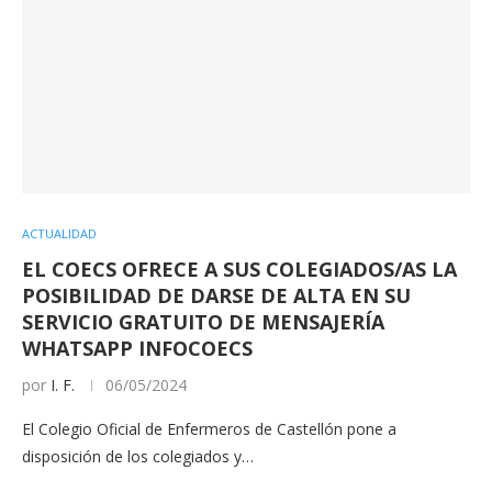
ACTUALIDAD
EL COECS OFRECE A SUS COLEGIADOS/AS LA
POSIBILIDAD DE DARSE DE ALTA EN SU
SERVICIO GRATUITO DE MENSAJERÍA
WHATSAPP INFOCOECS
por
I. F.
06/05/2024
El Colegio Oficial de Enfermeros de Castellón pone a
disposición de los colegiados y…