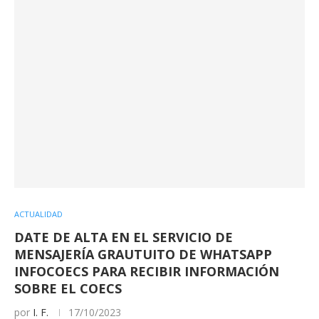
ACTUALIDAD
DATE DE ALTA EN EL SERVICIO DE
MENSAJERÍA GRAUTUITO DE WHATSAPP
INFOCOECS PARA RECIBIR INFORMACIÓN
SOBRE EL COECS
por
I. F.
17/10/2023