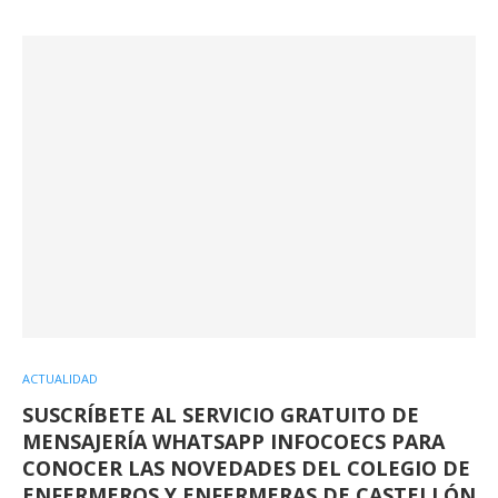
ACTUALIDAD
SUSCRÍBETE AL SERVICIO GRATUITO DE
MENSAJERÍA WHATSAPP INFOCOECS PARA
CONOCER LAS NOVEDADES DEL COLEGIO DE
ENFERMEROS Y ENFERMERAS DE CASTELLÓN