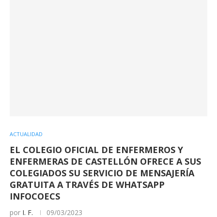
ACTUALIDAD
EL COLEGIO OFICIAL DE ENFERMEROS Y
ENFERMERAS DE CASTELLÓN OFRECE A SUS
COLEGIADOS SU SERVICIO DE MENSAJERÍA
GRATUITA A TRAVÉS DE WHATSAPP
INFOCOECS
por
I. F.
09/03/2023