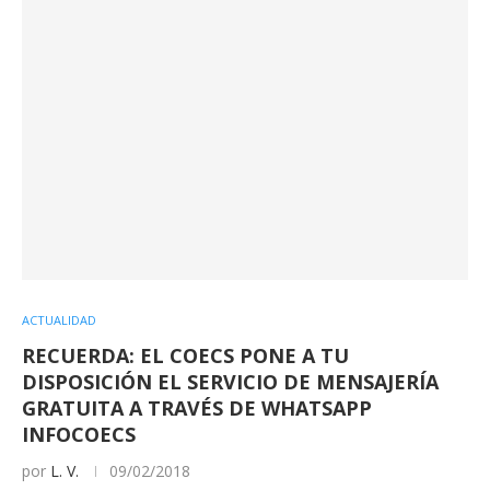
ACTUALIDAD
RECUERDA: EL COECS PONE A TU
DISPOSICIÓN EL SERVICIO DE MENSAJERÍA
GRATUITA A TRAVÉS DE WHATSAPP
INFOCOECS
por
L. V.
09/02/2018