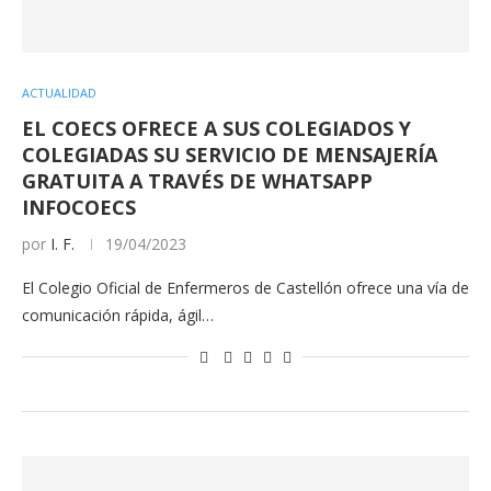
ACTUALIDAD
EL COECS OFRECE A SUS COLEGIADOS Y
COLEGIADAS SU SERVICIO DE MENSAJERÍA
GRATUITA A TRAVÉS DE WHATSAPP
INFOCOECS
por
I. F.
19/04/2023
El Colegio Oficial de Enfermeros de Castellón ofrece una vía de
comunicación rápida, ágil…