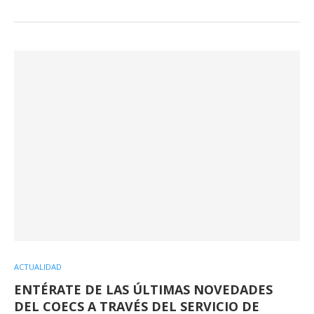
ACTUALIDAD
ENTÉRATE DE LAS ÚLTIMAS NOVEDADES
DEL COECS A TRAVÉS DEL SERVICIO DE