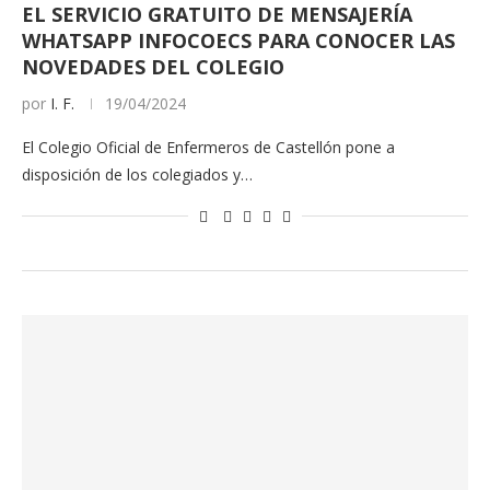
EL SERVICIO GRATUITO DE MENSAJERÍA
WHATSAPP INFOCOECS PARA CONOCER LAS
NOVEDADES DEL COLEGIO
por
I. F.
19/04/2024
El Colegio Oficial de Enfermeros de Castellón pone a
disposición de los colegiados y…