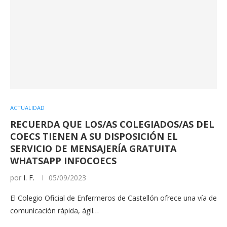
ACTUALIDAD
RECUERDA QUE LOS/AS COLEGIADOS/AS DEL
COECS TIENEN A SU DISPOSICIÓN EL
SERVICIO DE MENSAJERÍA GRATUITA
WHATSAPP INFOCOECS
por
I. F.
05/09/2023
El Colegio Oficial de Enfermeros de Castellón ofrece una vía de
comunicación rápida, ágil…