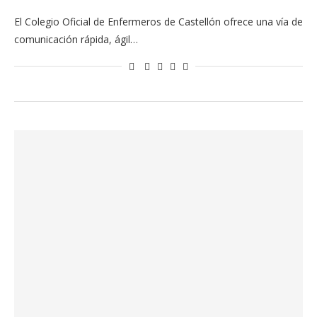
El Colegio Oficial de Enfermeros de Castellón ofrece una vía de
comunicación rápida, ágil…