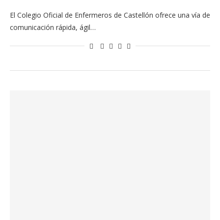
El Colegio Oficial de Enfermeros de Castellón ofrece una vía de
comunicación rápida, ágil…