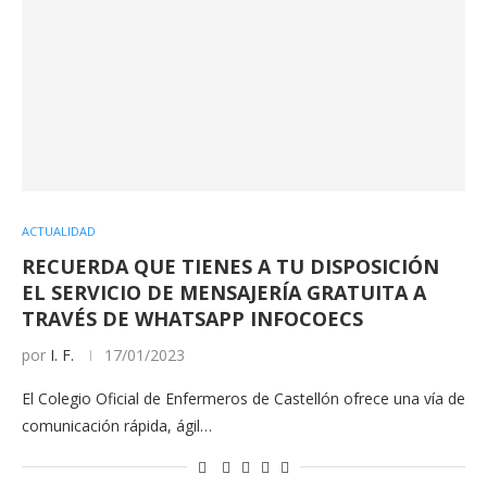
ACTUALIDAD
RECUERDA QUE TIENES A TU DISPOSICIÓN
EL SERVICIO DE MENSAJERÍA GRATUITA A
TRAVÉS DE WHATSAPP INFOCOECS
por
I. F.
17/01/2023
El Colegio Oficial de Enfermeros de Castellón ofrece una vía de
comunicación rápida, ágil…