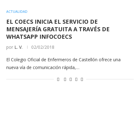
ACTUALIDAD
EL COECS INICIA EL SERVICIO DE
MENSAJERÍA GRATUITA A TRAVÉS DE
WHATSAPP INFOCOECS
por
L. V.
02/02/2018
El Colegio Oficial de Enfermeros de Castellón ofrece una
nueva vía de comunicación rápida,…