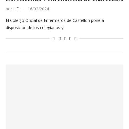
por
I. F.
16/02/2024
El Colegio Oficial de Enfermeros de Castellón pone a
disposición de los colegiados y…