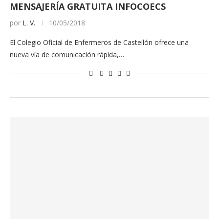
MENSAJERÍA GRATUITA INFOCOECS
por
L. V.
10/05/2018
El Colegio Oficial de Enfermeros de Castellón ofrece una
nueva vía de comunicación rápida,…