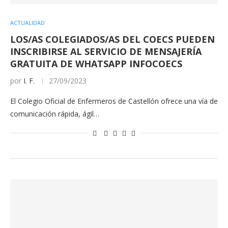
ACTUALIDAD
LOS/AS COLEGIADOS/AS DEL COECS PUEDEN
INSCRIBIRSE AL SERVICIO DE MENSAJERÍA
GRATUITA DE WHATSAPP INFOCOECS
por
I. F.
27/09/2023
El Colegio Oficial de Enfermeros de Castellón ofrece una vía de
comunicación rápida, ágil…