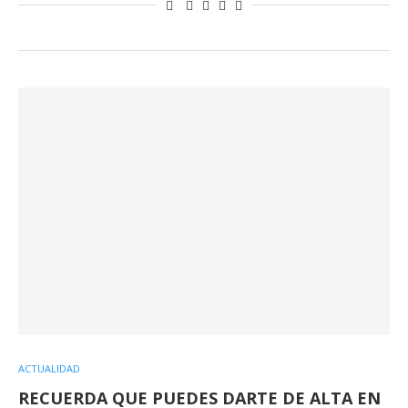
ACTUALIDAD
RECUERDA QUE PUEDES DARTE DE ALTA EN