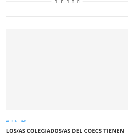
ACTUALIDAD
LOS/AS COLEGIADOS/AS DEL COECS TIENEN