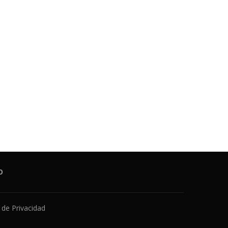
O
a de Privacidad