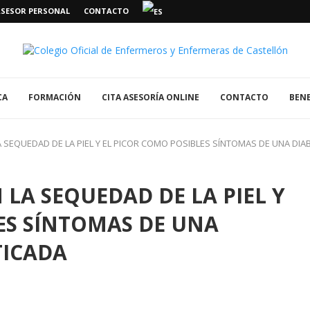
ASESOR PERSONAL
CONTACTO
CA
FORMACIÓN
CITA ASESORÍA ONLINE
CONTACTO
BENE
 SEQUEDAD DE LA PIEL Y EL PICOR COMO POSIBLES SÍNTOMAS DE UNA DI
LA SEQUEDAD DE LA PIEL Y
ES SÍNTOMAS DE UNA
TICADA