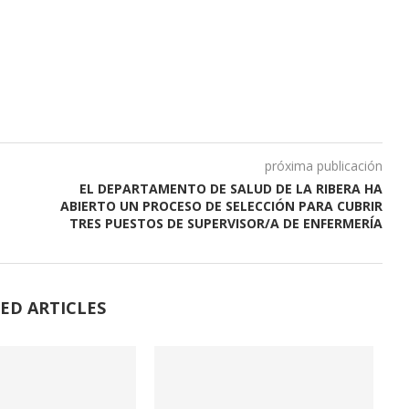
próxima publicación
EL DEPARTAMENTO DE SALUD DE LA RIBERA HA
ABIERTO UN PROCESO DE SELECCIÓN PARA CUBRIR
TRES PUESTOS DE SUPERVISOR/A DE ENFERMERÍA
ED ARTICLES