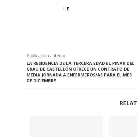
I. F.
Publicación anterior
LA RESIDENCIA DE LA TERCERA EDAD EL PINAR DEL
GRAU DE CASTELLÓN OFRECE UN CONTRATO DE
MEDIA JORNADA A ENFERMEROS/AS PARA EL MES
DE DICIEMBRE
RELAT