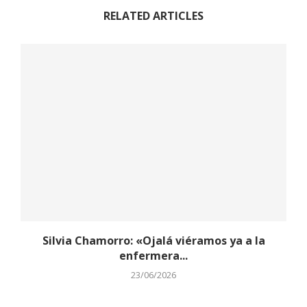
RELATED ARTICLES
Silvia Chamorro: «Ojalá viéramos ya a la
enfermera...
23/06/2026