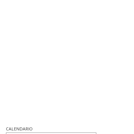
CALENDARIO