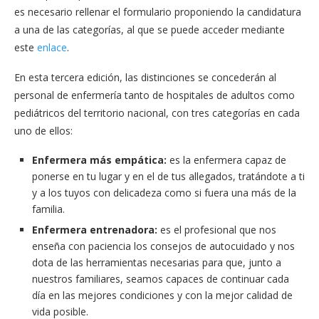
es necesario rellenar el formulario proponiendo la candidatura
a una de las categorías, al que se puede acceder mediante
este
enlace
.
En esta tercera edición, las distinciones se concederán al
personal de enfermería tanto de hospitales de adultos como
pediátricos del territorio nacional, con tres categorías en cada
uno de ellos:
Enfermera más empática:
es la enfermera capaz de
ponerse en tu lugar y en el de tus allegados, tratándote a ti
y a los tuyos con delicadeza como si fuera una más de la
familia.
Enfermera entrenadora:
es el profesional que nos
enseña con paciencia los consejos de autocuidado y nos
dota de las herramientas necesarias para que, junto a
nuestros familiares, seamos capaces de continuar cada
día en las mejores condiciones y con la mejor calidad de
vida posible.