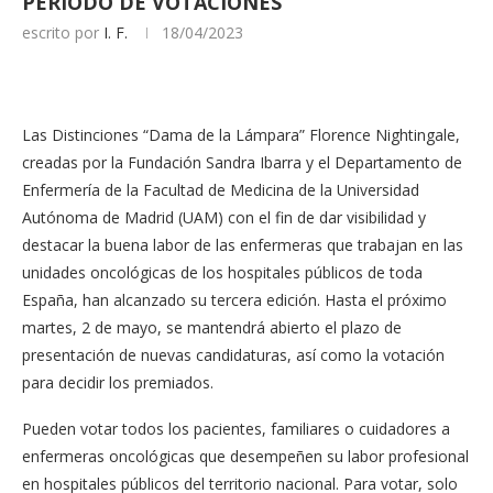
PERIODO DE VOTACIONES
escrito por
I. F.
18/04/2023
Las Distinciones “Dama de la Lámpara” Florence Nightingale,
creadas por la Fundación Sandra Ibarra y el Departamento de
Enfermería de la Facultad de Medicina de la Universidad
Autónoma de Madrid (UAM) con el fin de dar visibilidad y
destacar la buena labor de las enfermeras que trabajan en las
unidades oncológicas de los hospitales públicos de toda
España, han alcanzado su tercera edición. Hasta el próximo
martes, 2 de mayo, se mantendrá abierto el plazo de
presentación de nuevas candidaturas, así como la votación
para decidir los premiados.
Pueden votar todos los pacientes, familiares o cuidadores a
enfermeras oncológicas que desempeñen su labor profesional
en hospitales públicos del territorio nacional. Para votar, solo