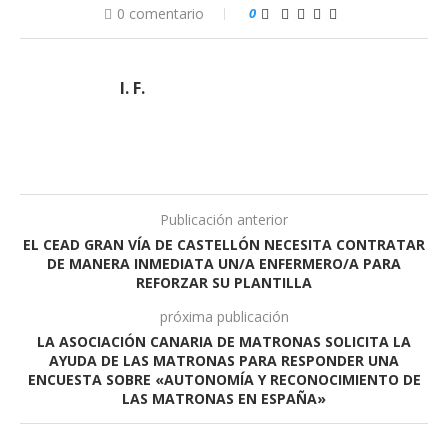
0 comentario
0
I. F.
Publicación anterior
EL CEAD GRAN VÍA DE CASTELLÓN NECESITA CONTRATAR
DE MANERA INMEDIATA UN/A ENFERMERO/A PARA
REFORZAR SU PLANTILLA
próxima publicación
LA ASOCIACIÓN CANARIA DE MATRONAS SOLICITA LA
AYUDA DE LAS MATRONAS PARA RESPONDER UNA
ENCUESTA SOBRE «AUTONOMÍA Y RECONOCIMIENTO DE
LAS MATRONAS EN ESPAÑA»