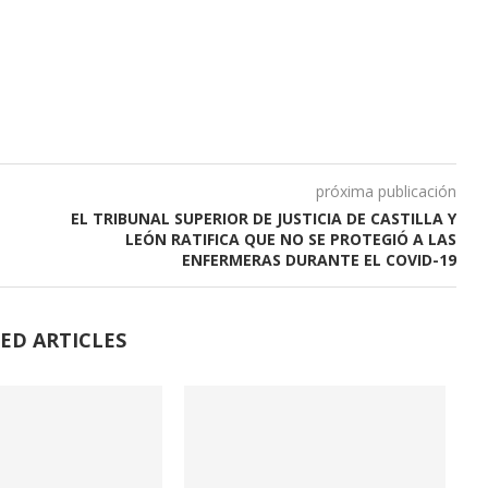
próxima publicación
EL TRIBUNAL SUPERIOR DE JUSTICIA DE CASTILLA Y
LEÓN RATIFICA QUE NO SE PROTEGIÓ A LAS
ENFERMERAS DURANTE EL COVID-19
ED ARTICLES