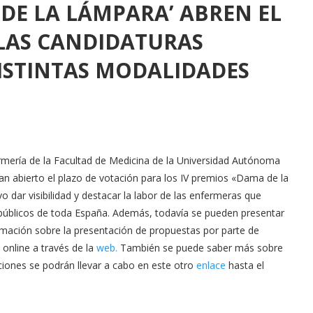
 DE LA LÁMPARA’ ABREN EL
 LAS CANDIDATURAS
ISTINTAS MODALIDADES
mería de la Facultad de Medicina de la Universidad Autónoma
an abierto el plazo de votación para los IV premios «Dama de la
dar visibilidad y destacar la labor de las enfermeras que
 públicos de toda España. Además, todavía se pueden presentar
rmación sobre la presentación de propuestas por parte de
 online a través de la
web.
También se puede saber más sobre
ciones se podrán llevar a cabo en este otro
enlace
hasta el