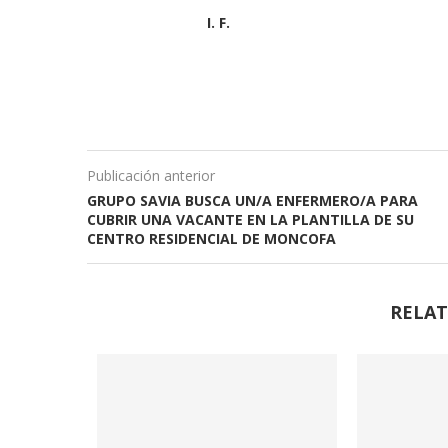
I. F.
Publicación anterior
GRUPO SAVIA BUSCA UN/A ENFERMERO/A PARA
CUBRIR UNA VACANTE EN LA PLANTILLA DE SU
CENTRO RESIDENCIAL DE MONCOFA
RELAT