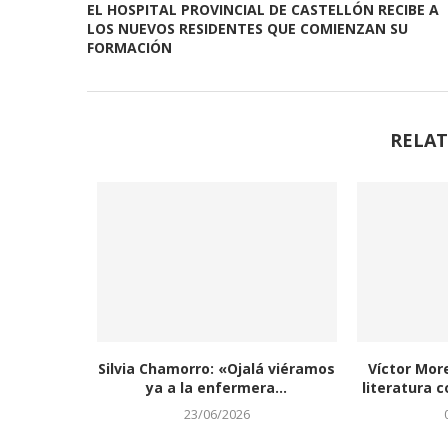
EL HOSPITAL PROVINCIAL DE CASTELLÓN RECIBE A
LOS NUEVOS RESIDENTES QUE COMIENZAN SU
FORMACIÓN
RELAT
Silvia Chamorro: «Ojalá viéramos
Víctor Mor
ya a la enfermera...
literatura c
23/06/2026