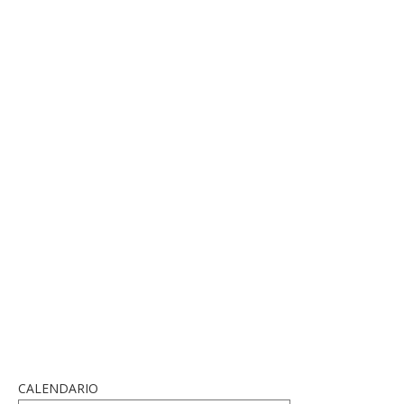
CALENDARIO