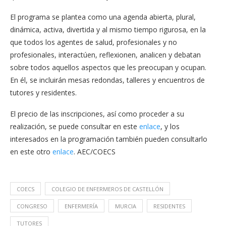
El programa se plantea como una agenda abierta, plural,
dinámica, activa, divertida y al mismo tiempo rigurosa, en la
que todos los agentes de salud, profesionales y no
profesionales, interactúen, reflexionen, analicen y debatan
sobre todos aquellos aspectos que les preocupan y ocupan.
En él, se incluirán mesas redondas, talleres y encuentros de
tutores y residentes.
El precio de las inscripciones, así como proceder a su
realización, se puede consultar en este
enlace
, y los
interesados en la programación también pueden consultarlo
en este otro
enlace
. AEC/COECS
COECS
COLEGIO DE ENFERMEROS DE CASTELLÓN
CONGRESO
ENFERMERÍA
MURCIA
RESIDENTES
TUTORES