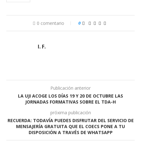
0 comentario
0
I. F.
Publicación anterior
LA UJI ACOGE LOS DÍAS 19 Y 20 DE OCTUBRE LAS
JORNADAS FORMATIVAS SOBRE EL TDA-H
próxima publicación
RECUERDA: TODAVÍA PUEDES DISFRUTAR DEL SERVICIO DE
MENSAJERÍA GRATUITA QUE EL COECS PONE A TU
DISPOSICIÓN A TRAVÉS DE WHATSAPP