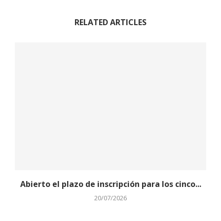
RELATED ARTICLES
Abierto el plazo de inscripción para los cinco...
20/07/2026