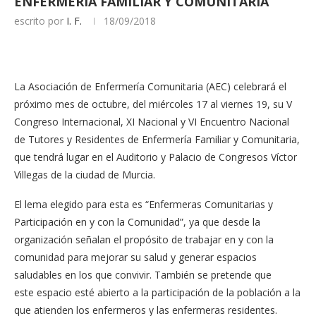
ENFERMERÍA FAMILIAR Y COMUNITARIA
escrito por
I. F.
18/09/2018
La Asociación de Enfermería Comunitaria (AEC) celebrará el
próximo mes de octubre, del miércoles 17 al viernes 19, su V
Congreso Internacional, XI Nacional y VI Encuentro Nacional
de Tutores y Residentes de Enfermería Familiar y Comunitaria,
que tendrá lugar en el Auditorio y Palacio de Congresos Víctor
Villegas de la ciudad de Murcia.
El lema elegido para esta es “Enfermeras Comunitarias y
Participación en y con la Comunidad”, ya que desde la
organización señalan el propósito de trabajar en y con la
comunidad para mejorar su salud y generar espacios
saludables en los que convivir. También se pretende que
este espacio esté abierto a la participación de la población a la
que atienden los enfermeros y las enfermeras residentes.