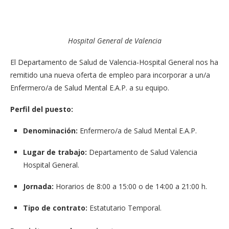
Hospital General de Valencia
El Departamento de Salud de Valencia-Hospital General nos ha
remitido una nueva oferta de empleo para incorporar a un/a
Enfermero/a de Salud Mental E.A.P. a su equipo.
Perfil del puesto:
Denominación:
Enfermero/a de Salud Mental E.A.P.
Lugar de trabajo:
Departamento de Salud Valencia
Hospital General.
Jornada:
Horarios de 8:00 a 15:00 o de 14:00 a 21:00 h.
Tipo de contrato:
Estatutario Temporal.