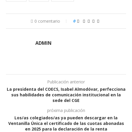
0 comentario
0
ADMIN
Publicación anterior
La presidenta del COECS, Isabel Almodóvar, perfecciona
sus habilidades de comunicación institucional en la
sede del CGE
próxima publicación
Los/as colegiados/as ya pueden descargar en la
Ventanilla Única el certificado de las cuotas abonadas
en 2025 para la declaración de la renta