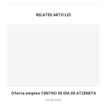
RELATED ARTICLES
Oferta empleo CENTRO DE DIA DE ATZENETA
04/08/2026