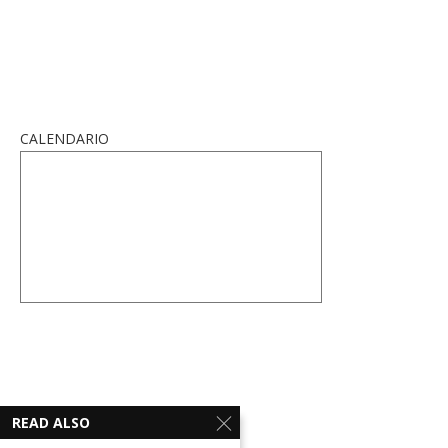
CALENDARIO
READ ALSO