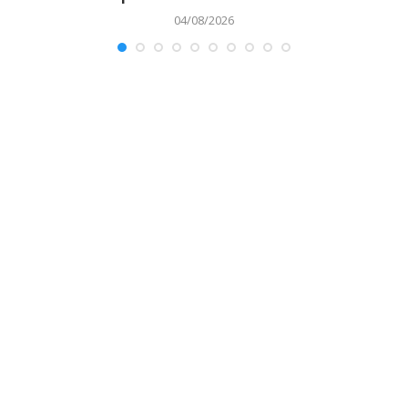
04/08/2026