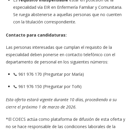
especialidad vía EIR en Enfermería Familiar y Comunitaria.
Se ruega abstenerse a aquellas personas que no cuenten
con la titulación correspondiente.
Contacto para candidaturas:
Las personas interesadas que cumplan el requisito de la
especialidad deben ponerse en contacto telefónico con el
departamento de personal en los siguientes números:
📞 961 976 170 (Preguntar por María)
📞 961 976 150 (Preguntar por Toñi)
Esta oferta estará vigente durante 10 días, procediendo a su
cierre el próximo 1 de marzo de 2026.
*El COECS actúa como plataforma de difusión de esta oferta y
no se hace responsable de las condiciones laborales de la