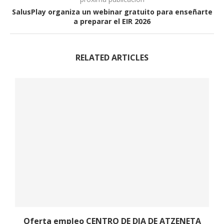
SalusPlay organiza un webinar gratuito para enseñarte
a preparar el EIR 2026
RELATED ARTICLES
o
Oferta empleo CENTRO DE DIA DE ATZENETA