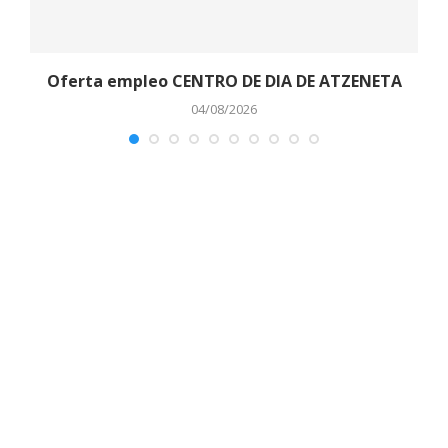
o
Oferta empleo CENTRO DE DIA DE ATZENETA
04/08/2026