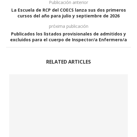
Publicación anterior
La Escuela de RCP del COECS lanza sus dos primeros
cursos del año para julio y septiembre de 2026
próxima publicación
Publicados los listados provisionales de admitidos y
excluidos para el cuerpo de Inspector/a Enfermero/a
RELATED ARTICLES