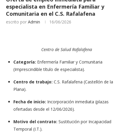
especialista en Enfermería Familiar y
Comunitaria en el C.S. Rafalafena
escrito por
Admin
16/06/2026
Centro de Salud Rafalafena
Categoría:
Enfermería Familiar y Comunitaria
(Imprescindible título de especialista).
Centro de trabajo:
C.S. Rafalafena (Castellón de la
Plana).
Fecha de inicio:
Incorporación inmediata (plazas
ofertadas desde el 12/06/2026).
Motivo del contrato:
Sustitución por Incapacidad
Temporal (I.T.).