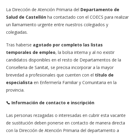
La Dirección de Atención Primaria del
Departamento de
Salud de Castellón
ha contactado con el COECS para realizar
un llamamiento urgente entre nuestros colegiados y
colegiadas.
Tras haberse
agotado por completo las listas
temporales de empleo
, la bolsa interna y al no existir
candidatos disponibles en el resto de Departamentos de la
Conselleria de Sanitat, se precisa incorporar a la mayor
brevedad a profesionales que cuenten con el
título de
especialista
en Enfermería Familiar y Comunitaria en la
provincia.
📞 Información de contacto e inscripción
Las personas rezagadas o interesadas en cubrir esta vacante
de sustitución deben ponerse en contacto de manera directa
con la Dirección de Atención Primaria del departamento a