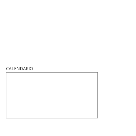
CALENDARIO