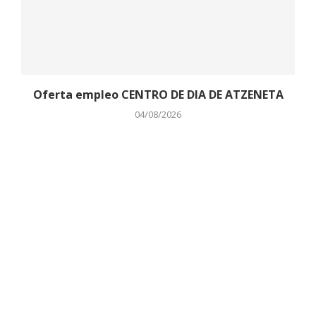
Oferta empleo CENTRO DE DIA DE ATZENETA
04/08/2026