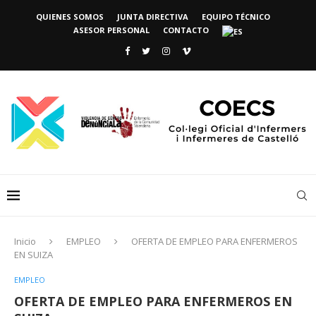
QUIENES SOMOS
JUNTA DIRECTIVA
EQUIPO TÉCNICO
ASESOR PERSONAL
CONTACTO
Inicio
EMPLEO
OFERTA DE EMPLEO PARA ENFERMEROS
EN SUIZA
EMPLEO
OFERTA DE EMPLEO PARA ENFERMEROS EN