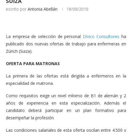
SUIZA
escrito por
Antonia Abellán
18/08/2016
La empresa de selección de personal
Divico Consultores
ha
publicado dos nuevas ofertas de trabajo para enfermeras en
Zúrich (Suiza).
OFERTA PARA MATRONAS
La primera de las ofertas está dirigida a enfermeros en la
especialidad de matrona.
Como requisitos exige un nivel mínimo de B1 de alemán y 2
años de experiencia en esta especialización. Además el
candidato deberá participar en un plan formativo para
desempeñar la profesión.
Las condiciones salariales de esta oferta oscilan entre 4.500 y