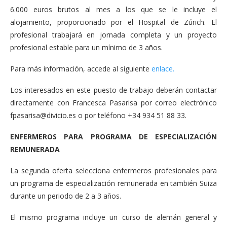
6.000 euros brutos al mes a los que se le incluye el
alojamiento, proporcionado por el Hospital de Zúrich. El
profesional trabajará en jornada completa y un proyecto
profesional estable para un mínimo de 3 años.
Para más información, accede al siguiente
enlace.
Los interesados en este puesto de trabajo deberán contactar
directamente con Francesca Pasarisa por correo electrónico
fpasarisa@divicio.es
o por teléfono +34 934 51 88 33.
ENFERMEROS PARA PROGRAMA DE ESPECIALIZACIÓN
REMUNERADA
La segunda oferta selecciona enfermeros profesionales para
un programa de especialización remunerada en también Suiza
durante un periodo de 2 a 3 años.
El mismo programa incluye un curso de alemán general y