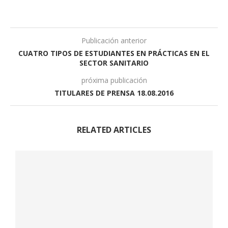
Publicación anterior
CUATRO TIPOS DE ESTUDIANTES EN PRÁCTICAS EN EL
SECTOR SANITARIO
próxima publicación
TITULARES DE PRENSA 18.08.2016
RELATED ARTICLES