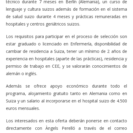
técnico durante 7 meses en Berlín (Alemania), un curso de
lenguaje y cultura suizos además de formación en el sistema
de salud suizo durante 4 meses y prácticas remuneradas en
hospitales y centros geriátricos suizos.
Los requisitos para participar en el proceso de selección son
estar graduado o licenciado en Enfermería, disponibilidad de
cambiar de residencia a Suiza, tener un mínimo de 2 años de
experiencia en hospitales (aparte de las prácticas), residencia y
permiso de trabajo en CEE, y se valorarán conocimientos de
alemán o inglés.
Además se ofrece apoyo económico durante todo el
programa, alojamiento gratuito tanto en Alemania como en
Suiza y un salario al incorporarse en el hospital suizo de 4.500
euros mensuales.
Los interesados en esta oferta deberán ponerse en contacto
directamente con Àngels Perelló a través de el correo