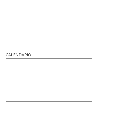
CALENDARIO