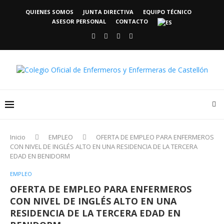
QUIENES SOMOS
JUNTA DIRECTIVA
EQUIPO TÉCNICO
ASESOR PERSONAL
CONTACTO
Inicio
EMPLEO
OFERTA DE EMPLEO PARA ENFERMEROS
CON NIVEL DE INGLÉS ALTO EN UNA RESIDENCIA DE LA TERCERA
EDAD EN BENIDORM
EMPLEO
OFERTA DE EMPLEO PARA ENFERMEROS
CON NIVEL DE INGLÉS ALTO EN UNA
RESIDENCIA DE LA TERCERA EDAD EN