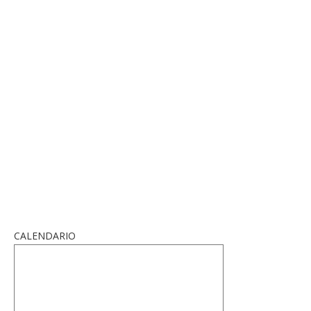
CALENDARIO