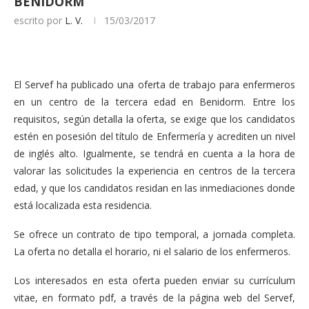
BENIDORM
escrito por
L. V.
15/03/2017
El Servef ha publicado una oferta de trabajo para enfermeros
en un centro de la tercera edad en Benidorm. Entre los
requisitos, según detalla la oferta, se exige que los candidatos
estén en posesión del título de Enfermería y acrediten un nivel
de inglés alto. Igualmente, se tendrá en cuenta a la hora de
valorar las solicitudes la experiencia en centros de la tercera
edad, y que los candidatos residan en las inmediaciones donde
está localizada esta residencia.
Se ofrece un contrato de tipo temporal, a jornada completa.
La oferta no detalla el horario, ni el salario de los enfermeros.
Los interesados en esta oferta pueden enviar su currículum
vitae, en formato pdf, a través de la página web del Servef,