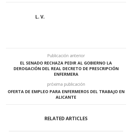
L. V.
Publicación anterior
EL SENADO RECHAZA PEDIR AL GOBIERNO LA
DEROGACIÓN DEL REAL DECRETO DE PRESCRIPCIÓN
ENFERMERA
próxima publicación
OFERTA DE EMPLEO PARA ENFERMEROS DEL TRABAJO EN
ALICANTE
RELATED ARTICLES