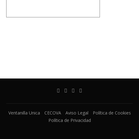
Ventanilla Unica
CECOVA
Aviso Legal
Política de Cookies
Política de Privacidad