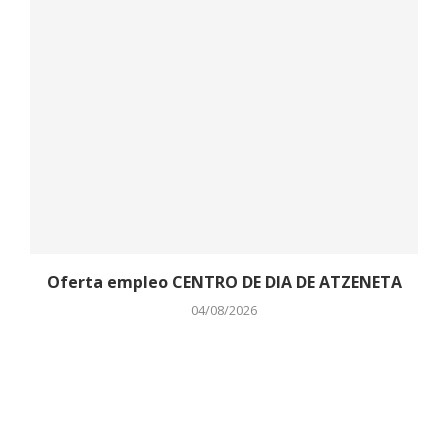
Oferta empleo CENTRO DE DIA DE ATZENETA
04/08/2026