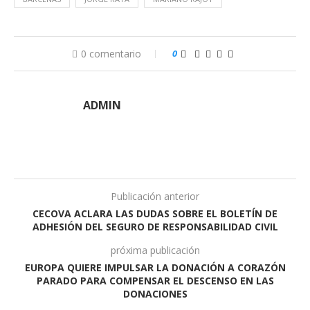
0 comentario
0
ADMIN
Publicación anterior
CECOVA ACLARA LAS DUDAS SOBRE EL BOLETÍN DE
ADHESIÓN DEL SEGURO DE RESPONSABILIDAD CIVIL
próxima publicación
EUROPA QUIERE IMPULSAR LA DONACIÓN A CORAZÓN
PARADO PARA COMPENSAR EL DESCENSO EN LAS
DONACIONES