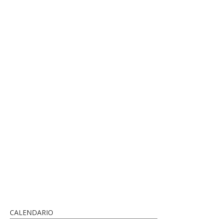
CALENDARIO