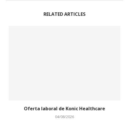
RELATED ARTICLES
Oferta laboral de Konic Healthcare
04/08/2026