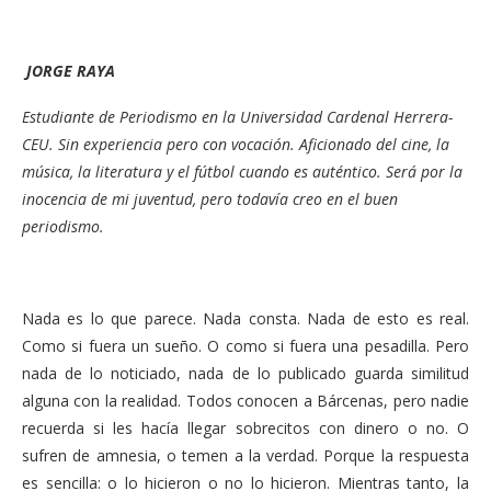
JORGE RAYA
Estudiante de Periodismo en la Universidad Cardenal Herrera-
CEU. Sin experiencia pero con vocación. Aficionado del cine, la
música, la literatura y el fútbol cuando es auténtico. Será por la
inocencia de mi juventud, pero todavía creo en el buen
periodismo.
Nada es lo que parece. Nada consta. Nada de esto es real.
Como si fuera un sueño. O como si fuera una pesadilla. Pero
nada de lo noticiado, nada de lo publicado guarda similitud
alguna con la realidad. Todos conocen a Bárcenas, pero nadie
recuerda si les hacía llegar sobrecitos con dinero o no. O
sufren de amnesia, o temen a la verdad. Porque la respuesta
es sencilla: o lo hicieron o no lo hicieron. Mientras tanto, la