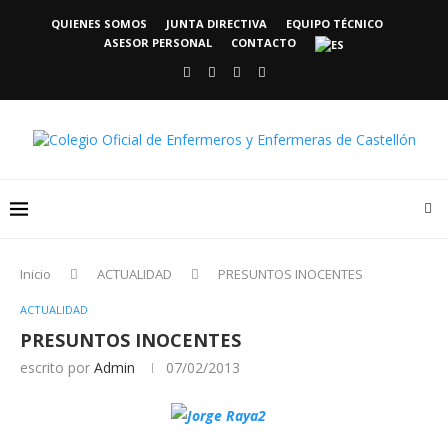
QUIENES SOMOS
JUNTA DIRECTIVA
EQUIPO TÉCNICO
ASESOR PERSONAL
CONTACTO
Inicio
ACTUALIDAD
PRESUNTOS INOCENTES
ACTUALIDAD
PRESUNTOS INOCENTES
escrito por
Admin
07/02/2013