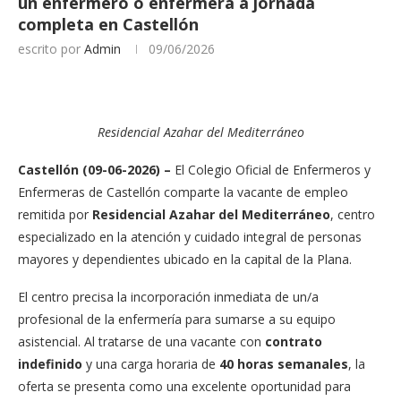
un enfermero o enfermera a jornada
completa en Castellón
escrito por
Admin
09/06/2026
Residencial Azahar del Mediterráneo
Castellón (09-06-2026) –
El Colegio Oficial de Enfermeros y
Enfermeras de Castellón comparte la vacante de empleo
remitida por
Residencial Azahar del Mediterráneo
, centro
especializado en la atención y cuidado integral de personas
mayores y dependientes ubicado en la capital de la Plana.
El centro precisa la incorporación inmediata de un/a
profesional de la enfermería para sumarse a su equipo
asistencial. Al tratarse de una vacante con
contrato
indefinido
y una carga horaria de
40 horas semanales
, la
oferta se presenta como una excelente oportunidad para