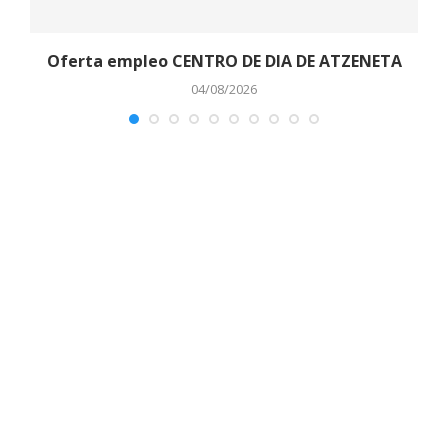
o
Oferta empleo CENTRO DE DIA DE ATZENETA
04/08/2026