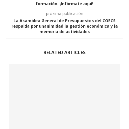
formación. ¡Infórmate aquí!
próxima publicación
La Asamblea General de Presupuestos del COECS
respalda por unanimidad la gestión económica y la
memoria de actividades
RELATED ARTICLES