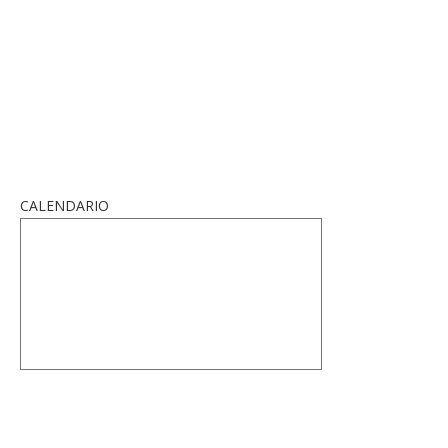
CALENDARIO