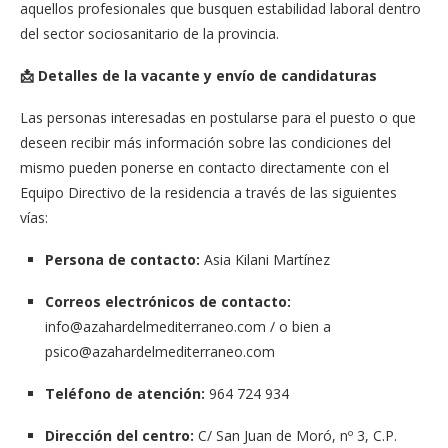
aquellos profesionales que busquen estabilidad laboral dentro
del sector sociosanitario de la provincia.
📩 Detalles de la vacante y envío de candidaturas
Las personas interesadas en postularse para el puesto o que
deseen recibir más información sobre las condiciones del
mismo pueden ponerse en contacto directamente con el
Equipo Directivo de la residencia a través de las siguientes
vías:
Persona de contacto:
Asia Kilani Martínez
Correos electrónicos de contacto:
info@azahardelmediterraneo.com
/ o bien a
psico@azahardelmediterraneo.com
Teléfono de atención:
964 724 934
Dirección del centro:
C/ San Juan de Moró, nº 3, C.P.