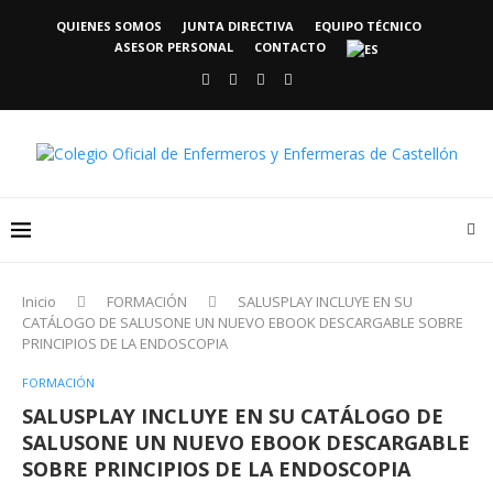
QUIENES SOMOS
JUNTA DIRECTIVA
EQUIPO TÉCNICO
ASESOR PERSONAL
CONTACTO
Inicio
FORMACIÓN
SALUSPLAY INCLUYE EN SU
CATÁLOGO DE SALUSONE UN NUEVO EBOOK DESCARGABLE SOBRE
PRINCIPIOS DE LA ENDOSCOPIA
FORMACIÓN
SALUSPLAY INCLUYE EN SU CATÁLOGO DE
SALUSONE UN NUEVO EBOOK DESCARGABLE
SOBRE PRINCIPIOS DE LA ENDOSCOPIA