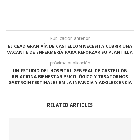
Publicación anterior
EL CEAD GRAN VÍA DE CASTELLÓN NECESITA CUBRIR UNA
VACANTE DE ENFERMERÍA PARA REFORZAR SU PLANTILLA
próxima publicación
UN ESTUDIO DEL HOSPITAL GENERAL DE CASTELLÓN
RELACIONA BIENESTAR PSICOLÓGICO Y TRSATORNOS
GASTROINTESTINALES EN LA INFANCIA Y ADOLESCENCIA
RELATED ARTICLES