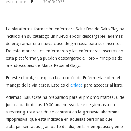
escrito por
I. F.
30/05/2023
La plataforma formación enfermera SalusOne de SalusPlay ha
incluido en su catálogo un nuevo ebook descargable, además
de programar una nueva clase de gimnasia para sus inscritos.
De esta manera, los enfermeros y las enfermeras inscritas en
esta plataforma ya pueden descargarse el libro «Principios de
la endoscopia» de Marta Rebanal Gago.
En este ebook, se explica la atención de Enfermería sobre el
manejo de la vía aérea. Este es el
enlace
para acceder al libro.
Además, SalusOne ha preparado para el próximo martes, 6 de
junio a partir de las 19.00 una nueva clase de gimnasia en
streaming. Esta sesión se centrará en la gimnasia abdominal
hipopresiva, que está indicada en aquellas personas que
trabajan sentadas gran parte del día, en la menopausia y en el