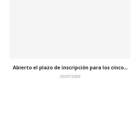
Abierto el plazo de inscripción para los cinco...
20/07/2026