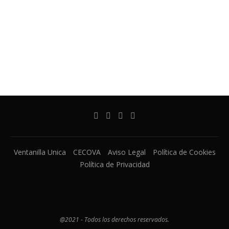
Ventanilla Unica
CECOVA
Aviso Legal
Política de Cookies
Política de Privacidad
@2021 - Todos los derechos reservados.