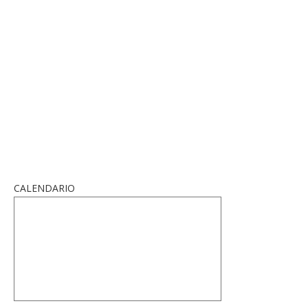
CALENDARIO