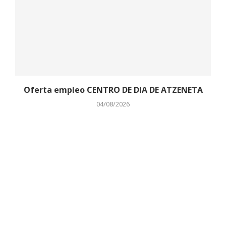
Oferta empleo CENTRO DE DIA DE ATZENETA
04/08/2026