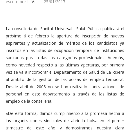
escrito por
L. V.
25/01/2017
La conselleria de Sanitat Universal i Salut Pública publicará el
próximo 6 de febrero la apertura de inscripción de nuevos
aspirantes y actualización de méritos de los candidatos ya
inscritos en las listas de ocupación temporal de instituciones
sanitarias para todas las categorías profesionales. Además,
como novedad respecto a las últimas aperturas, por primera
vez se va a incorporar el Departamento de Salud de La Ribera
al ámbito de la gestión de las bolsas de empleo temporal.
Desde abril de 2003 no se han realizado contrataciones de
personal en este departamento a través de las listas de
empleo de la conselleria.
«De esta forma, damos cumplimiento a la promesa hecha a
las organizaciones sindicales de abrir la bolsa en el primer
trimestre de este año y demostramos nuestra clara