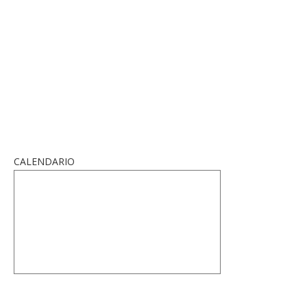
CALENDARIO