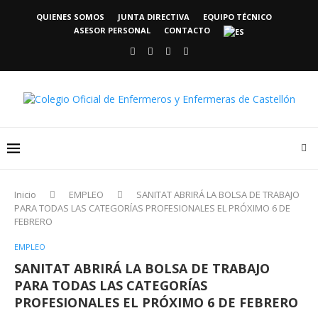
QUIENES SOMOS
JUNTA DIRECTIVA
EQUIPO TÉCNICO
ASESOR PERSONAL
CONTACTO
Inicio
EMPLEO
SANITAT ABRIRÁ LA BOLSA DE TRABAJO
PARA TODAS LAS CATEGORÍAS PROFESIONALES EL PRÓXIMO 6 DE
FEBRERO
EMPLEO
SANITAT ABRIRÁ LA BOLSA DE TRABAJO
PARA TODAS LAS CATEGORÍAS
PROFESIONALES EL PRÓXIMO 6 DE FEBRERO