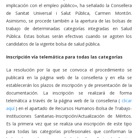
implicación con el empleo público», ha señalado la Consellera
de Sanitat Universal i Salut Pública, Carmen Montón.
Asimismo, se procede también a la apertura de las bolsas de
trabajo de determinadas categorías integradas en Salud
Pública. Estas bolsas serán efectivas cuando se agoten los
candidatos de la vigente bolsa de salud pública.
Inscripción vía telemática para todas las categorías
La resolución por la que se convoca el procedimiento se
publicará en la página web de la conselleria y en ella se
establecerán los plazos de inscripción y de presentación de la
documentación. La inscripción se realizará de forma
telemática a través de la página web de la conselleria (
clicar
aquí
) en el apartado de Recursos Humanos-Bolsa de Trabajo-
Instituciones Sanitarias-Inscripción/Actualización de Méritos.
Es la primera vez que se realiza una inscripción de este tipo
para todas las categorías profesionales que conforman la