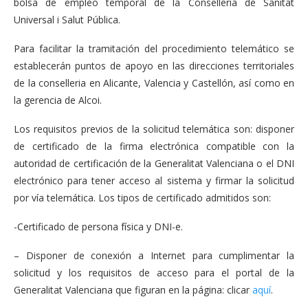
bolsa de empleo temporal de la Conselleria de Sanitat
Universal i Salut Pública.
Para facilitar la tramitación del procedimiento telemático se
establecerán puntos de apoyo en las direcciones territoriales
de la conselleria en Alicante, Valencia y Castellón, así como en
la gerencia de Alcoi.
Los requisitos previos de la solicitud telemática son: disponer
de certificado de la firma electrónica compatible con la
autoridad de certificación de la Generalitat Valenciana o el DNI
electrónico para tener acceso al sistema y firmar la solicitud
por vía telemática. Los tipos de certificado admitidos son:
-Certificado de persona física y DNI-e.
– Disponer de conexión a Internet para cumplimentar la
solicitud y los requisitos de acceso para el portal de la
Generalitat Valenciana que figuran en la página: clicar
aquí
.