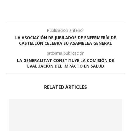
Publicación anterior
LA ASOCIACIÓN DE JUBILADOS DE ENFERMERÍA DE
CASTELLÓN CELEBRA SU ASAMBLEA GENERAL
próxima publicación
LA GENERALITAT CONSTITUYE LA COMISIÓN DE
EVALUACIÓN DEL IMPACTO EN SALUD
RELATED ARTICLES