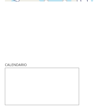
CALENDARIO