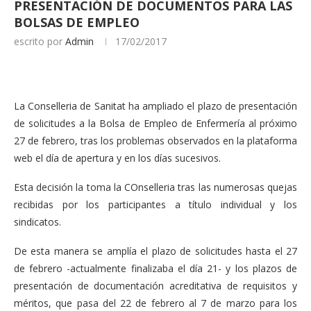
PRESENTACIÓN DE DOCUMENTOS PARA LAS
BOLSAS DE EMPLEO
escrito por
Admin
17/02/2017
La Conselleria de Sanitat ha ampliado el plazo de presentación
de solicitudes a la Bolsa de Empleo de Enfermería al próximo
27 de febrero, tras los problemas observados en la plataforma
web el día de apertura y en los días sucesivos.
Esta decisión la toma la COnselleria tras las numerosas quejas
recibidas por los participantes a título individual y los
sindicatos.
De esta manera se amplía el plazo de solicitudes hasta el 27
de febrero -actualmente finalizaba el día 21- y los plazos de
presentación de documentación acreditativa de requisitos y
méritos, que pasa del 22 de febrero al 7 de marzo para los