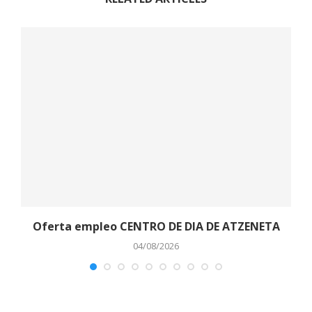
o
Oferta empleo CENTRO DE DIA DE ATZENETA
04/08/2026