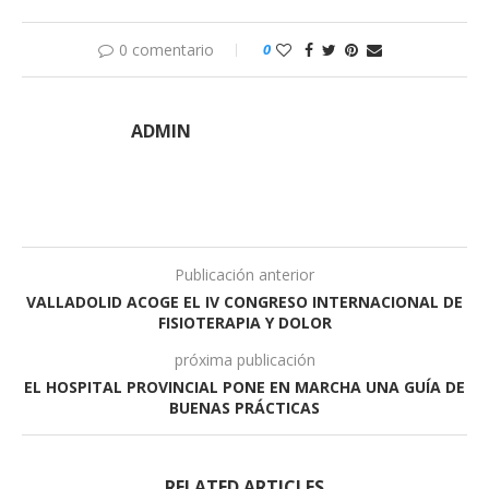
0 comentario
0
ADMIN
Publicación anterior
VALLADOLID ACOGE EL IV CONGRESO INTERNACIONAL DE
FISIOTERAPIA Y DOLOR
próxima publicación
EL HOSPITAL PROVINCIAL PONE EN MARCHA UNA GUÍA DE
BUENAS PRÁCTICAS
RELATED ARTICLES