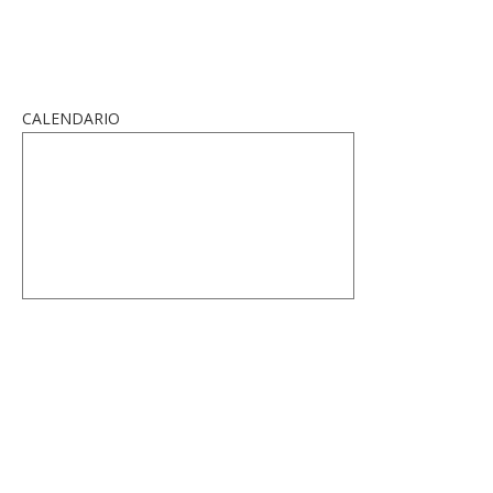
CALENDARIO