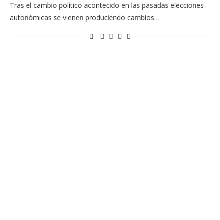
Tras el cambio político acontecido en las pasadas elecciones
autonómicas se vienen produciendo cambios…