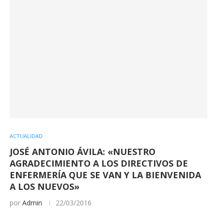
ACTUALIDAD
JOSÉ ANTONIO ÁVILA: «NUESTRO
AGRADECIMIENTO A LOS DIRECTIVOS DE
ENFERMERÍA QUE SE VAN Y LA BIENVENIDA
A LOS NUEVOS»
por
Admin
22/03/2016