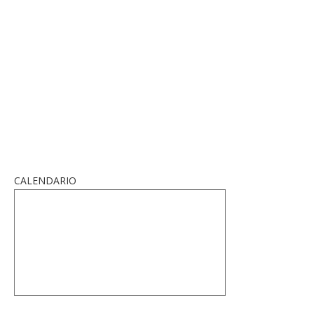
CALENDARIO