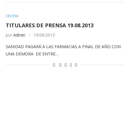
CECOVA
TITULARES DE PRENSA 19.08.2013
por
Admin
19/08/2013
SANIDAD PAGARÁ A LAS FARMACIAS A FINAL DE AÑO CON
UNA DEMORA DE ENTRE…