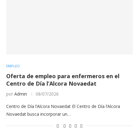
EMPLEO
Oferta de empleo para enfermeros en el
Centro de Día l’Alcora Novaedat
por
Admin
08/07/2026
Centro de Día l’Alcora Novaedat El Centro de Día l’Alcora
Novaedat busca incorporar un…