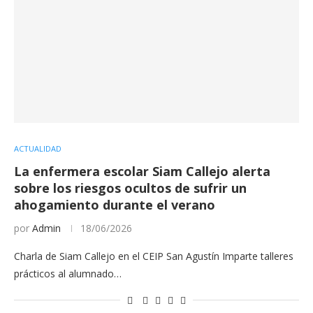
ACTUALIDAD
La enfermera escolar Siam Callejo alerta
sobre los riesgos ocultos de sufrir un
ahogamiento durante el verano
por
Admin
18/06/2026
Charla de Siam Callejo en el CEIP San Agustín Imparte talleres
prácticos al alumnado…