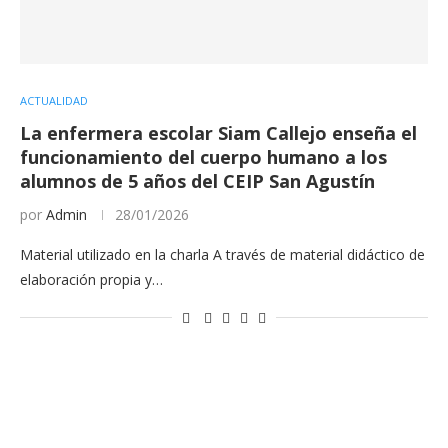
ACTUALIDAD
La enfermera escolar Siam Callejo enseña el
funcionamiento del cuerpo humano a los
alumnos de 5 años del CEIP San Agustín
por
Admin
28/01/2026
Material utilizado en la charla A través de material didáctico de
elaboración propia y…