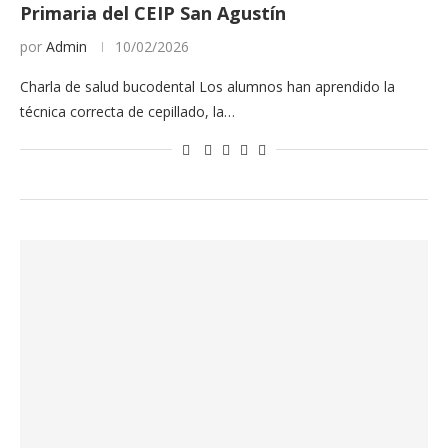
Primaria del CEIP San Agustín
por
Admin
10/02/2026
Charla de salud bucodental Los alumnos han aprendido la
técnica correcta de cepillado, la…