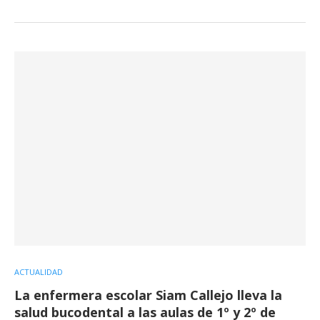
ACTUALIDAD
La enfermera escolar Siam Callejo lleva la
salud bucodental a las aulas de 1º y 2º de