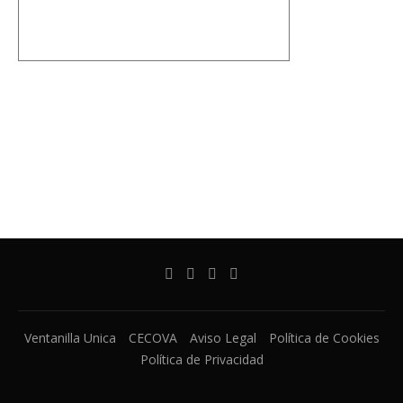
Ventanilla Unica
CECOVA
Aviso Legal
Política de Cookies
Política de Privacidad