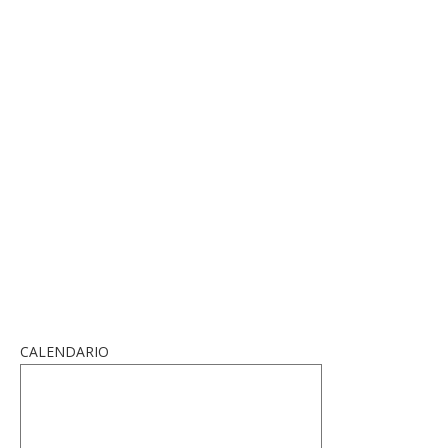
CALENDARIO