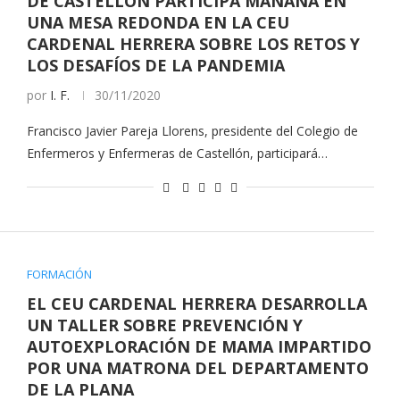
DE CASTELLÓN PARTICIPA MAÑANA EN
UNA MESA REDONDA EN LA CEU
CARDENAL HERRERA SOBRE LOS RETOS Y
LOS DESAFÍOS DE LA PANDEMIA
por
I. F.
30/11/2020
Francisco Javier Pareja Llorens, presidente del Colegio de
Enfermeros y Enfermeras de Castellón, participará…
FORMACIÓN
EL CEU CARDENAL HERRERA DESARROLLA
UN TALLER SOBRE PREVENCIÓN Y
AUTOEXPLORACIÓN DE MAMA IMPARTIDO
POR UNA MATRONA DEL DEPARTAMENTO
DE LA PLANA