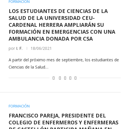
FORMACIÓN
LOS ESTUDIANTES DE CIENCIAS DE LA
SALUD DE LA UNIVERSIDAD CEU-
CARDENAL HERRERA AMPLIARÁN SU
FORMACIÓN EN EMERGENCIAS CON UNA
AMBULANCIA DONADA POR CSA
por
I. F.
18/06/2021
A partir del próximo mes de septiembre, los estudiantes de
Ciencias de la Salud…
FORMACIÓN
FRANCISCO PAREJA, PRESIDENTE DEL
COLEGIO DE ENFERMEROS Y ENFERMERAS