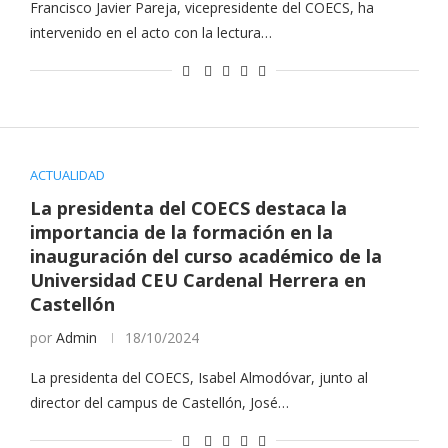
Francisco Javier Pareja, vicepresidente del COECS, ha
intervenido en el acto con la lectura…
ACTUALIDAD
La presidenta del COECS destaca la
importancia de la formación en la
inauguración del curso académico de la
Universidad CEU Cardenal Herrera en
Castellón
por
Admin
18/10/2024
La presidenta del COECS, Isabel Almodóvar, junto al
director del campus de Castellón, José…