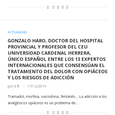
ACTUALIDAD
GONZALO HARO, DOCTOR DEL HOSPITAL
PROVINCIAL Y PROFESOR DEL CEU
UNIVERSIDAD CARDENAL HERRERA,
ÚNICO ESPAÑOL ENTRE LOS 13 EXPERTOS
INTERNACIONALES QUE CONSENSÚAN EL
TRATAMIENTO DEL DOLOR CON OPIÁCEOS
Y LOS RIESGOS DE ADICCIÓN
por
I. F.
17/12/2019
Tramadol, morfina, oxicodona, fentanilo… La adicción a los
analgésicos opiáceos es un problema de…