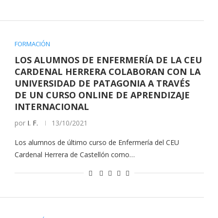
FORMACIÓN
LOS ALUMNOS DE ENFERMERÍA DE LA CEU
CARDENAL HERRERA COLABORAN CON LA
UNIVERSIDAD DE PATAGONIA A TRAVÉS
DE UN CURSO ONLINE DE APRENDIZAJE
INTERNACIONAL
por
I. F.
13/10/2021
Los alumnos de último curso de Enfermería del CEU
Cardenal Herrera de Castellón como…