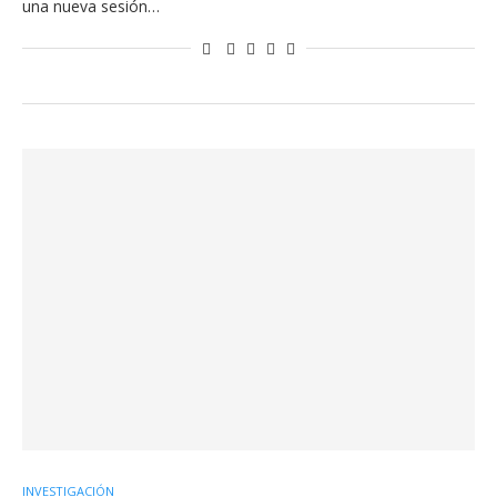
una nueva sesión…
INVESTIGACIÓN