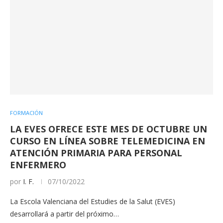
FORMACIÓN
LA EVES OFRECE ESTE MES DE OCTUBRE UN
CURSO EN LÍNEA SOBRE TELEMEDICINA EN
ATENCIÓN PRIMARIA PARA PERSONAL
ENFERMERO
por
I. F.
07/10/2022
La Escola Valenciana del Estudies de la Salut (EVES)
desarrollará a partir del próximo…