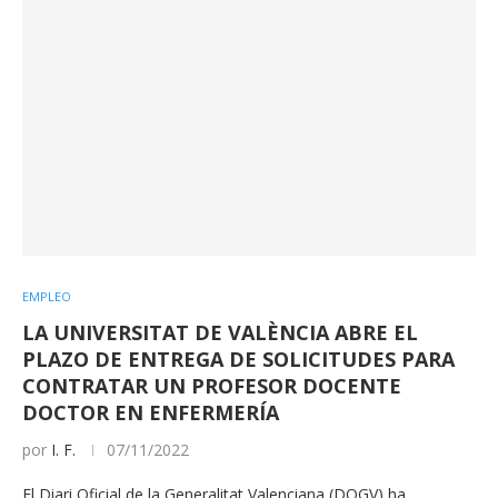
EMPLEO
LA UNIVERSITAT DE VALÈNCIA ABRE EL
PLAZO DE ENTREGA DE SOLICITUDES PARA
CONTRATAR UN PROFESOR DOCENTE
DOCTOR EN ENFERMERÍA
por
I. F.
07/11/2022
El Diari Oficial de la Generalitat Valenciana (DOGV) ha