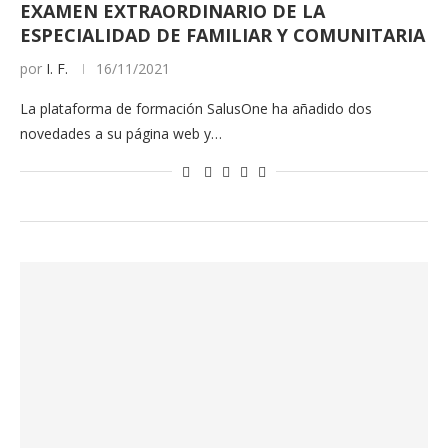
EXAMEN EXTRAORDINARIO DE LA
ESPECIALIDAD DE FAMILIAR Y COMUNITARIA
por
I. F.
16/11/2021
La plataforma de formación SalusOne ha añadido dos
novedades a su página web y…