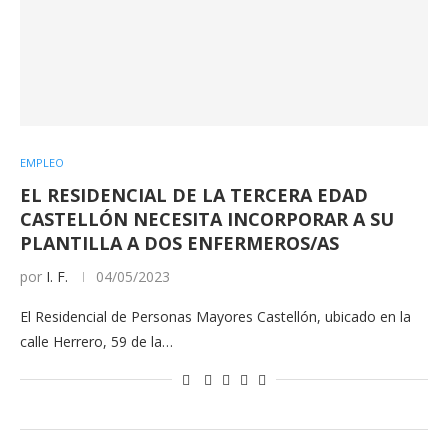
EMPLEO
EL RESIDENCIAL DE LA TERCERA EDAD
CASTELLÓN NECESITA INCORPORAR A SU
PLANTILLA A DOS ENFERMEROS/AS
por
I. F.
04/05/2023
El Residencial de Personas Mayores Castellón, ubicado en la
calle Herrero, 59 de la…