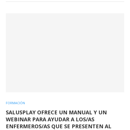
FORMACIÓN
SALUSPLAY OFRECE UN MANUAL Y UN
WEBINAR PARA AYUDAR A LOS/AS
ENFERMEROS/AS QUE SE PRESENTEN AL