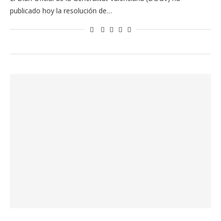
publicado hoy la resolución de…