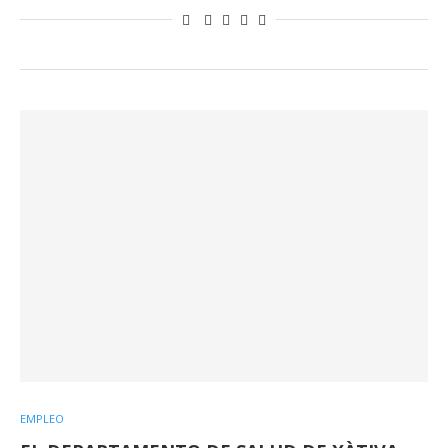
EMPLEO