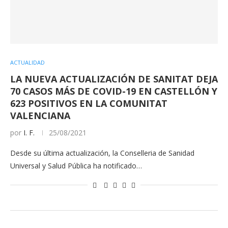
ACTUALIDAD
LA NUEVA ACTUALIZACIÓN DE SANITAT DEJA
70 CASOS MÁS DE COVID-19 EN CASTELLÓN Y
623 POSITIVOS EN LA COMUNITAT
VALENCIANA
por
I. F.
25/08/2021
Desde su última actualización, la Conselleria de Sanidad
Universal y Salud Pública ha notificado…