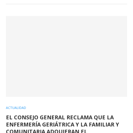
ACTUALIDAD
EL CONSEJO GENERAL RECLAMA QUE LA
ENFERMERÍA GERIÁTRICA Y LA FAMILIAR Y
COMUNITARIA ADQUIERAN EL