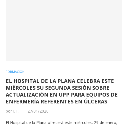
FORMACIÓN
EL HOSPITAL DE LA PLANA CELEBRA ESTE
MIÉRCOLES SU SEGUNDA SESIÓN SOBRE
ACTUALIZACIÓN EN UPP PARA EQUIPOS DE
ENFERMERÍA REFERENTES EN ÚLCERAS
por
I. F.
27/01/2020
El Hospital de la Plana ofrecerá este miércoles, 29 de enero,