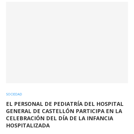
SOCIEDAD
EL PERSONAL DE PEDIATRÍA DEL HOSPITAL
GENERAL DE CASTELLÓN PARTICIPA EN LA
CELEBRACIÓN DEL DÍA DE LA INFANCIA
HOSPITALIZADA