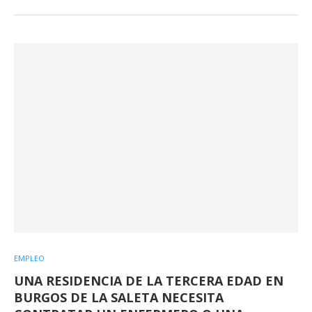
EMPLEO
UNA RESIDENCIA DE LA TERCERA EDAD EN
BURGOS DE LA SALETA NECESITA