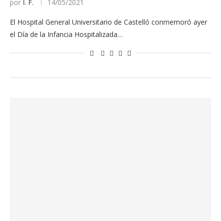
por
I. F.
14/05/2021
El Hospital General Universitario de Castelló conmemoró ayer
el Día de la Infancia Hospitalizada…