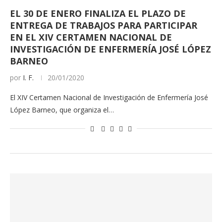
EL 30 DE ENERO FINALIZA EL PLAZO DE
ENTREGA DE TRABAJOS PARA PARTICIPAR
EN EL XIV CERTAMEN NACIONAL DE
INVESTIGACIÓN DE ENFERMERÍA JOSÉ LÓPEZ
BARNEO
por
I. F.
20/01/2020
El XIV Certamen Nacional de Investigación de Enfermería José
López Barneo, que organiza el…