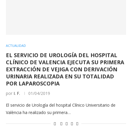
ACTUALIDAD
EL SERVICIO DE UROLOGÍA DEL HOSPITAL
CLÍNICO DE VALENCIA EJECUTA SU PRIMERA
EXTRACCIÓN DE VEJIGA CON DERIVACIÓN
URINARIA REALIZADA EN SU TOTALIDAD
POR LAPAROSCOPIA
por
I. F.
01/04/2019
El servicio de Urología del hospital Clínico Universitario de
València ha realizado su primera…