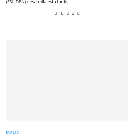
(ESLIDEN) desarrolla esta tarde,…
EMPLEO