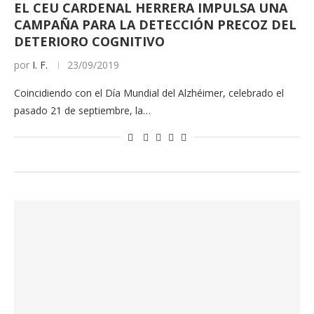
EL CEU CARDENAL HERRERA IMPULSA UNA
CAMPAÑA PARA LA DETECCIÓN PRECOZ DEL
DETERIORO COGNITIVO
por
I. F.
23/09/2019
Coincidiendo con el Día Mundial del Alzhéimer, celebrado el
pasado 21 de septiembre, la…