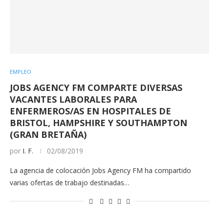
EMPLEO
JOBS AGENCY FM COMPARTE DIVERSAS
VACANTES LABORALES PARA
ENFERMEROS/AS EN HOSPITALES DE
BRISTOL, HAMPSHIRE Y SOUTHAMPTON
(GRAN BRETAÑA)
por
I. F.
02/08/2019
La agencia de colocación Jobs Agency FM ha compartido
varias ofertas de trabajo destinadas…