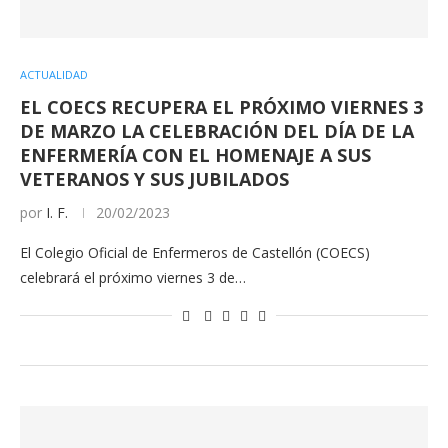
ACTUALIDAD
EL COECS RECUPERA EL PRÓXIMO VIERNES 3
DE MARZO LA CELEBRACIÓN DEL DÍA DE LA
ENFERMERÍA CON EL HOMENAJE A SUS
VETERANOS Y SUS JUBILADOS
por
I. F.
20/02/2023
El Colegio Oficial de Enfermeros de Castellón (COECS)
celebrará el próximo viernes 3 de…