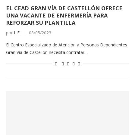
EL CEAD GRAN VÍA DE CASTELLÓN OFRECE
UNA VACANTE DE ENFERMERÍA PARA
REFORZAR SU PLANTILLA
por
I. F.
08/05/2023
El Centro Especializado de Atención a Personas Dependientes
Gran Vía de Castellón necesita contratar…