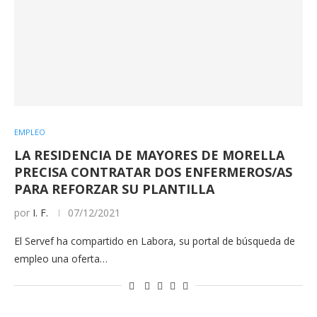
EMPLEO
LA RESIDENCIA DE MAYORES DE MORELLA
PRECISA CONTRATAR DOS ENFERMEROS/AS
PARA REFORZAR SU PLANTILLA
por
I. F.
07/12/2021
El Servef ha compartido en Labora, su portal de búsqueda de
empleo una oferta…