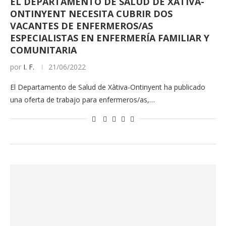
EL DEPARTAMENTO DE SALUD DE XÀTIVA-
ONTINYENT NECESITA CUBRIR DOS
VACANTES DE ENFERMEROS/AS
ESPECIALISTAS EN ENFERMERÍA FAMILIAR Y
COMUNITARIA
por
I. F.
21/06/2022
El Departamento de Salud de Xàtiva-Ontinyent ha publicado
una oferta de trabajo para enfermeros/as,…