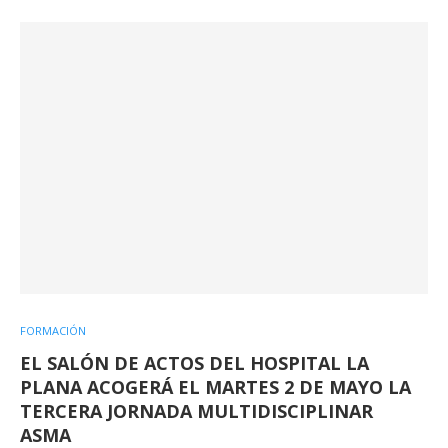
FORMACIÓN
EL SALÓN DE ACTOS DEL HOSPITAL LA
PLANA ACOGERÁ EL MARTES 2 DE MAYO LA
TERCERA JORNADA MULTIDISCIPLINAR
ASMA