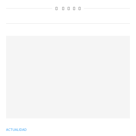
ACTUALIDAD