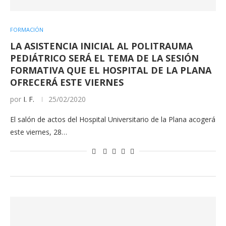
FORMACIÓN
LA ASISTENCIA INICIAL AL POLITRAUMA
PEDIÁTRICO SERÁ EL TEMA DE LA SESIÓN
FORMATIVA QUE EL HOSPITAL DE LA PLANA
OFRECERÁ ESTE VIERNES
por
I. F.
25/02/2020
El salón de actos del Hospital Universitario de la Plana acogerá
este viernes, 28…