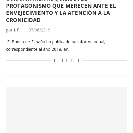
PROTAGONISMO QUE MERECEN ANTE EL
ENVEJECIMIENTO Y LA ATENCIÓN A LA
CRONICIDAD
por
I. F.
07/06/2019
El Banco de España ha publicado su informe anual,
correspondiente al año 2018, en…