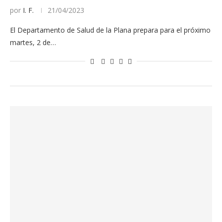
por
I. F.
21/04/2023
El Departamento de Salud de la Plana prepara para el próximo
martes, 2 de…