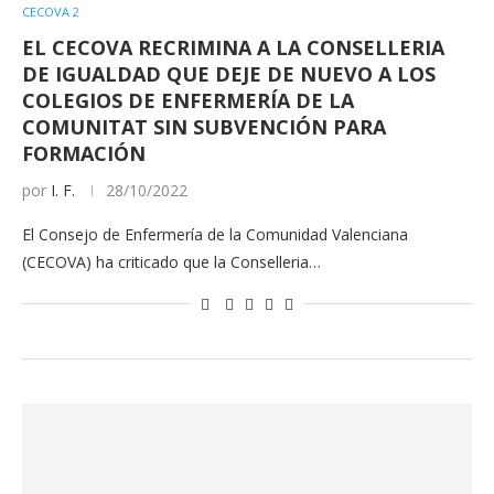
CECOVA 2
EL CECOVA RECRIMINA A LA CONSELLERIA
DE IGUALDAD QUE DEJE DE NUEVO A LOS
COLEGIOS DE ENFERMERÍA DE LA
COMUNITAT SIN SUBVENCIÓN PARA
FORMACIÓN
por
I. F.
28/10/2022
El Consejo de Enfermería de la Comunidad Valenciana
(CECOVA) ha criticado que la Conselleria…