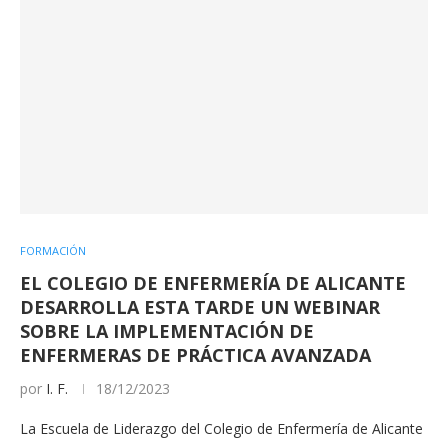
FORMACIÓN
EL COLEGIO DE ENFERMERÍA DE ALICANTE
DESARROLLA ESTA TARDE UN WEBINAR
SOBRE LA IMPLEMENTACIÓN DE
ENFERMERAS DE PRÁCTICA AVANZADA
por
I. F.
18/12/2023
La Escuela de Liderazgo del Colegio de Enfermería de Alicante