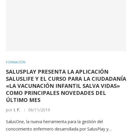
FORMACIÓN
SALUSPLAY PRESENTA LA APLICACIÓN
SALUSLIFE Y EL CURSO PARA LA CIUDADANÍA
«LA VACUNACIÓN INFANTIL SALVA VIDAS»
COMO PRINCIPALES NOVEDADES DEL
ÚLTIMO MES
por
I. F.
06/11/2019
SalusOne, la nueva herramienta para la gestión del
conocimiento enfermero desarrollada por SalusPlay y…