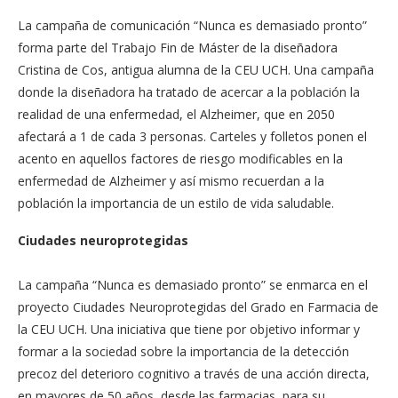
La campaña de comunicación “Nunca es demasiado pronto”
forma parte del Trabajo Fin de Máster de la diseñadora
Cristina de Cos, antigua alumna de la CEU UCH. Una campaña
donde la diseñadora ha tratado de acercar a la población la
realidad de una enfermedad, el Alzheimer, que en 2050
afectará a 1 de cada 3 personas. Carteles y folletos ponen el
acento en aquellos factores de riesgo modificables en la
enfermedad de Alzheimer y así mismo recuerdan a la
población la importancia de un estilo de vida saludable.
Ciudades neuroprotegidas
La campaña “Nunca es demasiado pronto” se enmarca en el
proyecto Ciudades Neuroprotegidas del Grado en Farmacia de
la CEU UCH. Una iniciativa que tiene por objetivo informar y
formar a la sociedad sobre la importancia de la detección
precoz del deterioro cognitivo a través de una acción directa,
en mayores de 50 años, desde las farmacias, para su