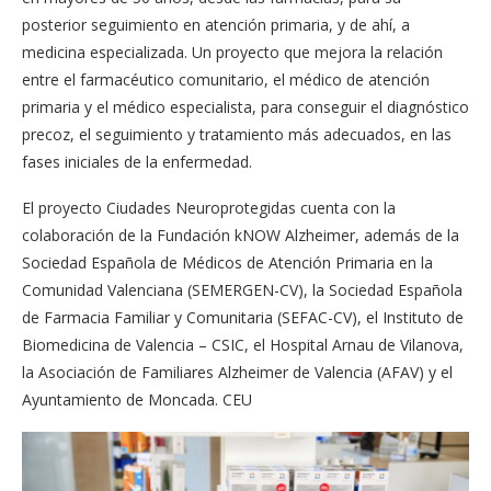
posterior seguimiento en atención primaria, y de ahí, a
medicina especializada. Un proyecto que mejora la relación
entre el farmacéutico comunitario, el médico de atención
primaria y el médico especialista, para conseguir el diagnóstico
precoz, el seguimiento y tratamiento más adecuados, en las
fases iniciales de la enfermedad.
El proyecto Ciudades Neuroprotegidas cuenta con la
colaboración de la Fundación kNOW Alzheimer, además de la
Sociedad Española de Médicos de Atención Primaria en la
Comunidad Valenciana (SEMERGEN-CV), la Sociedad Española
de Farmacia Familiar y Comunitaria (SEFAC-CV), el Instituto de
Biomedicina de Valencia – CSIC, el Hospital Arnau de Vilanova,
la Asociación de Familiares Alzheimer de Valencia (AFAV) y el
Ayuntamiento de Moncada. CEU