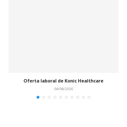
Oferta laboral de Konic Healthcare
04/08/2026