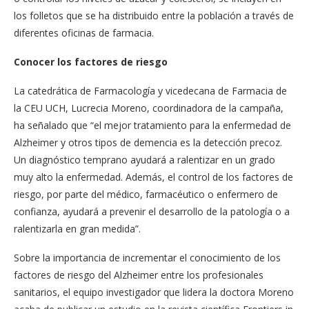
los folletos que se ha distribuido entre la población a través de
diferentes oficinas de farmacia.
Conocer los factores de riesgo
La catedrática de Farmacología y vicedecana de Farmacia de
la CEU UCH, Lucrecia Moreno, coordinadora de la campaña,
ha señalado que “el mejor tratamiento para la enfermedad de
Alzheimer y otros tipos de demencia es la detección precoz.
Un diagnóstico temprano ayudará a ralentizar en un grado
muy alto la enfermedad. Además, el control de los factores de
riesgo, por parte del médico, farmacéutico o enfermero de
confianza, ayudará a prevenir el desarrollo de la patología o a
ralentizarla en gran medida”.
Sobre la importancia de incrementar el conocimiento de los
factores de riesgo del Alzheimer entre los profesionales
sanitarios, el equipo investigador que lidera la doctora Moreno