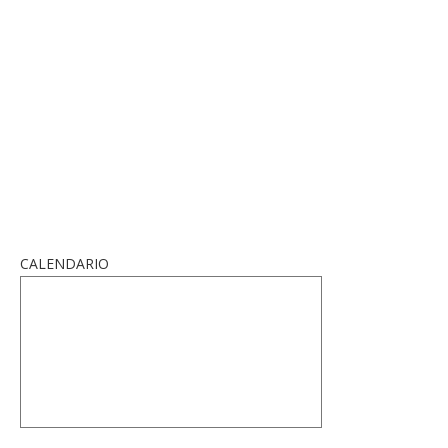
CALENDARIO