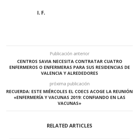
I. F.
Publicación anterior
CENTROS SAVIA NECESITA CONTRATAR CUATRO
ENFERMEROS O ENFERMERAS PARA SUS RESIDENCIAS DE
VALENCIA Y ALREDEDORES
próxima publicación
RECUERDA: ESTE MIÉRCOLES EL COECS ACOGE LA REUNIÓN
«ENFERMERÍA Y VACUNAS 2019: CONFIANDO EN LAS
VACUNAS»
RELATED ARTICLES