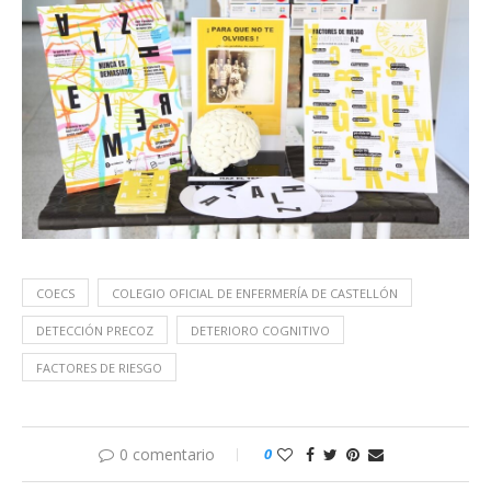
COECS
COLEGIO OFICIAL DE ENFERMERÍA DE CASTELLÓN
DETECCIÓN PRECOZ
DETERIORO COGNITIVO
FACTORES DE RIESGO
0 comentario
0