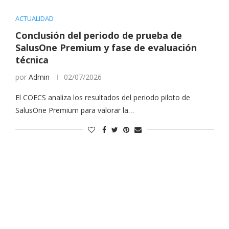
ACTUALIDAD
Conclusión del periodo de prueba de
SalusOne Premium y fase de evaluación
técnica
por
Admin
02/07/2026
El COECS analiza los resultados del periodo piloto de
SalusOne Premium para valorar la…