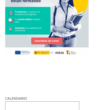
CALENDARIO