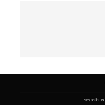
Ventanilla Un