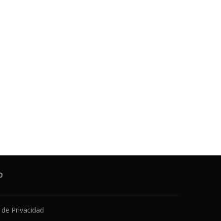
O
a de Privacidad