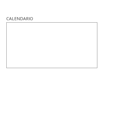
CALENDARIO