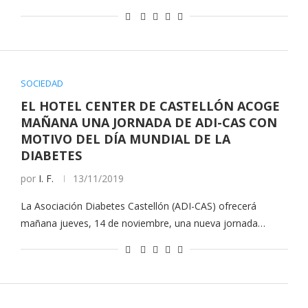
SOCIEDAD
EL HOTEL CENTER DE CASTELLÓN ACOGE
MAÑANA UNA JORNADA DE ADI-CAS CON
MOTIVO DEL DÍA MUNDIAL DE LA
DIABETES
por
I. F.
13/11/2019
La Asociación Diabetes Castellón (ADI-CAS) ofrecerá
mañana jueves, 14 de noviembre, una nueva jornada…