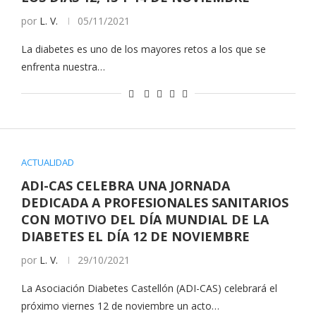
por
L. V.
05/11/2021
La diabetes es uno de los mayores retos a los que se
enfrenta nuestra…
ACTUALIDAD
ADI-CAS CELEBRA UNA JORNADA
DEDICADA A PROFESIONALES SANITARIOS
CON MOTIVO DEL DÍA MUNDIAL DE LA
DIABETES EL DÍA 12 DE NOVIEMBRE
por
L. V.
29/10/2021
La Asociación Diabetes Castellón (ADI-CAS) celebrará el
próximo viernes 12 de noviembre un acto…