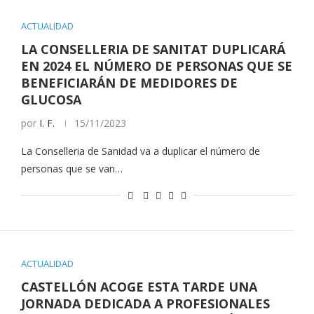
ACTUALIDAD
LA CONSELLERIA DE SANITAT DUPLICARÁ
EN 2024 EL NÚMERO DE PERSONAS QUE SE
BENEFICIARÁN DE MEDIDORES DE
GLUCOSA
por
I. F.
15/11/2023
La Conselleria de Sanidad va a duplicar el número de
personas que se van…
ACTUALIDAD
CASTELLÓN ACOGE ESTA TARDE UNA
JORNADA DEDICADA A PROFESIONALES