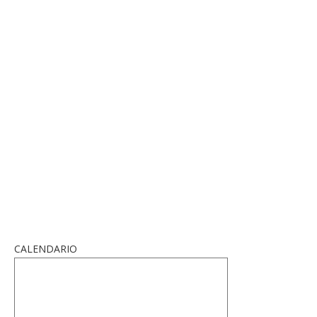
CALENDARIO