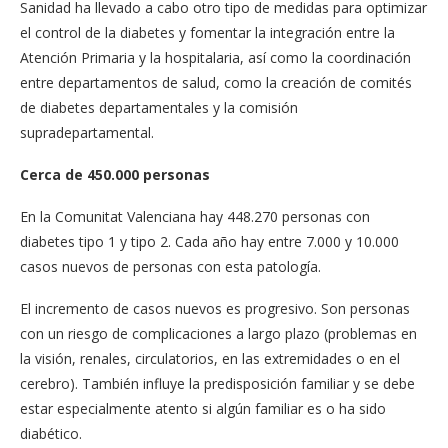
Sanidad ha llevado a cabo otro tipo de medidas para optimizar
el control de la diabetes y fomentar la integración entre la
Atención Primaria y la hospitalaria, así como la coordinación
entre departamentos de salud, como la creación de comités
de diabetes departamentales y la comisión
supradepartamental.
Cerca de 450.000 personas
En la Comunitat Valenciana hay 448.270 personas con
diabetes tipo 1 y tipo 2. Cada año hay entre 7.000 y 10.000
casos nuevos de personas con esta patología.
El incremento de casos nuevos es progresivo. Son personas
con un riesgo de complicaciones a largo plazo (problemas en
la visión, renales, circulatorios, en las extremidades o en el
cerebro). También influye la predisposición familiar y se debe
estar especialmente atento si algún familiar es o ha sido
diabético.