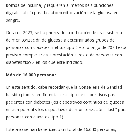
bomba de insulina) y requieren al menos seis punciones
digitales al día para la automonitorización de la glucosa en
sangre.
Durante 2023, se ha priorizado la indicación de este sistema
de monitorización de glucosa a determinados grupos de
personas con diabetes mellitus tipo 2 y a lo largo de 2024 está
previsto completar esta prestación al resto de personas con
diabetes tipo 2 en los que esté indicado.
Más de 16.000 personas
En este sentido, cabe recordar que la Conselleria de Sanidad
ha sido pionera en financiar este tipo de dispositivos para
pacientes con diabetes (los dispositivos continuos de glucosa
en tiempo real y los dispositivos de monitorización “flash” para
personas con diabetes tipo 1).
Este año se han beneficiado un total de 16.640 personas,