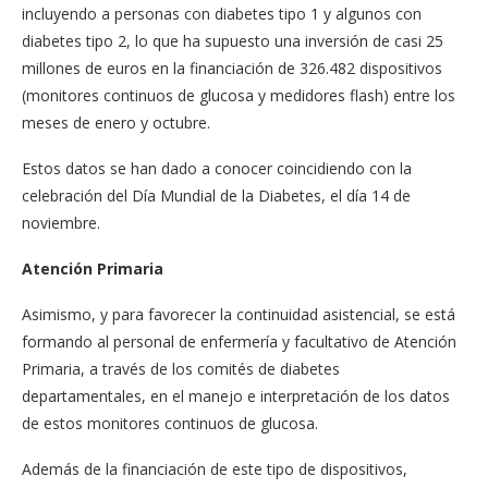
incluyendo a personas con diabetes tipo 1 y algunos con
diabetes tipo 2, lo que ha supuesto una inversión de casi 25
millones de euros en la financiación de 326.482 dispositivos
(monitores continuos de glucosa y medidores flash) entre los
meses de enero y octubre.
Estos datos se han dado a conocer coincidiendo con la
celebración del Día Mundial de la Diabetes, el día 14 de
noviembre.
Atención Primaria
Asimismo, y para favorecer la continuidad asistencial, se está
formando al personal de enfermería y facultativo de Atención
Primaria, a través de los comités de diabetes
departamentales, en el manejo e interpretación de los datos
de estos monitores continuos de glucosa.
Además de la financiación de este tipo de dispositivos,