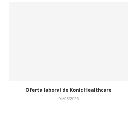
Oferta laboral de Konic Healthcare
04/08/2026