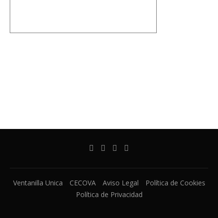
Ventanilla Unica
CECOVA
Aviso Legal
Política de Cookies
Política de Privacidad