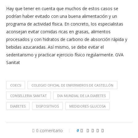
Hay que tener en cuenta que muchos de estos casos se
podrían haber evitado con una buena alimentación y un
programa de actividad física. En concreto, los especialistas
aconsejan evitar comidas ricas en grasas, alimentos
procesados y con hidratos de carbono de absorción rápida y
bebidas azucaradas. Así mismo, se debe evitar el
sedentarismo y practicar ejercicio físico regularmente. GVA
Sanitat
COECS
COLEGIO OFICIAL DE ENFERMEROS DE CASTELLÓN
CONSELLERIA SANITAT
DIA MUNDIAL DE LA DIABETES
DIABETES
DISPOSITIVOS
MEDIDORES GLUCOSA
0 comentario
0