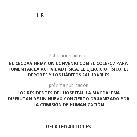
I. F.
Publicación anterior
EL CECOVA FIRMA UN CONVENIO CON EL COLEFCV PARA
FOMENTAR LA ACTIVIDAD FÍSICA, EL EJERCICIO FÍSICO, EL
DEPORTE Y LOS HÁBITOS SALUDABLES
próxima publicación
LOS RESIDENTES DEL HOSPITAL LA MAGDALENA
DISFRUTAN DE UN NUEVO CONCIERTO ORGANIZADO POR
LA COMISIÓN DE HUMANIZACIÓN
RELATED ARTICLES