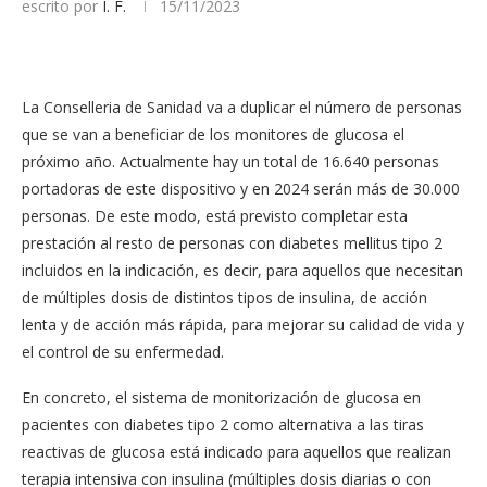
escrito por
I. F.
15/11/2023
La Conselleria de Sanidad va a duplicar el número de personas
que se van a beneficiar de los monitores de glucosa el
próximo año. Actualmente hay un total de 16.640 personas
portadoras de este dispositivo y en 2024 serán más de 30.000
personas. De este modo, está previsto completar esta
prestación al resto de personas con diabetes mellitus tipo 2
incluidos en la indicación, es decir, para aquellos que necesitan
de múltiples dosis de distintos tipos de insulina, de acción
lenta y de acción más rápida, para mejorar su calidad de vida y
el control de su enfermedad.
En concreto, el sistema de monitorización de glucosa en
pacientes con diabetes tipo 2 como alternativa a las tiras
reactivas de glucosa está indicado para aquellos que realizan
terapia intensiva con insulina (múltiples dosis diarias o con