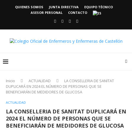
QUIENES SOMOS
JUNTA DIRECTIVA
EQUIPO TÉCNICO
ASESOR PERSONAL
CONTACTO
Inicio
ACTUALIDAD
LA CONSELLERIA DE SANITAT
DUPLICARÁ EN 2024 EL NÚMERO DE PERSONAS QUE SE
BENEFICIARÁN DE MEDIDORES DE GLUCOSA
ACTUALIDAD
LA CONSELLERIA DE SANITAT DUPLICARÁ EN
2024 EL NÚMERO DE PERSONAS QUE SE
BENEFICIARÁN DE MEDIDORES DE GLUCOSA