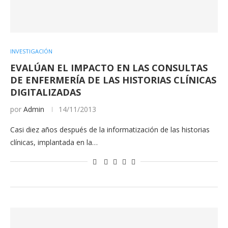
INVESTIGACIÓN
EVALÚAN EL IMPACTO EN LAS CONSULTAS
DE ENFERMERÍA DE LAS HISTORIAS CLÍNICAS
DIGITALIZADAS
por
Admin
14/11/2013
Casi diez años después de la informatización de las historias
clínicas, implantada en la…