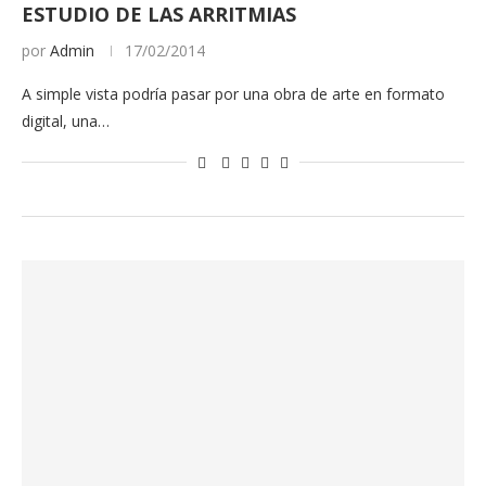
ESTUDIO DE LAS ARRITMIAS
por
Admin
17/02/2014
A simple vista podría pasar por una obra de arte en formato
digital, una…