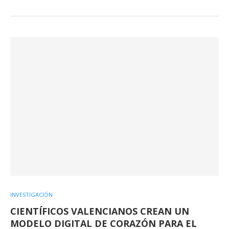
INVESTIGACIÓN
CIENTÍFICOS VALENCIANOS CREAN UN
MODELO DIGITAL DE CORAZÓN PARA EL