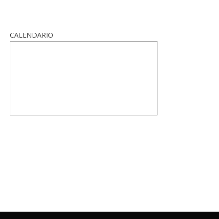
CALENDARIO