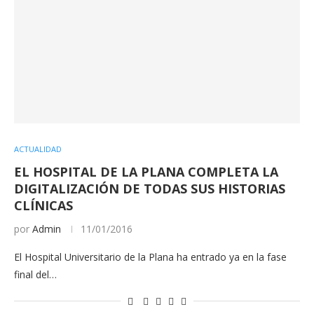
ACTUALIDAD
EL HOSPITAL DE LA PLANA COMPLETA LA
DIGITALIZACIÓN DE TODAS SUS HISTORIAS
CLÍNICAS
por
Admin
11/01/2016
El Hospital Universitario de la Plana ha entrado ya en la fase
final del…