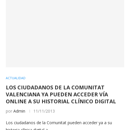
ACTUALIDAD
LOS CIUDADANOS DE LA COMUNITAT
VALENCIANA YA PUEDEN ACCEDER VÍA
ONLINE A SU HISTORIAL CLÍNICO DIGITAL
por
Admin
11/11/2013
Los ciudadanos de la Comunitat pueden acceder ya a su
historia clínica digital a…