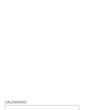
CALENDARIO