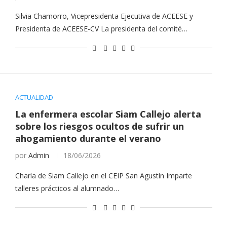
Silvia Chamorro, Vicepresidenta Ejecutiva de ACEESE y
Presidenta de ACEESE-CV La presidenta del comité…
ACTUALIDAD
La enfermera escolar Siam Callejo alerta
sobre los riesgos ocultos de sufrir un
ahogamiento durante el verano
por
Admin
18/06/2026
Charla de Siam Callejo en el CEIP San Agustín Imparte
talleres prácticos al alumnado…