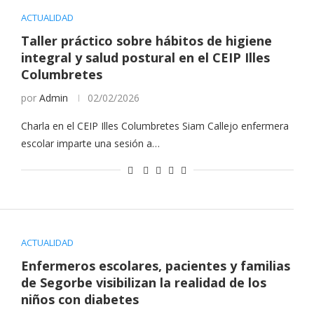
ACTUALIDAD
Taller práctico sobre hábitos de higiene
integral y salud postural en el CEIP Illes
Columbretes
por
Admin
02/02/2026
Charla en el CEIP Illes Columbretes Siam Callejo enfermera
escolar imparte una sesión a…
ACTUALIDAD
Enfermeros escolares, pacientes y familias
de Segorbe visibilizan la realidad de los
niños con diabetes