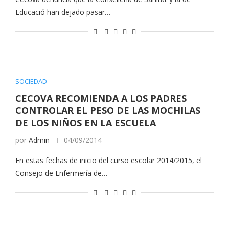
Educació han dejado pasar…
SOCIEDAD
CECOVA RECOMIENDA A LOS PADRES
CONTROLAR EL PESO DE LAS MOCHILAS
DE LOS NIÑOS EN LA ESCUELA
por
Admin
04/09/2014
En estas fechas de inicio del curso escolar 2014/2015, el
Consejo de Enfermería de…