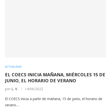
ACTUALIDAD
EL COECS INICIA MAÑANA, MIÉRCOLES 15 DE
JUNIO, EL HORARIO DE VERANO
por
L. V.
14/06/2022
El COECS inicia a partir de mañana, 15 de junio, el horario de
verano.…