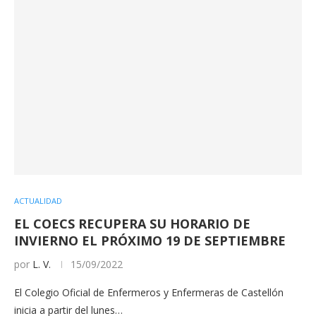
ACTUALIDAD
EL COECS RECUPERA SU HORARIO DE
INVIERNO EL PRÓXIMO 19 DE SEPTIEMBRE
por
L. V.
15/09/2022
El Colegio Oficial de Enfermeros y Enfermeras de Castellón
inicia a partir del lunes…