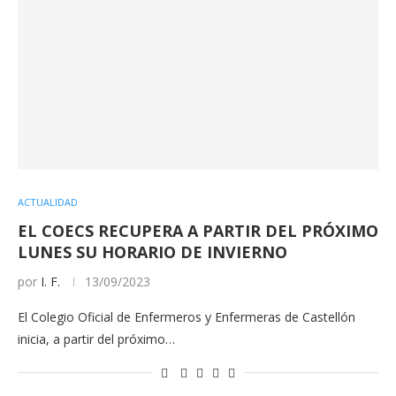
ACTUALIDAD
EL COECS RECUPERA A PARTIR DEL PRÓXIMO
LUNES SU HORARIO DE INVIERNO
por
I. F.
13/09/2023
El Colegio Oficial de Enfermeros y Enfermeras de Castellón
inicia, a partir del próximo…