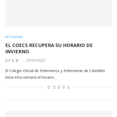
ACTUALIDAD
EL COECS RECUPERA SU HORARIO DE
INVIERNO
por
L. V.
20/09/2022
El Colegio Oficial de Enfermeros y Enfermeras de Castellón
inicia esta semana el horario…