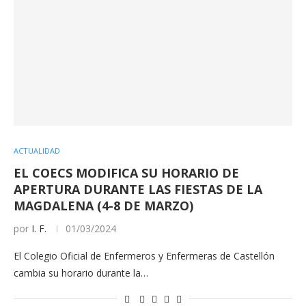
ACTUALIDAD
EL COECS MODIFICA SU HORARIO DE
APERTURA DURANTE LAS FIESTAS DE LA
MAGDALENA (4-8 DE MARZO)
por
I. F.
01/03/2024
El Colegio Oficial de Enfermeros y Enfermeras de Castellón
cambia su horario durante la…