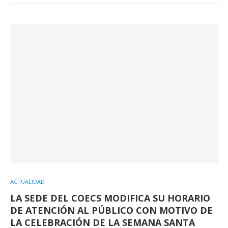
ACTUALIDAD
LA SEDE DEL COECS MODIFICA SU HORARIO
DE ATENCIÓN AL PÚBLICO CON MOTIVO DE
LA CELEBRACIÓN DE LA SEMANA SANTA