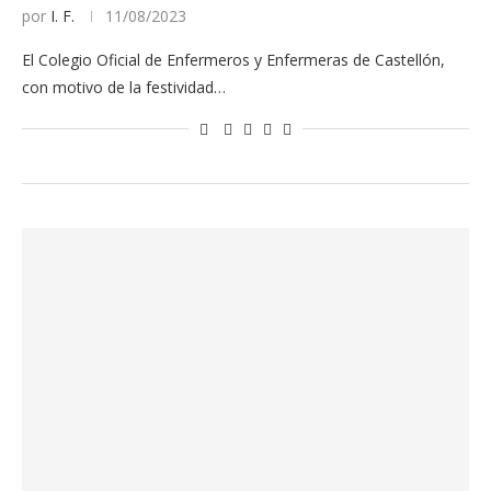
por
I. F.
11/08/2023
El Colegio Oficial de Enfermeros y Enfermeras de Castellón,
con motivo de la festividad…