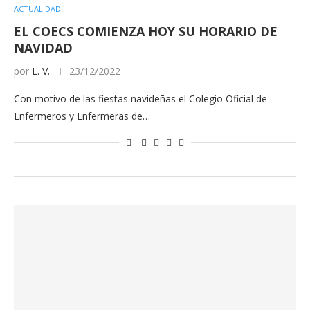
ACTUALIDAD
EL COECS COMIENZA HOY SU HORARIO DE
NAVIDAD
por
L. V.
23/12/2022
Con motivo de las fiestas navideñas el Colegio Oficial de
Enfermeros y Enfermeras de…