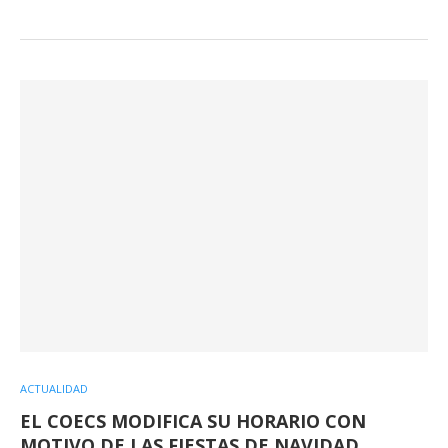
ACTUALIDAD
EL COECS MODIFICA SU HORARIO CON
MOTIVO DE LAS FIESTAS DE NAVIDAD