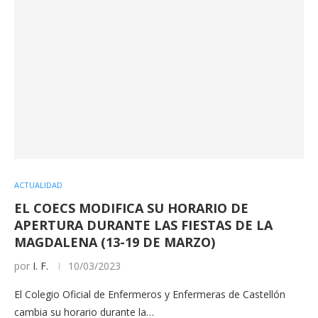
ACTUALIDAD
EL COECS MODIFICA SU HORARIO DE
APERTURA DURANTE LAS FIESTAS DE LA
MAGDALENA (13-19 DE MARZO)
por
I. F.
10/03/2023
El Colegio Oficial de Enfermeros y Enfermeras de Castellón
cambia su horario durante la…