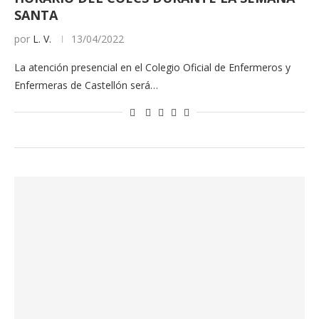
SANTA
por
L. V.
13/04/2022
La atención presencial en el Colegio Oficial de Enfermeros y
Enfermeras de Castellón será…