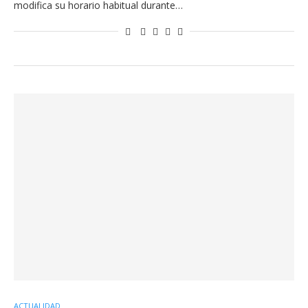
modifica su horario habitual durante…
ACTUALIDAD