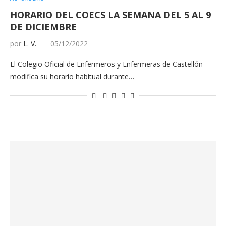
HORARIO DEL COECS LA SEMANA DEL 5 AL 9
DE DICIEMBRE
por
L. V.
05/12/2022
El Colegio Oficial de Enfermeros y Enfermeras de Castellón
modifica su horario habitual durante…