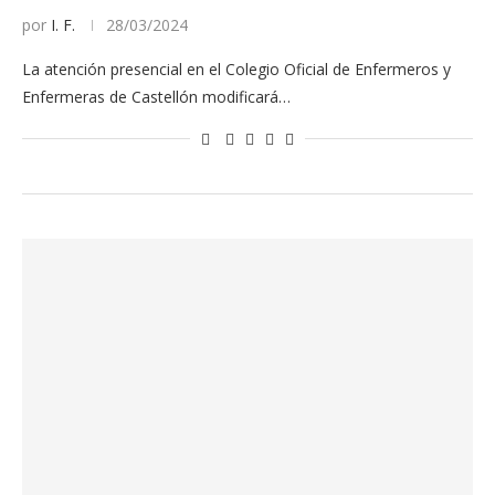
por
I. F.
28/03/2024
La atención presencial en el Colegio Oficial de Enfermeros y
Enfermeras de Castellón modificará…