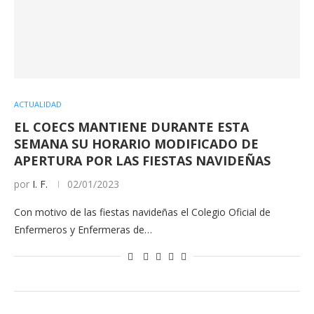
ACTUALIDAD
EL COECS MANTIENE DURANTE ESTA
SEMANA SU HORARIO MODIFICADO DE
APERTURA POR LAS FIESTAS NAVIDEÑAS
por
I. F.
02/01/2023
Con motivo de las fiestas navideñas el Colegio Oficial de
Enfermeros y Enfermeras de…