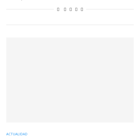
ACTUALIDAD