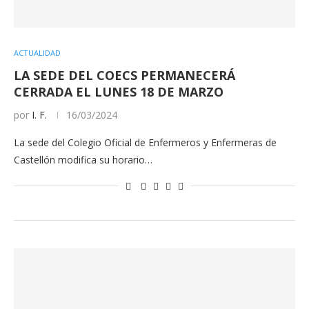
ACTUALIDAD
LA SEDE DEL COECS PERMANECERÁ
CERRADA EL LUNES 18 DE MARZO
por
I. F.
16/03/2024
La sede del Colegio Oficial de Enfermeros y Enfermeras de
Castellón modifica su horario…