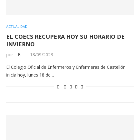
ACTUALIDAD
EL COECS RECUPERA HOY SU HORARIO DE
INVIERNO
por
I. F.
18/09/2023
El Colegio Oficial de Enfermeros y Enfermeras de Castellón
inicia hoy, lunes 18 de…