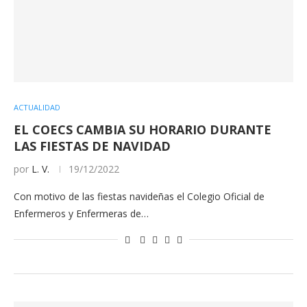
ACTUALIDAD
EL COECS CAMBIA SU HORARIO DURANTE
LAS FIESTAS DE NAVIDAD
por
L. V.
19/12/2022
Con motivo de las fiestas navideñas el Colegio Oficial de
Enfermeros y Enfermeras de…