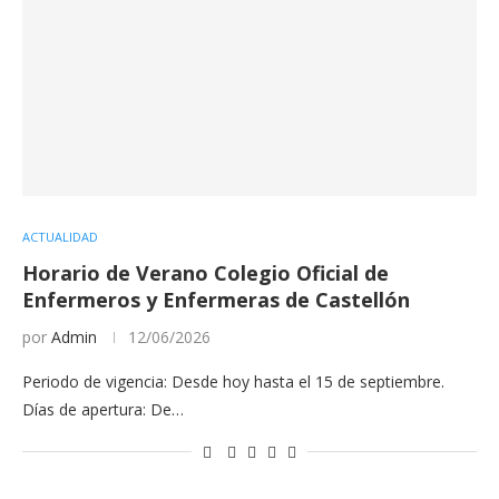
ACTUALIDAD
Horario de Verano Colegio Oficial de
Enfermeros y Enfermeras de Castellón
por
Admin
12/06/2026
Periodo de vigencia: Desde hoy hasta el 15 de septiembre.
Días de apertura: De…