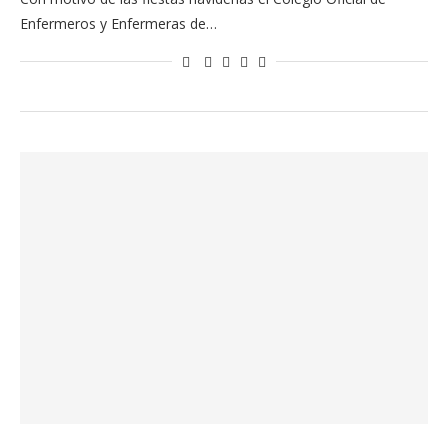
Enfermeros y Enfermeras de…