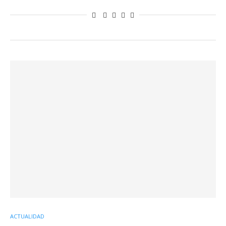
ACTUALIDAD