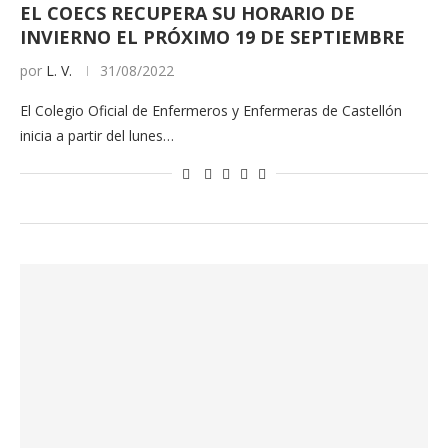
EL COECS RECUPERA SU HORARIO DE
INVIERNO EL PRÓXIMO 19 DE SEPTIEMBRE
por
L. V.
31/08/2022
El Colegio Oficial de Enfermeros y Enfermeras de Castellón
inicia a partir del lunes…