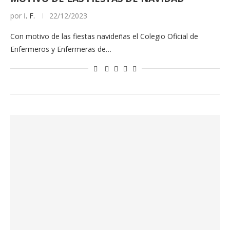
por
I. F.
22/12/2023
Con motivo de las fiestas navideñas el Colegio Oficial de
Enfermeros y Enfermeras de…