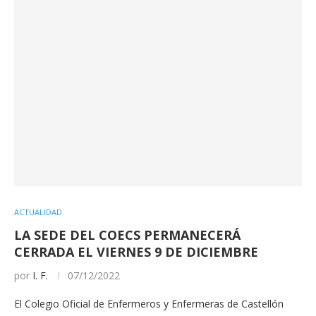
ACTUALIDAD
LA SEDE DEL COECS PERMANECERÁ
CERRADA EL VIERNES 9 DE DICIEMBRE
por
I. F.
07/12/2022
El Colegio Oficial de Enfermeros y Enfermeras de Castellón