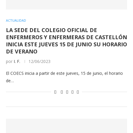
ACTUALIDAD
LA SEDE DEL COLEGIO OFICIAL DE
ENFERMEROS Y ENFERMERAS DE CASTELLÓN
INICIA ESTE JUEVES 15 DE JUNIO SU HORARIO
DE VERANO
por
I. F.
12/06/2023
El COECS inicia a partir de este jueves, 15 de junio, el horario
de…