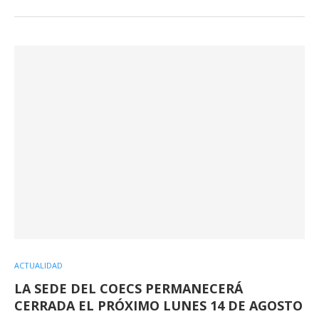
ACTUALIDAD
LA SEDE DEL COECS PERMANECERÁ
CERRADA EL PRÓXIMO LUNES 14 DE AGOSTO