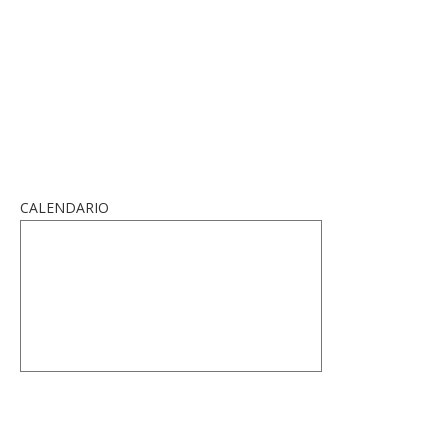
CALENDARIO