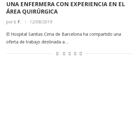
UNA ENFERMERA CON EXPERIENCIA EN EL
ÁREA QUIRÚRGICA
por
I. F.
12/08/2019
El Hospital Sanitas Cima de Barcelona ha compartido una
oferta de trabajo destinada a…