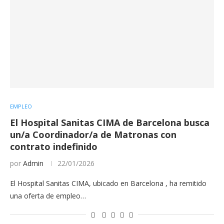
EMPLEO
El Hospital Sanitas CIMA de Barcelona busca
un/a Coordinador/a de Matronas con
contrato indefinido
por
Admin
22/01/2026
El Hospital Sanitas CIMA, ubicado en Barcelona , ha remitido
una oferta de empleo…