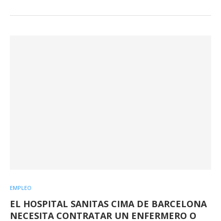
EMPLEO
EL HOSPITAL SANITAS CIMA DE BARCELONA
NECESITA CONTRATAR UN ENFERMERO O