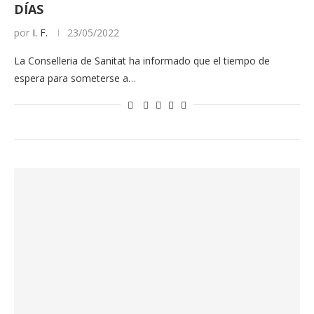
DÍAS
por
I. F.
23/05/2022
La Conselleria de Sanitat ha informado que el tiempo de
espera para someterse a…