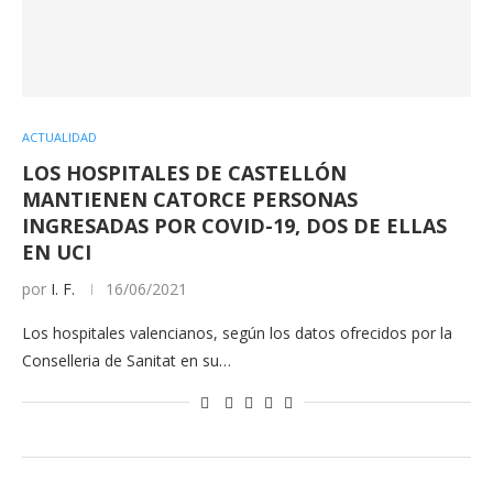
ACTUALIDAD
LOS HOSPITALES DE CASTELLÓN
MANTIENEN CATORCE PERSONAS
INGRESADAS POR COVID-19, DOS DE ELLAS
EN UCI
por
I. F.
16/06/2021
Los hospitales valencianos, según los datos ofrecidos por la
Conselleria de Sanitat en su…