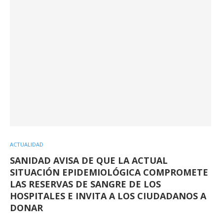
ACTUALIDAD
SANIDAD AVISA DE QUE LA ACTUAL
SITUACIÓN EPIDEMIOLÓGICA COMPROMETE
LAS RESERVAS DE SANGRE DE LOS
HOSPITALES E INVITA A LOS CIUDADANOS A
DONAR