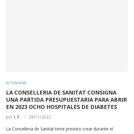
ACTUALIDAD
LA CONSELLERIA DE SANITAT CONSIGNA
UNA PARTIDA PRESUPUESTARIA PARA ABRIR
EN 2023 OCHO HOSPITALES DE DIABETES
por
I. F.
29/11/2022
La Conselleria de Sanitat tiene previsto crear durante el