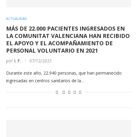
ACTUALIDAD
MÁS DE 22.000 PACIENTES INGRESADOS EN
LA COMUNITAT VALENCIANA HAN RECIBIDO
EL APOYO Y EL ACOMPAÑAMIENTO DE
PERSONAL VOLUNTARIO EN 2021
por
I. F.
07/12/2021
Durante este año, 22.940 personas, que han permanecido
ingresadas en centros sanitarios de la…