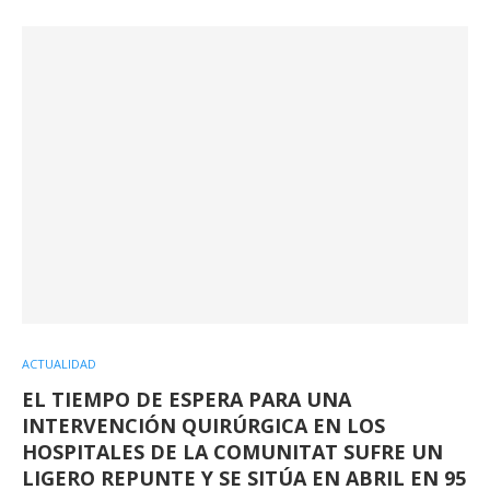
ACTUALIDAD
EL TIEMPO DE ESPERA PARA UNA
INTERVENCIÓN QUIRÚRGICA EN LOS
HOSPITALES DE LA COMUNITAT SUFRE UN
LIGERO REPUNTE Y SE SITÚA EN ABRIL EN 95