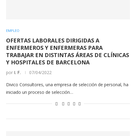
EMPLEO
OFERTAS LABORALES DIRIGIDAS A
ENFERMEROS Y ENFERMERAS PARA
TRABAJAR EN DISTINTAS ÁREAS DE CLÍNICAS
Y HOSPITALES DE BARCELONA
por
I. F.
07/04/2022
Divico Consultores, una empresa de selección de personal, ha
iniciado un proceso de selección…