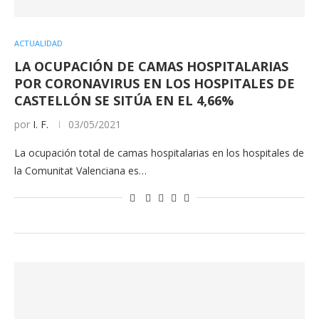
ACTUALIDAD
LA OCUPACIÓN DE CAMAS HOSPITALARIAS
POR CORONAVIRUS EN LOS HOSPITALES DE
CASTELLÓN SE SITÚA EN EL 4,66%
por
I. F.
03/05/2021
La ocupación total de camas hospitalarias en los hospitales de
la Comunitat Valenciana es…