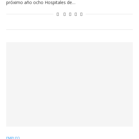
próximo año ocho Hospitales de…
EMPLEO