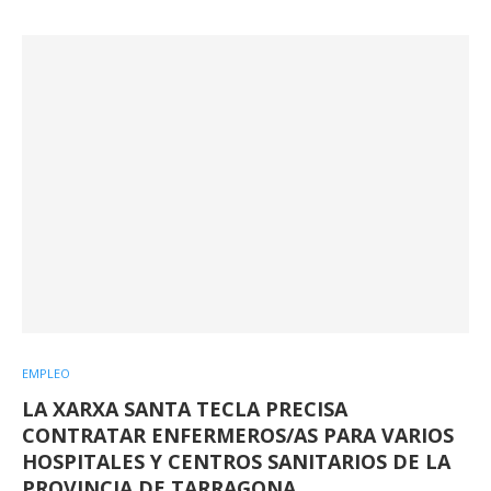
EMPLEO
LA XARXA SANTA TECLA PRECISA
CONTRATAR ENFERMEROS/AS PARA VARIOS
HOSPITALES Y CENTROS SANITARIOS DE LA
PROVINCIA DE TARRAGONA