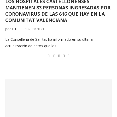
LOS HOSPITALES CASTELLONENSES
MANTIENEN 83 PERSONAS INGRESADAS POR
CORONAVIRUS DE LAS 616 QUE HAY EN LA
COMUNITAT VALENCIANA
por
I. F.
12/08/2021
La Conselleria de Sanitat ha informado en su última
actualización de datos que los…