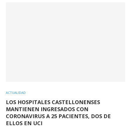
ACTUALIDAD
LOS HOSPITALES CASTELLONENSES
MANTIENEN INGRESADOS CON
CORONAVIRUS A 25 PACIENTES, DOS DE
ELLOS EN UCI