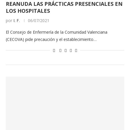
REANUDA LAS PRÁCTICAS PRESENCIALES EN
LOS HOSPITALES
por
I. F.
06/07/2021
El Consejo de Enfermería de la Comunidad Valenciana
(CECOVA) pide precaución y el establecimiento…