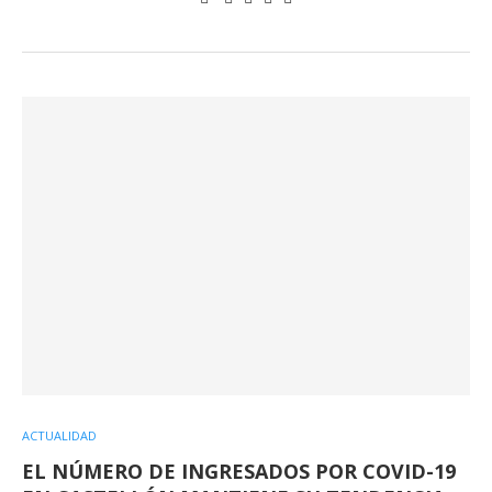
ACTUALIDAD
EL NÚMERO DE INGRESADOS POR COVID-19