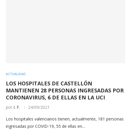
ACTUALIDAD
LOS HOSPITALES DE CASTELLÓN
MANTIENEN 28 PERSONAS INGRESADAS POR
CORONAVIRUS, 6 DE ELLAS EN LA UCI
por
I. F.
24/09/2021
Los hospitales valencianos tienen, actualmente, 181 personas
ingresadas por COVID-19, 55 de ellas en…