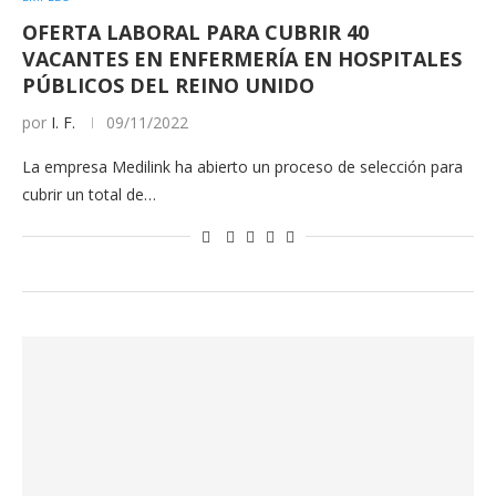
OFERTA LABORAL PARA CUBRIR 40
VACANTES EN ENFERMERÍA EN HOSPITALES
PÚBLICOS DEL REINO UNIDO
por
I. F.
09/11/2022
La empresa Medilink ha abierto un proceso de selección para
cubrir un total de…