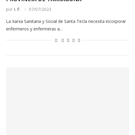
por
I. F.
07/07/2023
La Xarxa Sanitaria y Social de Santa Tecla necesita incorporar
enfermeros y enfermeras a…