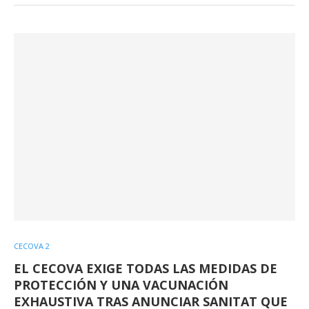
CECOVA 2
EL CECOVA EXIGE TODAS LAS MEDIDAS DE
PROTECCIÓN Y UNA VACUNACIÓN
EXHAUSTIVA TRAS ANUNCIAR SANITAT QUE