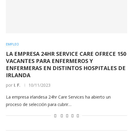
EMPLEO
LA EMPRESA 24HR SERVICE CARE OFRECE 150
VACANTES PARA ENFERMEROS Y
ENFERMERAS EN DISTINTOS HOSPITALES DE
IRLANDA
por
I. F.
10/11/2023
La empresa irlandesa 24hr Care Services ha abierto un
proceso de selección para cubrir…