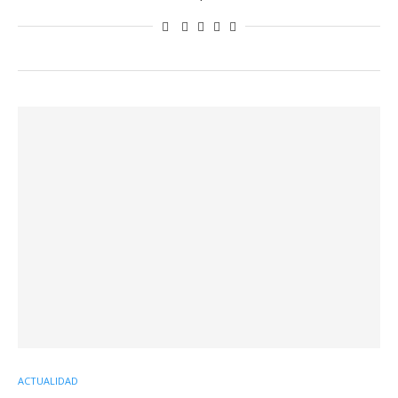
ACTUALIDAD