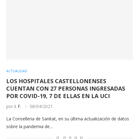
ACTUALIDAD
LOS HOSPITALES CASTELLONENSES
CUENTAN CON 27 PERSONAS INGRESADAS
POR COVID-19, 7 DE ELLAS EN LA UCI
por
I. F.
08/04/2021
La Conselleria de Sanitat, en su última actualización de datos
sobre la pandemia de…