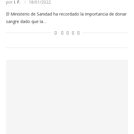
por
I. F.
18/01/2022
El Ministerio de Sanidad ha recordado la importancia de donar
sangre dado que la…