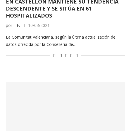
EN CASTELLÓN MANTIENE SU TENDENCIA
DESCENDENTE Y SE SITÚA EN 61
HOSPITALIZADOS
por
I. F.
10/03/2021
La Comunitat Valenciana, según la última actualización de
datos ofrecida por la Conselleria de…