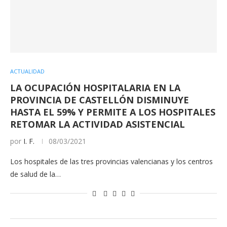
ACTUALIDAD
LA OCUPACIÓN HOSPITALARIA EN LA
PROVINCIA DE CASTELLÓN DISMINUYE
HASTA EL 59% Y PERMITE A LOS HOSPITALES
RETOMAR LA ACTIVIDAD ASISTENCIAL
por
I. F.
08/03/2021
Los hospitales de las tres provincias valencianas y los centros
de salud de la…