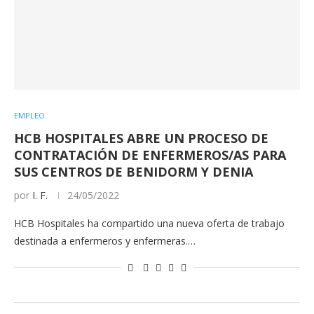
EMPLEO
HCB HOSPITALES ABRE UN PROCESO DE
CONTRATACIÓN DE ENFERMEROS/AS PARA
SUS CENTROS DE BENIDORM Y DENIA
por
I. F.
24/05/2022
HCB Hospitales ha compartido una nueva oferta de trabajo
destinada a enfermeros y enfermeras.…