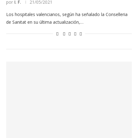
por
I. F.
21/05/2021
Los hospitales valencianos, según ha señalado la Conselleria
de Sanitat en su última actualización,…