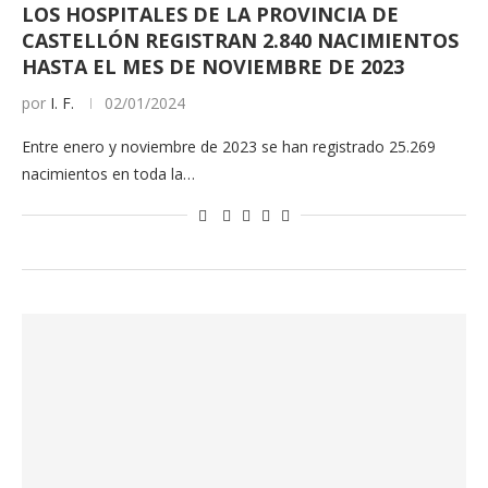
LOS HOSPITALES DE LA PROVINCIA DE
CASTELLÓN REGISTRAN 2.840 NACIMIENTOS
HASTA EL MES DE NOVIEMBRE DE 2023
por
I. F.
02/01/2024
Entre enero y noviembre de 2023 se han registrado 25.269
nacimientos en toda la…