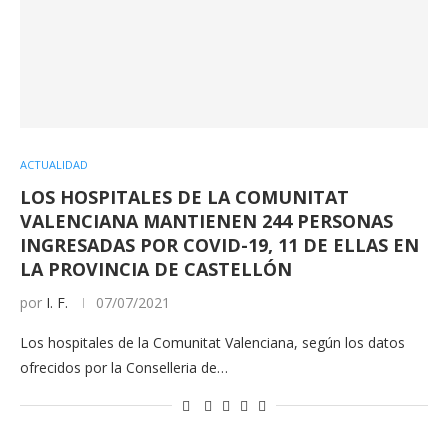
ACTUALIDAD
LOS HOSPITALES DE LA COMUNITAT
VALENCIANA MANTIENEN 244 PERSONAS
INGRESADAS POR COVID-19, 11 DE ELLAS EN
LA PROVINCIA DE CASTELLÓN
por
I. F.
07/07/2021
Los hospitales de la Comunitat Valenciana, según los datos
ofrecidos por la Conselleria de…