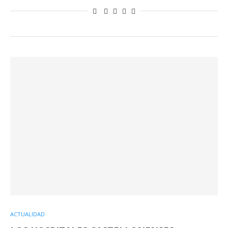
ACTUALIDAD