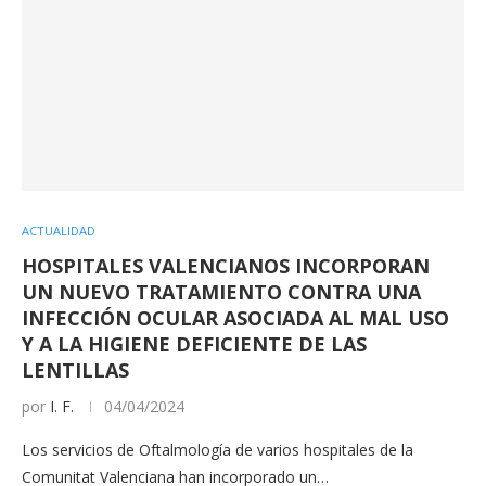
ACTUALIDAD
HOSPITALES VALENCIANOS INCORPORAN
UN NUEVO TRATAMIENTO CONTRA UNA
INFECCIÓN OCULAR ASOCIADA AL MAL USO
Y A LA HIGIENE DEFICIENTE DE LAS
LENTILLAS
por
I. F.
04/04/2024
Los servicios de Oftalmología de varios hospitales de la
Comunitat Valenciana han incorporado un…