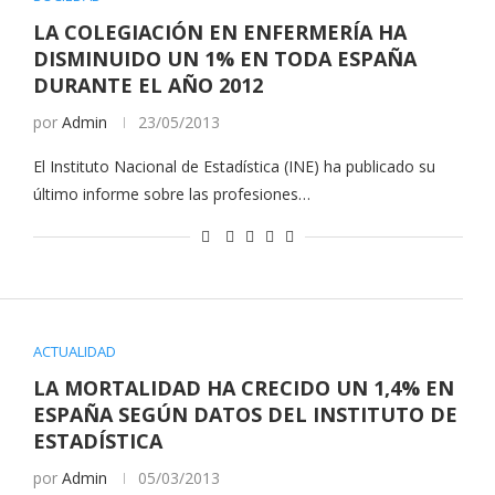
LA COLEGIACIÓN EN ENFERMERÍA HA
DISMINUIDO UN 1% EN TODA ESPAÑA
DURANTE EL AÑO 2012
por
Admin
23/05/2013
El Instituto Nacional de Estadística (INE) ha publicado su
último informe sobre las profesiones…
ACTUALIDAD
LA MORTALIDAD HA CRECIDO UN 1,4% EN
ESPAÑA SEGÚN DATOS DEL INSTITUTO DE
ESTADÍSTICA
por
Admin
05/03/2013