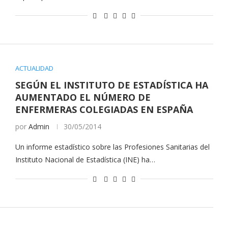
ACTUALIDAD
SEGÚN EL INSTITUTO DE ESTADÍSTICA HA
AUMENTADO EL NÚMERO DE
ENFERMERAS COLEGIADAS EN ESPAÑA
por
Admin
30/05/2014
Un informe estadístico sobre las Profesiones Sanitarias del
Instituto Nacional de Estadística (INE) ha…