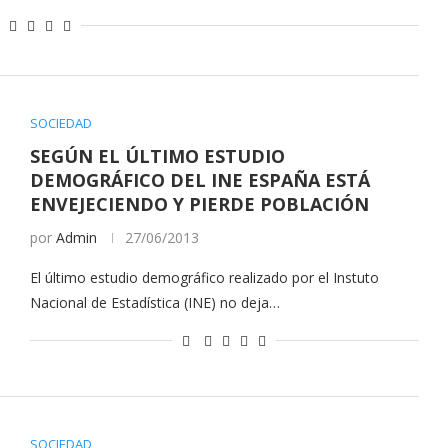
SOCIEDAD
SEGÚN EL ÚLTIMO ESTUDIO
DEMOGRÁFICO DEL INE ESPAÑA ESTÁ
ENVEJECIENDO Y PIERDE POBLACIÓN
por
Admin
27/06/2013
El último estudio demográfico realizado por el Instuto
Nacional de Estadística (INE) no deja…
SOCIEDAD