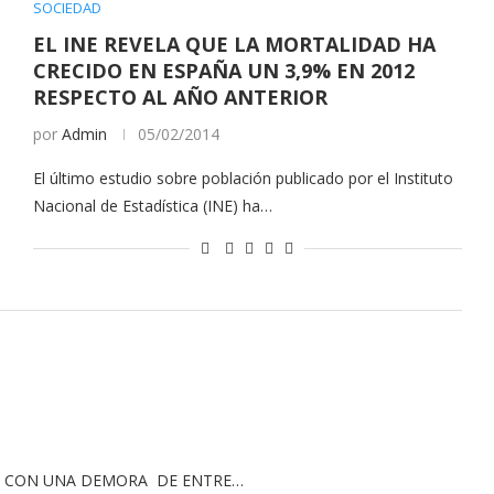
SOCIEDAD
EL INE REVELA QUE LA MORTALIDAD HA
CRECIDO EN ESPAÑA UN 3,9% EN 2012
RESPECTO AL AÑO ANTERIOR
por
Admin
05/02/2014
El último estudio sobre población publicado por el Instituto
Nacional de Estadística (INE) ha…
ÑO CON UNA DEMORA DE ENTRE…