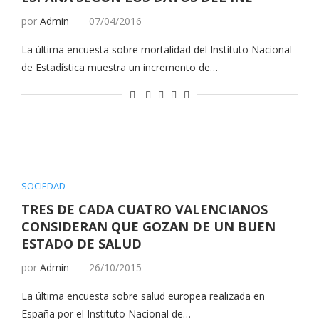
por
Admin
07/04/2016
La última encuesta sobre mortalidad del Instituto Nacional
de Estadística muestra un incremento de…
SOCIEDAD
TRES DE CADA CUATRO VALENCIANOS
CONSIDERAN QUE GOZAN DE UN BUEN
ESTADO DE SALUD
por
Admin
26/10/2015
La última encuesta sobre salud europea realizada en
España por el Instituto Nacional de…