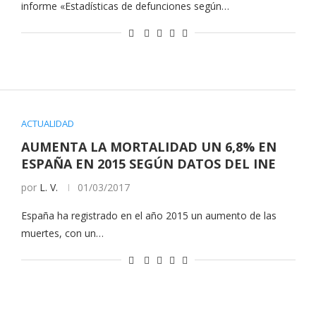
informe «Estadísticas de defunciones según…
ACTUALIDAD
AUMENTA LA MORTALIDAD UN 6,8% EN
ESPAÑA EN 2015 SEGÚN DATOS DEL INE
por
L. V.
01/03/2017
España ha registrado en el año 2015 un aumento de las
muertes, con un…