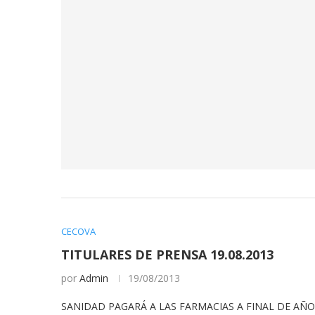
CECOVA
TITULARES DE PRENSA 19.08.2013
por
Admin
19/08/2013
SANIDAD PAGARÁ A LAS FARMACIAS A FINAL DE A