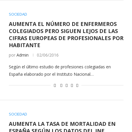
SOCIEDAD
AUMENTA EL NÚMERO DE ENFERMEROS
COLEGIADOS PERO SIGUEN LEJOS DE LAS
CIFRAS EUROPEAS DE PROFESIONALES POR
HABITANTE
por
Admin
02/06/2016
Según el último estudio de profesiones colegiadas en
España elaborado por el Instituto Nacional…
SOCIEDAD
AUMENTA LA TASA DE MORTALIDAD EN
ESPAÑA SEGÚN LOS DATOS DEL INE