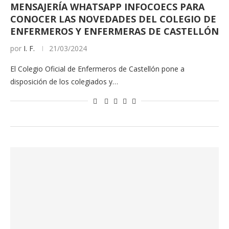
MENSAJERÍA WHATSAPP INFOCOECS PARA
CONOCER LAS NOVEDADES DEL COLEGIO DE
ENFERMEROS Y ENFERMERAS DE CASTELLÓN
por
I. F.
21/03/2024
El Colegio Oficial de Enfermeros de Castellón pone a
disposición de los colegiados y…