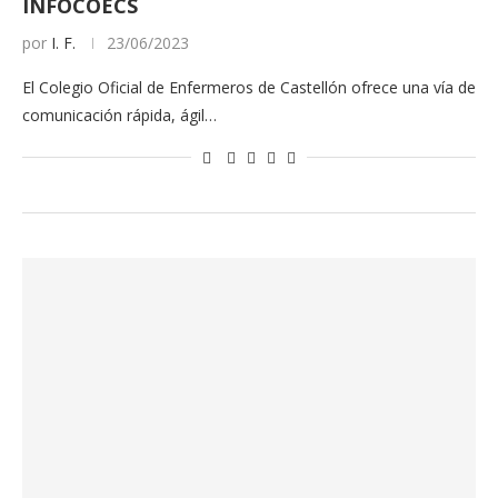
INFOCOECS
por
I. F.
23/06/2023
El Colegio Oficial de Enfermeros de Castellón ofrece una vía de
comunicación rápida, ágil…