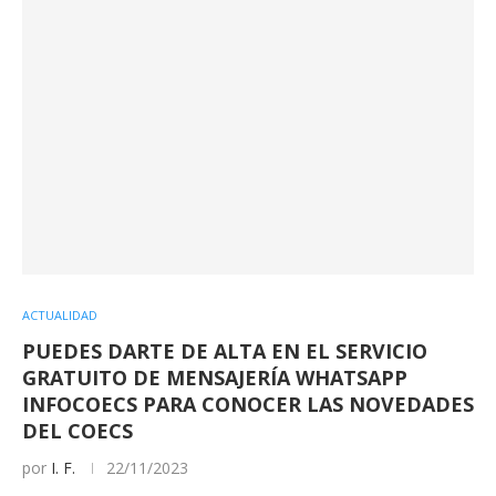
ACTUALIDAD
PUEDES DARTE DE ALTA EN EL SERVICIO
GRATUITO DE MENSAJERÍA WHATSAPP
INFOCOECS PARA CONOCER LAS NOVEDADES
DEL COECS
por
I. F.
22/11/2023