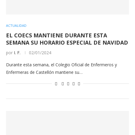
ACTUALIDAD
EL COECS MANTIENE DURANTE ESTA
SEMANA SU HORARIO ESPECIAL DE NAVIDAD
por
I. F.
02/01/2024
Durante esta semana, el Colegio Oficial de Enfermeros y
Enfermeras de Castellón mantiene su…