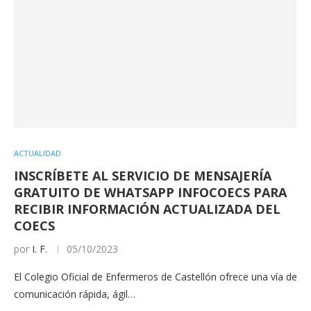
ACTUALIDAD
INSCRÍBETE AL SERVICIO DE MENSAJERÍA
GRATUITO DE WHATSAPP INFOCOECS PARA
RECIBIR INFORMACIÓN ACTUALIZADA DEL
COECS
por
I. F.
05/10/2023
El Colegio Oficial de Enfermeros de Castellón ofrece una vía de
comunicación rápida, ágil…