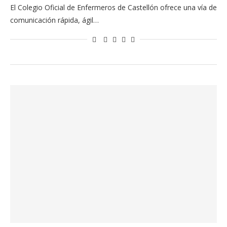
El Colegio Oficial de Enfermeros de Castellón ofrece una vía de
comunicación rápida, ágil…