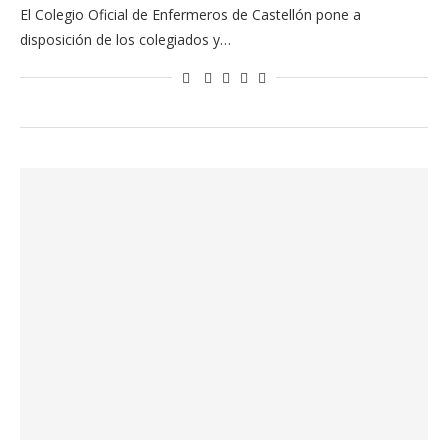
El Colegio Oficial de Enfermeros de Castellón pone a
disposición de los colegiados y…