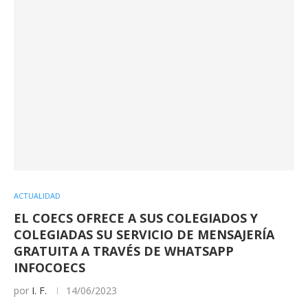
ACTUALIDAD
EL COECS OFRECE A SUS COLEGIADOS Y
COLEGIADAS SU SERVICIO DE MENSAJERÍA
GRATUITA A TRAVÉS DE WHATSAPP
INFOCOECS
por
I. F.
14/06/2023