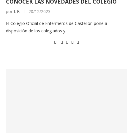
CONOCER LAS NOVEDADES DEL COLEGIO
por
I. F.
20/12/2023
El Colegio Oficial de Enfermeros de Castellón pone a
disposición de los colegiados y…