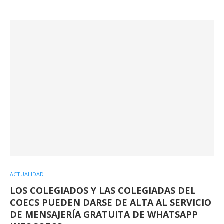
ACTUALIDAD
LOS COLEGIADOS Y LAS COLEGIADAS DEL
COECS PUEDEN DARSE DE ALTA AL SERVICIO
DE MENSAJERÍA GRATUITA DE WHATSAPP