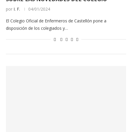
por
I. F.
04/01/2024
El Colegio Oficial de Enfermeros de Castellón pone a
disposición de los colegiados y…