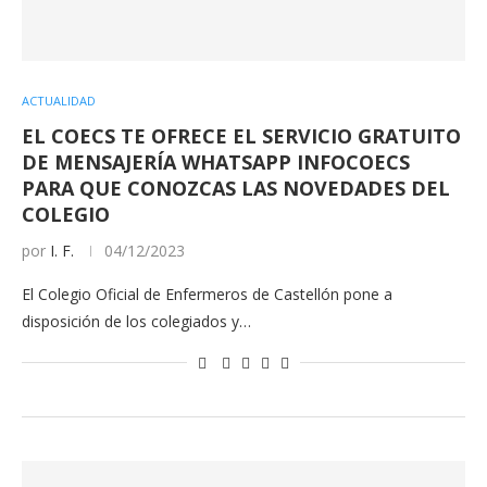
ACTUALIDAD
EL COECS TE OFRECE EL SERVICIO GRATUITO
DE MENSAJERÍA WHATSAPP INFOCOECS
PARA QUE CONOZCAS LAS NOVEDADES DEL
COLEGIO
por
I. F.
04/12/2023
El Colegio Oficial de Enfermeros de Castellón pone a
disposición de los colegiados y…