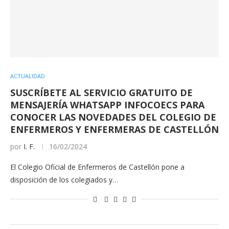
ACTUALIDAD
SUSCRÍBETE AL SERVICIO GRATUITO DE
MENSAJERÍA WHATSAPP INFOCOECS PARA
CONOCER LAS NOVEDADES DEL COLEGIO DE
ENFERMEROS Y ENFERMERAS DE CASTELLÓN
por
I. F.
16/02/2024
El Colegio Oficial de Enfermeros de Castellón pone a
disposición de los colegiados y…