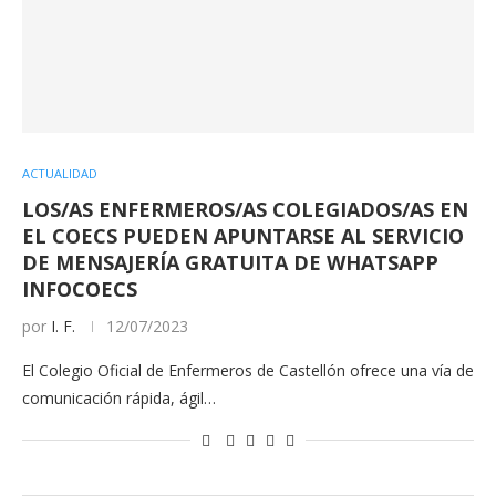
ACTUALIDAD
LOS/AS ENFERMEROS/AS COLEGIADOS/AS EN
EL COECS PUEDEN APUNTARSE AL SERVICIO
DE MENSAJERÍA GRATUITA DE WHATSAPP
INFOCOECS
por
I. F.
12/07/2023
El Colegio Oficial de Enfermeros de Castellón ofrece una vía de
comunicación rápida, ágil…