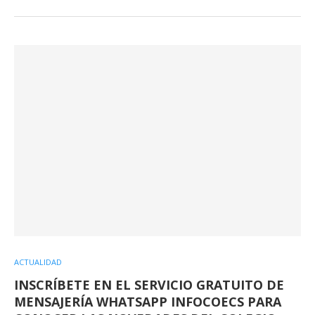
ACTUALIDAD
INSCRÍBETE EN EL SERVICIO GRATUITO DE
MENSAJERÍA WHATSAPP INFOCOECS PARA