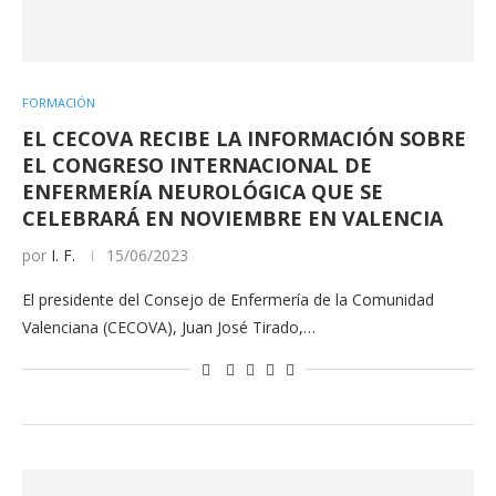
FORMACIÓN
EL CECOVA RECIBE LA INFORMACIÓN SOBRE
EL CONGRESO INTERNACIONAL DE
ENFERMERÍA NEUROLÓGICA QUE SE
CELEBRARÁ EN NOVIEMBRE EN VALENCIA
por
I. F.
15/06/2023
El presidente del Consejo de Enfermería de la Comunidad
Valenciana (CECOVA), Juan José Tirado,…