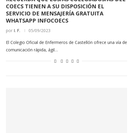
COECS TIENEN A SU DISPOSICIÓN EL
SERVICIO DE MENSAJERÍA GRATUITA
WHATSAPP INFOCOECS
por
I. F.
05/09/2023
El Colegio Oficial de Enfermeros de Castellón ofrece una vía de
comunicación rápida, ágil…