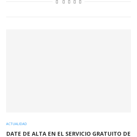
ACTUALIDAD
DATE DE ALTA EN EL SERVICIO GRATUITO DE