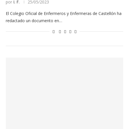
por
I. F.
25/05/2023
El Colegio Oficial de Enfermeros y Enfermeras de Castellón ha
redactado un documento en…