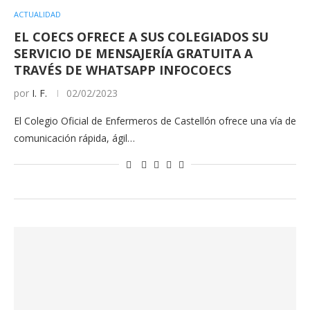
ACTUALIDAD
EL COECS OFRECE A SUS COLEGIADOS SU
SERVICIO DE MENSAJERÍA GRATUITA A
TRAVÉS DE WHATSAPP INFOCOECS
por
I. F.
02/02/2023
El Colegio Oficial de Enfermeros de Castellón ofrece una vía de
comunicación rápida, ágil…