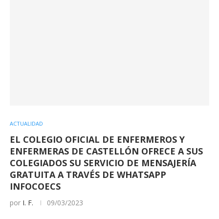
ACTUALIDAD
EL COLEGIO OFICIAL DE ENFERMEROS Y
ENFERMERAS DE CASTELLÓN OFRECE A SUS
COLEGIADOS SU SERVICIO DE MENSAJERÍA
GRATUITA A TRAVÉS DE WHATSAPP
INFOCOECS
por
I. F.
09/03/2023