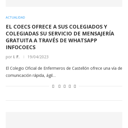
ACTUALIDAD
EL COECS OFRECE A SUS COLEGIADOS Y
COLEGIADAS SU SERVICIO DE MENSAJERÍA
GRATUITA A TRAVÉS DE WHATSAPP
INFOCOECS
por
I. F.
19/04/2023
El Colegio Oficial de Enfermeros de Castellón ofrece una vía de
comunicación rápida, ágil…