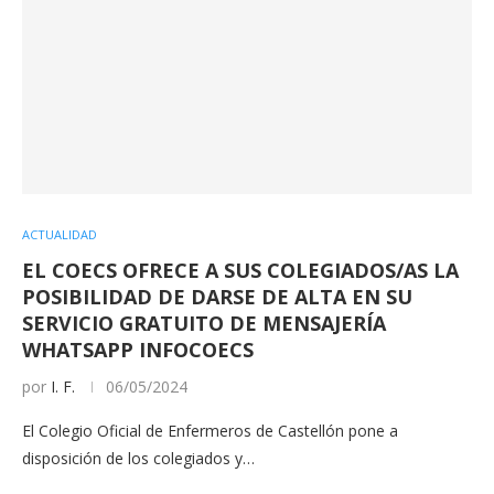
ACTUALIDAD
EL COECS OFRECE A SUS COLEGIADOS/AS LA
POSIBILIDAD DE DARSE DE ALTA EN SU
SERVICIO GRATUITO DE MENSAJERÍA
WHATSAPP INFOCOECS
por
I. F.
06/05/2024
El Colegio Oficial de Enfermeros de Castellón pone a
disposición de los colegiados y…