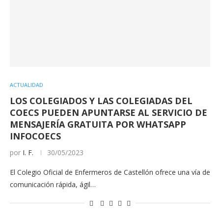
ACTUALIDAD
LOS COLEGIADOS Y LAS COLEGIADAS DEL
COECS PUEDEN APUNTARSE AL SERVICIO DE
MENSAJERÍA GRATUITA POR WHATSAPP
INFOCOECS
por
I. F.
30/05/2023
El Colegio Oficial de Enfermeros de Castellón ofrece una vía de
comunicación rápida, ágil…