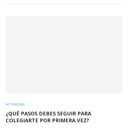
ACTUALIDAD
¿QUÉ PASOS DEBES SEGUIR PARA
COLEGIARTE POR PRIMERA VEZ?