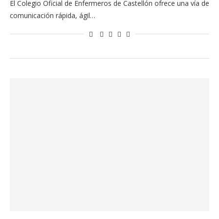
El Colegio Oficial de Enfermeros de Castellón ofrece una vía de
comunicación rápida, ágil…