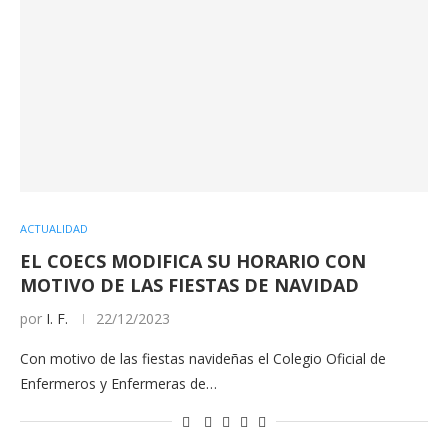
ACTUALIDAD
EL COECS MODIFICA SU HORARIO CON
MOTIVO DE LAS FIESTAS DE NAVIDAD
por
I. F.
22/12/2023
Con motivo de las fiestas navideñas el Colegio Oficial de
Enfermeros y Enfermeras de…