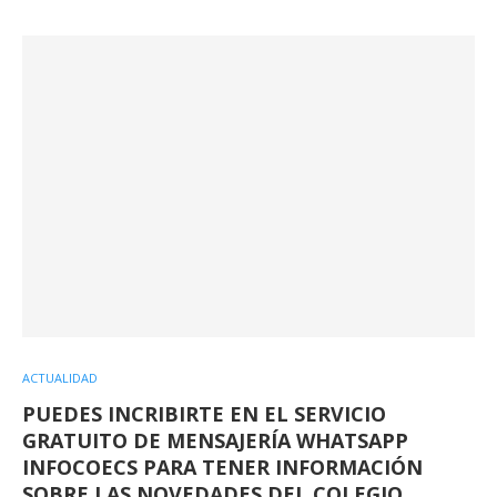
ACTUALIDAD
PUEDES INCRIBIRTE EN EL SERVICIO
GRATUITO DE MENSAJERÍA WHATSAPP
INFOCOECS PARA TENER INFORMACIÓN
SOBRE LAS NOVEDADES DEL COLEGIO