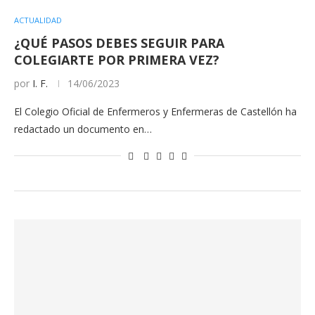
ACTUALIDAD
¿QUÉ PASOS DEBES SEGUIR PARA
COLEGIARTE POR PRIMERA VEZ?
por
I. F.
14/06/2023
El Colegio Oficial de Enfermeros y Enfermeras de Castellón ha
redactado un documento en…