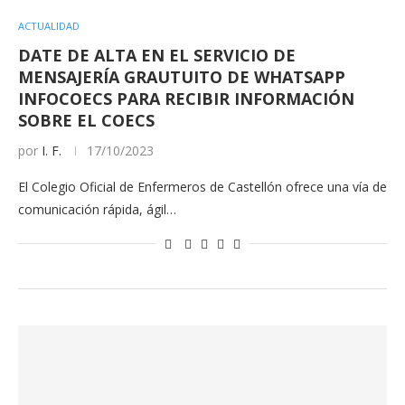
ACTUALIDAD
DATE DE ALTA EN EL SERVICIO DE
MENSAJERÍA GRAUTUITO DE WHATSAPP
INFOCOECS PARA RECIBIR INFORMACIÓN
SOBRE EL COECS
por
I. F.
17/10/2023
El Colegio Oficial de Enfermeros de Castellón ofrece una vía de
comunicación rápida, ágil…