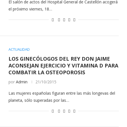
El salón de actos del Hospital General de Castellón acogerá
el próximo viernes, 18…
ACTUALIDAD
LOS GINECÓLOGOS DEL REY DON JAIME
ACONSEJAN EJERCICIO Y VITAMINA D PARA
COMBATIR LA OSTEOPOROSIS
por
Admin
21/10/2015
Las mujeres españolas figuran entre las más longevas del
planeta, sólo superadas por las…