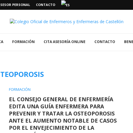
ASESOR PERSONAL
CONTACTO
CA
FORMACIÓN
CITA ASESORÍA ONLINE
CONTACTO
BENE
STEOPOROSIS
FORMACIÓN
EL CONSEJO GENERAL DE ENFERMERÍA
EDITA UNA GUÍA ENFERMERA PARA
PREVENIR Y TRATAR LA OSTEOPOROSIS
ANTE EL AUMENTO NOTABLE DE CASOS
POR EL ENVEJECIMIENTO DE LA