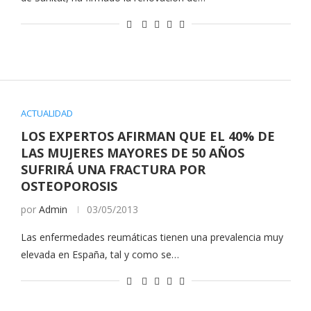
ACTUALIDAD
LOS EXPERTOS AFIRMAN QUE EL 40% DE
LAS MUJERES MAYORES DE 50 AÑOS
SUFRIRÁ UNA FRACTURA POR
OSTEOPOROSIS
por
Admin
03/05/2013
Las enfermedades reumáticas tienen una prevalencia muy
elevada en España, tal y como se…