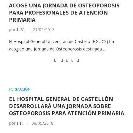
ACOGE UNA JORNADA DE OSTEOPOROSIS
PARA PROFESIONALES DE ATENCIÓN
PRIMARIA
por
L. V.
21/05/2018
El Hospital General Universitari de Castelló (HGUCS) ha
acogido una Jornada de Osteoporosis destinada…
FORMACIÓN
EL HOSPITAL GENERAL DE CASTELLÓN
DESARROLLARÁ UNA JORNADA SOBRE
OSTEOPOROSIS PARA ATENCIÓN PRIMARIA
por
I. F.
08/05/2018