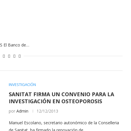
S El Banco de…
INVESTIGACIÓN
SANITAT FIRMA UN CONVENIO PARA LA
INVESTIGACIÓN EN OSTEOPOROSIS
por
Admin
12/12/2013
Manuel Escolano, secretario autonómico de la Conselleria
de Sanitat, ha firmado la renovación de…