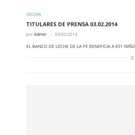
CECOVA
TITULARES DE PRENSA 03.02.2014
por
Admin
03/02/2014
EL BANCO DE LECHE DE LA FE BENEFICIA A 651 NIÑO