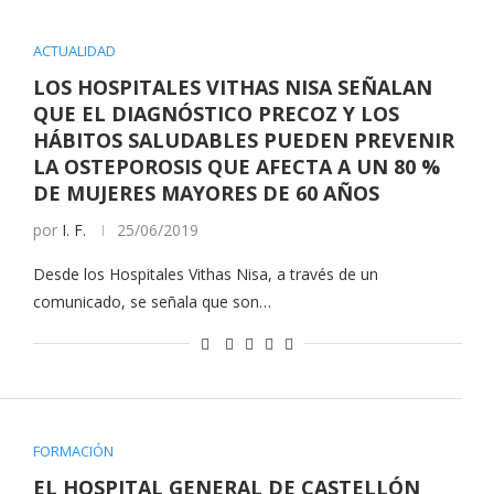
ACTUALIDAD
LOS HOSPITALES VITHAS NISA SEÑALAN
QUE EL DIAGNÓSTICO PRECOZ Y LOS
HÁBITOS SALUDABLES PUEDEN PREVENIR
LA OSTEPOROSIS QUE AFECTA A UN 80 %
DE MUJERES MAYORES DE 60 AÑOS
por
I. F.
25/06/2019
Desde los Hospitales Vithas Nisa, a través de un
comunicado, se señala que son…
FORMACIÓN
EL HOSPITAL GENERAL DE CASTELLÓN