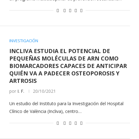
INVESTIGACIÓN
INCLIVA ESTUDIA EL POTENCIAL DE
PEQUEÑAS MOLÉCULAS DE ARN COMO
BIOMARCADORES CAPACES DE ANTICIPAR
QUIÉN VA A PADECER OSTEOPOROSIS Y
ARTROSIS
por
I. F.
20/10/2021
Un estudio del Instituto para la Investigación del Hospital
Clínico de València (Incliva), centro…