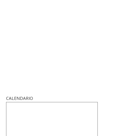
CALENDARIO