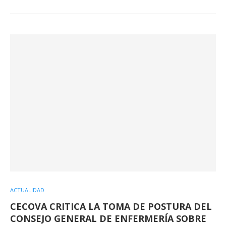
ACTUALIDAD
CECOVA CRITICA LA TOMA DE POSTURA DEL
CONSEJO GENERAL DE ENFERMERÍA SOBRE