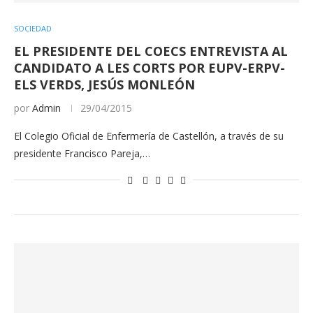
SOCIEDAD
EL PRESIDENTE DEL COECS ENTREVISTA AL
CANDIDATO A LES CORTS POR EUPV-ERPV-
ELS VERDS, JESÚS MONLEÓN
por
Admin
29/04/2015
El Colegio Oficial de Enfermería de Castellón, a través de su
presidente Francisco Pareja,…