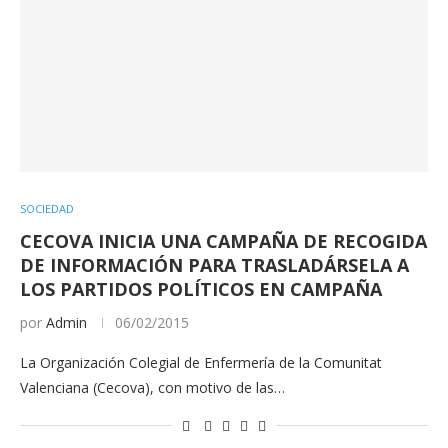
SOCIEDAD
CECOVA INICIA UNA CAMPAÑA DE RECOGIDA
DE INFORMACIÓN PARA TRASLADÁRSELA A
LOS PARTIDOS POLÍTICOS EN CAMPAÑA
por
Admin
06/02/2015
La Organización Colegial de Enfermería de la Comunitat
Valenciana (Cecova), con motivo de las…