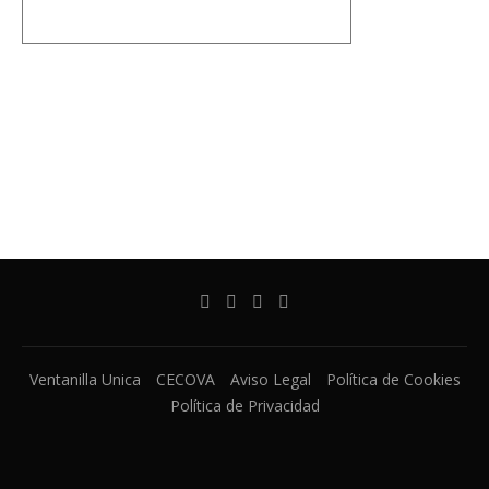
Ventanilla Unica
CECOVA
Aviso Legal
Política de Cookies
Política de Privacidad