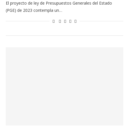
El proyecto de ley de Presupuestos Generales del Estado
(PGE) de 2023 contempla un…