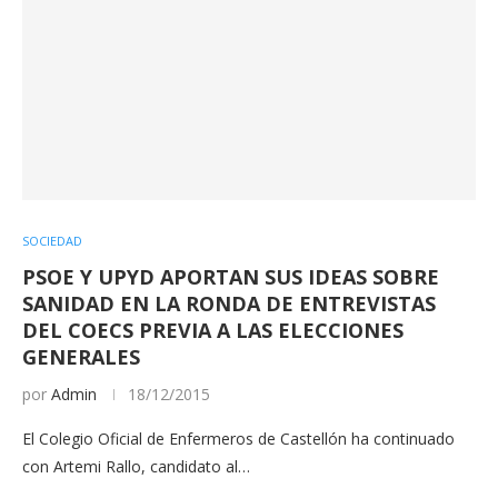
SOCIEDAD
PSOE Y UPYD APORTAN SUS IDEAS SOBRE
SANIDAD EN LA RONDA DE ENTREVISTAS
DEL COECS PREVIA A LAS ELECCIONES
GENERALES
por
Admin
18/12/2015
El Colegio Oficial de Enfermeros de Castellón ha continuado
con Artemi Rallo, candidato al…