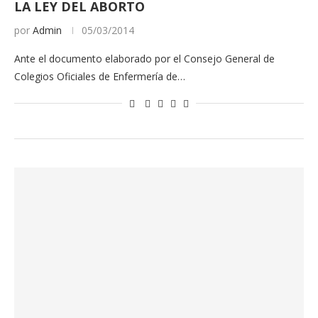
LA LEY DEL ABORTO
por
Admin
05/03/2014
Ante el documento elaborado por el Consejo General de
Colegios Oficiales de Enfermería de…