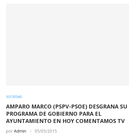
SOCIEDAD
AMPARO MARCO (PSPV-PSOE) DESGRANA SU
PROGRAMA DE GOBIERNO PARA EL
AYUNTAMIENTO EN HOY COMENTAMOS TV
por
Admin
05/05/2015