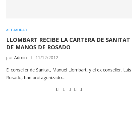
ACTUALIDAD
LLOMBART RECIBE LA CARTERA DE SANITAT
DE MANOS DE ROSADO
por
Admin
11/12/2012
El conseller de Sanitat, Manuel Llombart, y el ex conseller, Luis
Rosado, han protagonizado…