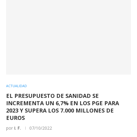
ACTUALIDAD
EL PRESUPUESTO DE SANIDAD SE
INCREMENTA UN 6,7% EN LOS PGE PARA
2023 Y SUPERA LOS 7.000 MILLONES DE
EUROS
por
I. F.
07/10/2022