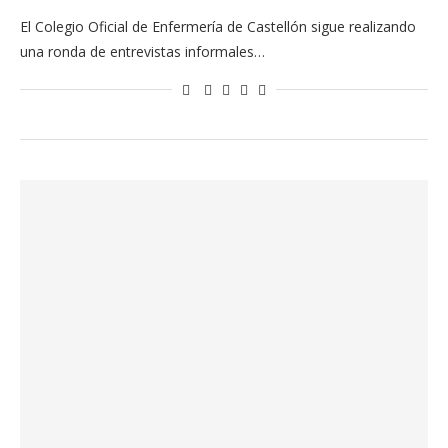
El Colegio Oficial de Enfermería de Castellón sigue realizando
una ronda de entrevistas informales…