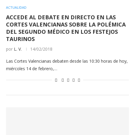
ACTUALIDAD
ACCEDE AL DEBATE EN DIRECTO EN LAS
CORTES VALENCIANAS SOBRE LA POLÉMICA
DEL SEGUNDO MÉDICO EN LOS FESTEJOS
TAURINOS
por
L. V.
14/02/2018
Las Cortes Valencianas debaten desde las 10:30 horas de hoy,
miércoles 14 de febrero,…