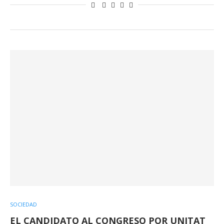
SOCIEDAD
EL CANDIDATO AL CONGRESO POR UNITAT