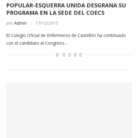
POPULAR-ESQUERRA UNIDA DESGRANA SU
PROGRAMA EN LA SEDE DEL COECS
por
Admin
17/12/2015
El Colegio Oficial de Enfermeros de Castellón ha continuado
con el candidato al Congreso…