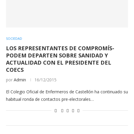
SOCIEDAD
LOS REPRESENTANTES DE COMPROMÍS-
PODEM DEPARTEN SOBRE SANIDAD Y
ACTUALIDAD CON EL PRESIDENTE DEL
COECS
por
Admin
16/12/2015
El Colegio Oficial de Enfermeros de Castellón ha continuado su
habitual ronda de contactos pre-electorales…