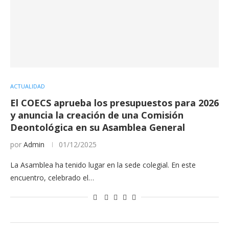
ACTUALIDAD
El COECS aprueba los presupuestos para 2026
y anuncia la creación de una Comisión
Deontológica en su Asamblea General
por
Admin
01/12/2025
La Asamblea ha tenido lugar en la sede colegial. En este
encuentro, celebrado el…