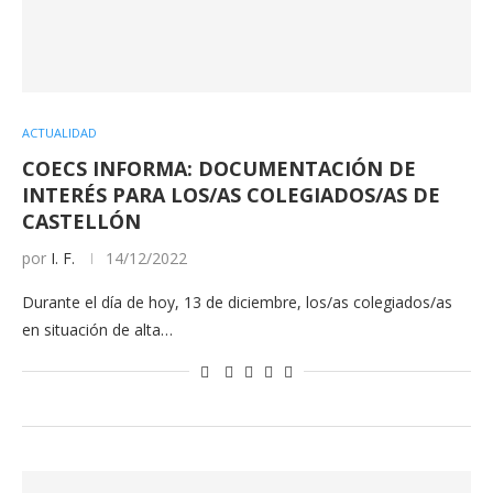
ACTUALIDAD
COECS INFORMA: DOCUMENTACIÓN DE
INTERÉS PARA LOS/AS COLEGIADOS/AS DE
CASTELLÓN
por
I. F.
14/12/2022
Durante el día de hoy, 13 de diciembre, los/as colegiados/as
en situación de alta…