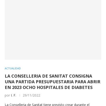
ACTUALIDAD
LA CONSELLERIA DE SANITAT CONSIGNA
UNA PARTIDA PRESUPUESTARIA PARA ABRIR
EN 2023 OCHO HOSPITALES DE DIABETES
por
I. F.
29/11/2022
La Conselleria de Sanitat tiene previsto crear durante el