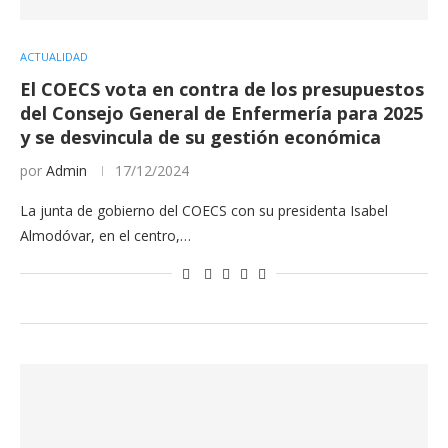
ACTUALIDAD
El COECS vota en contra de los presupuestos
del Consejo General de Enfermería para 2025
y se desvincula de su gestión económica
por
Admin
17/12/2024
La junta de gobierno del COECS con su presidenta Isabel
Almodóvar, en el centro,…