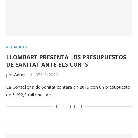
ACTUALIDAD
LLOMBART PRESENTA LOS PRESUPUESTOS
DE SANITAT ANTE ELS CORTS
por
Admin
07/11/2014
La Conselleria de Sanitat contará en 2015 con un presupuesto
de 5.492,9 millones de…