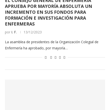
EL CONSEJO GENERAL DE ENFERMERÍA
APRUEBA POR MAYORÍA ABSOLUTA UN
INCREMENTO EN SUS FONDOS PARA
FORMACIÓN E INVESTIGACIÓN PARA
ENFERMERAS
por
I. F.
13/12/2023
La asamblea de presidentes de la Organización Colegial de
Enfermería ha aprobado, por mayoría…