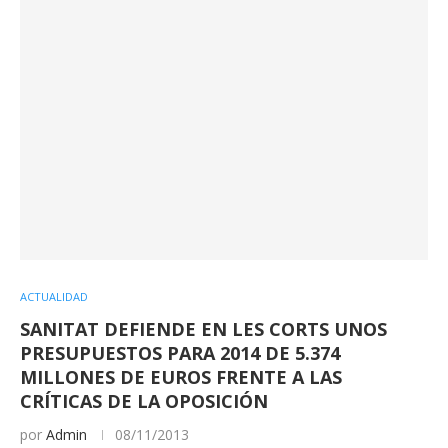
ACTUALIDAD
SANITAT DEFIENDE EN LES CORTS UNOS
PRESUPUESTOS PARA 2014 DE 5.374
MILLONES DE EUROS FRENTE A LAS
CRÍTICAS DE LA OPOSICIÓN
por
Admin
08/11/2013