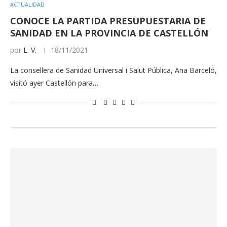
ACTUALIDAD
CONOCE LA PARTIDA PRESUPUESTARIA DE
SANIDAD EN LA PROVINCIA DE CASTELLÓN
por
L. V.
18/11/2021
La consellera de Sanidad Universal i Salut Pública, Ana Barceló,
visitó ayer Castellón para…