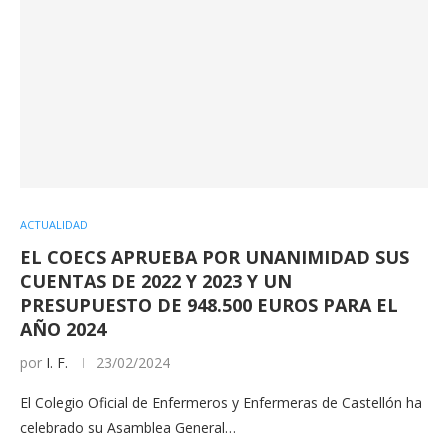
ACTUALIDAD
EL COECS APRUEBA POR UNANIMIDAD SUS
CUENTAS DE 2022 Y 2023 Y UN
PRESUPUESTO DE 948.500 EUROS PARA EL
AÑO 2024
por
I. F.
23/02/2024
El Colegio Oficial de Enfermeros y Enfermeras de Castellón ha
celebrado su Asamblea General…