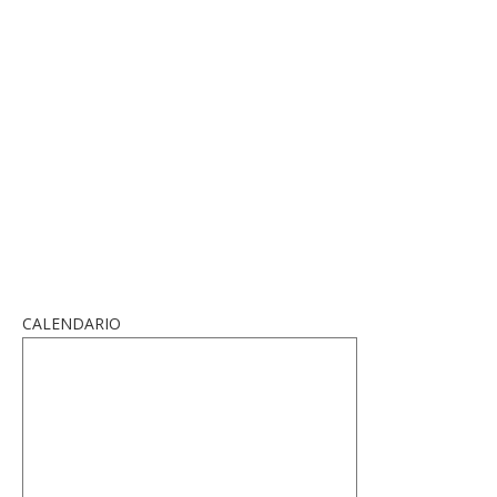
CALENDARIO