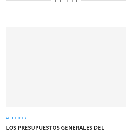
ACTUALIDAD
LOS PRESUPUESTOS GENERALES DEL