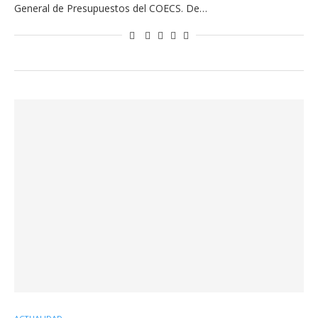
General de Presupuestos del COECS. De…