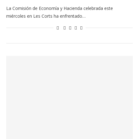
La Comisión de Economía y Hacienda celebrada este
miércoles en Les Corts ha enfrentado…