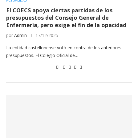
ACTUALIDAD
El COECS apoya ciertas partidas de los
presupuestos del Consejo General de
Enfermería, pero exige el fin de la opacidad
por
Admin
17/12/2025
La entidad castellonense votó en contra de los anteriores
presupuestos. El Colegio Oficial de…