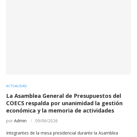
ACTUALIDAD
La Asamblea General de Presupuestos del
COECS respalda por unanimidad la gestión
económica y la memoria de actividades
por
Admin
09/06/2026
Integrantes de la mesa presidencial durante la Asamblea