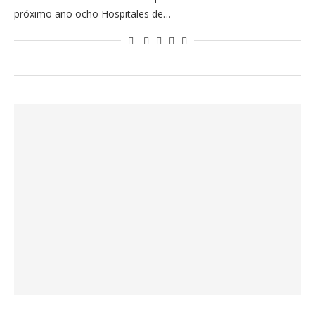
próximo año ocho Hospitales de…