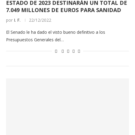
ESTADO DE 2023 DESTINARÁN UN TOTAL DE
7.049 MILLONES DE EUROS PARA SANIDAD
por
I. F.
22/12/2022
El Senado le ha dado el visto bueno definitivo a los
Presupuestos Generales del…