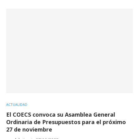
ACTUALIDAD
El COECS convoca su Asamblea General
Ordinaria de Presupuestos para el próximo
27 de noviembre