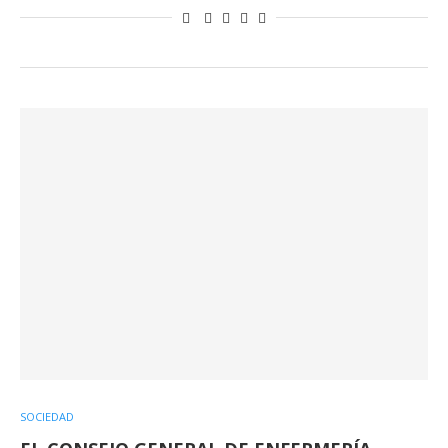
SOCIEDAD