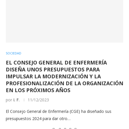
SOCIEDAD
EL CONSEJO GENERAL DE ENFERMERÍA
DISEÑA UNOS PRESUPUESTOS PARA
IMPULSAR LA MODERNIZACIÓN Y LA
PROFESIONALIZACIÓN DE LA ORGANIZACIÓN
EN LOS PRÓXIMOS AÑOS
por
I. F.
11/12/2023
El Consejo General de Enfermería (CGE) ha diseñado sus
presupuestos 2024 para dar otro…