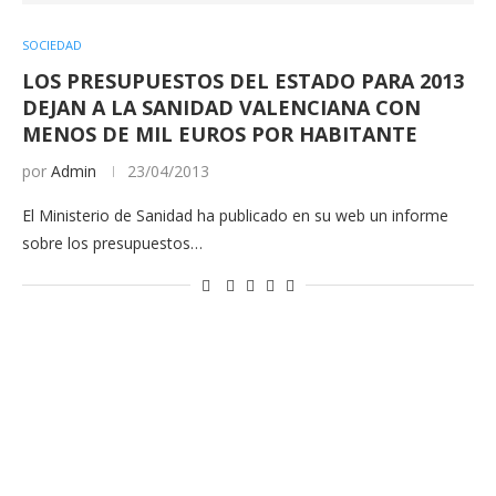
SOCIEDAD
LOS PRESUPUESTOS DEL ESTADO PARA 2013
DEJAN A LA SANIDAD VALENCIANA CON
MENOS DE MIL EUROS POR HABITANTE
por
Admin
23/04/2013
El Ministerio de Sanidad ha publicado en su web un informe
sobre los presupuestos…