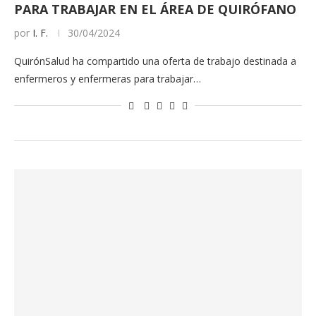
PARA TRABAJAR EN EL ÁREA DE QUIRÓFANO
por
I. F.
30/04/2024
QuirónSalud ha compartido una oferta de trabajo destinada a
enfermeros y enfermeras para trabajar…