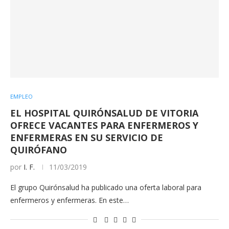
EMPLEO
EL HOSPITAL QUIRÓNSALUD DE VITORIA
OFRECE VACANTES PARA ENFERMEROS Y
ENFERMERAS EN SU SERVICIO DE
QUIRÓFANO
por
I. F.
11/03/2019
El grupo Quirónsalud ha publicado una oferta laboral para
enfermeros y enfermeras. En este…