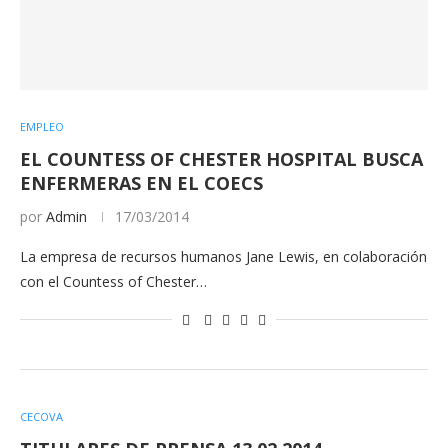
EMPLEO
EL COUNTESS OF CHESTER HOSPITAL BUSCA
ENFERMERAS EN EL COECS
por
Admin
17/03/2014
La empresa de recursos humanos Jane Lewis, en colaboración
con el Countess of Chester…
CECOVA