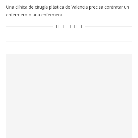
Una clínica de cirugía plástica de Valencia precisa contratar un
enfermero o una enfermera…