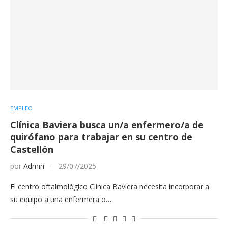
EMPLEO
Clínica Baviera busca un/a enfermero/a de
quirófano para trabajar en su centro de
Castellón
por
Admin
29/07/2025
El centro oftalmológico Clínica Baviera necesita incorporar a
su equipo a una enfermera o…