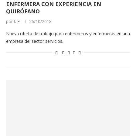
ENFERMERA CON EXPERIENCIA EN
QUIRÓFANO
por
I. F.
26/10/2018
Nueva oferta de trabajo para enfermeros y enfermeras en una
empresa del sector servicios…