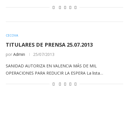
CECOVA
TITULARES DE PRENSA 25.07.2013
por
Admin
25/07/2013
SANIDAD AUTORIZA EN VALENCIA MÁS DE MIL
OPERACIONES PARA REDUCIR LA ESPERA La lista…