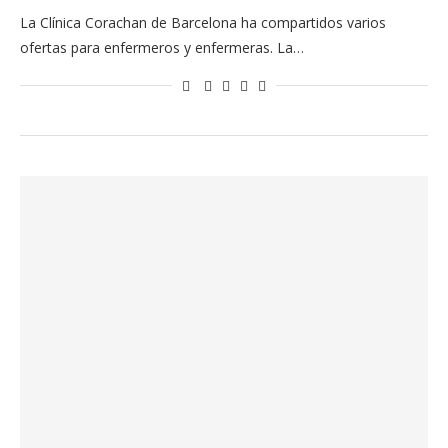
La Clínica Corachan de Barcelona ha compartidos varios
ofertas para enfermeros y enfermeras. La…