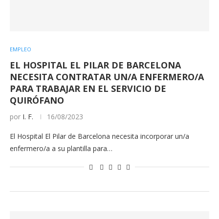
EMPLEO
EL HOSPITAL EL PILAR DE BARCELONA
NECESITA CONTRATAR UN/A ENFERMERO/A
PARA TRABAJAR EN EL SERVICIO DE
QUIRÓFANO
por
I. F.
16/08/2023
El Hospital El Pilar de Barcelona necesita incorporar un/a
enfermero/a a su plantilla para…