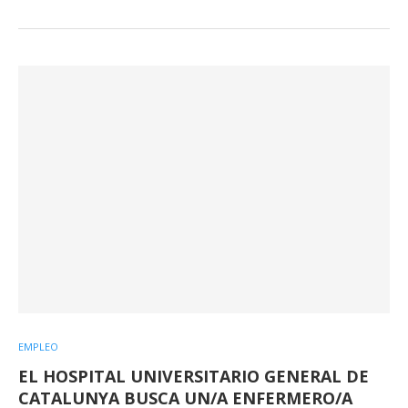
EMPLEO
EL HOSPITAL UNIVERSITARIO GENERAL DE
CATALUNYA BUSCA UN/A ENFERMERO/A