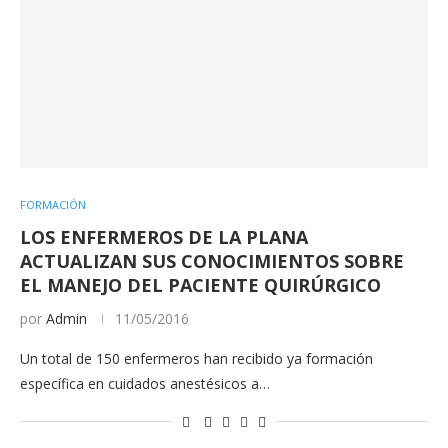
FORMACIÓN
LOS ENFERMEROS DE LA PLANA
ACTUALIZAN SUS CONOCIMIENTOS SOBRE
EL MANEJO DEL PACIENTE QUIRÚRGICO
por
Admin
11/05/2016
Un total de 150 enfermeros han recibido ya formación
específica en cuidados anestésicos a…