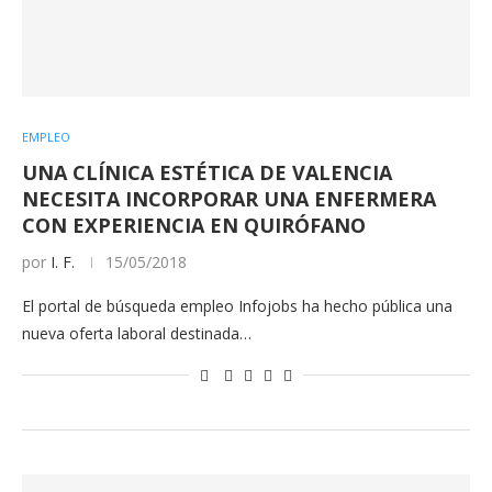
EMPLEO
UNA CLÍNICA ESTÉTICA DE VALENCIA
NECESITA INCORPORAR UNA ENFERMERA
CON EXPERIENCIA EN QUIRÓFANO
por
I. F.
15/05/2018
El portal de búsqueda empleo Infojobs ha hecho pública una
nueva oferta laboral destinada…