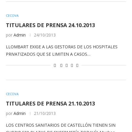
CECOVA
TITULARES DE PRENSA 24.10.2013
por
Admin
24/10/2013
LLOMBART EXIGE A LAS GESTORAS DE LOS HOSPITALES
PRIVATIZADOS QUE SE LIMITEN A CASOS…
CECOVA
TITULARES DE PRENSA 21.10.2013
por
Admin
21/10/2013
LOS CENTROS SANITARIOS DE CASTELLÓN TIENEN SIN