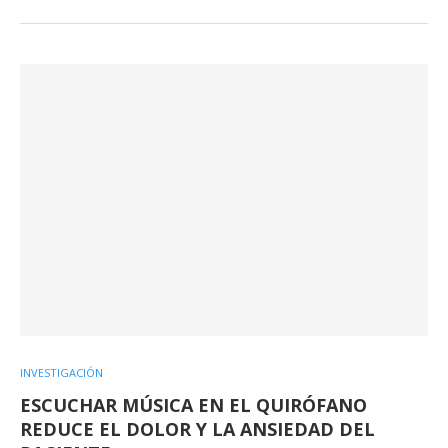
INVESTIGACIÓN
ESCUCHAR MÚSICA EN EL QUIRÓFANO
REDUCE EL DOLOR Y LA ANSIEDAD DEL