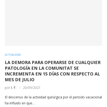
ACTUALIDAD
LA DEMORA PARA OPERARSE DE CUALQUIER
PATOLOGÍA EN LA COMUNITAT SE
INCREMENTA EN 15 DÍAS CON RESPECTO AL
MES DE JULIO
por
I. F.
20/09/2021
El descenso de la actividad quirúrgica por el periodo vacacional
ha influido en que…