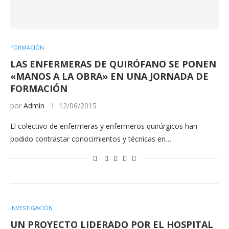
FORMACIÓN
LAS ENFERMERAS DE QUIRÓFANO SE PONEN
«MANOS A LA OBRA» EN UNA JORNADA DE
FORMACIÓN
por
Admin
12/06/2015
El colectivo de enfermeras y enfermeros quirúrgicos han
podido contrastar conocimientos y técnicas en…
INVESTIGACIÓN
UN PROYECTO LIDERADO POR EL HOSPITAL