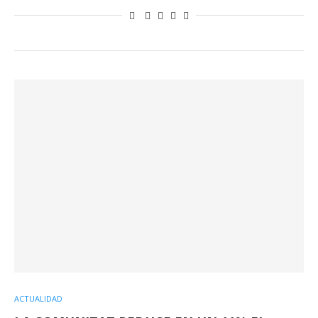
ACTUALIDAD