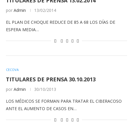
TITULARES DE PRENSA 13.02.2014
por
Admin
13/02/2014
EL PLAN DE CHOQUE REDUCE DE 85 A 68 LOS DÍAS DE
ESPERA MEDIA…
CECOVA
TITULARES DE PRENSA 30.10.2013
por
Admin
30/10/2013
LOS MÉDICOS SE FORMAN PARA TRATAR EL CIBERACOSO
ANTE EL AUMENTO DE CASOS EN…