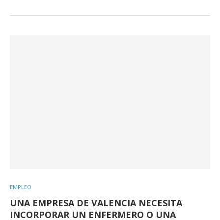
EMPLEO
UNA EMPRESA DE VALENCIA NECESITA
INCORPORAR UN ENFERMERO O UNA