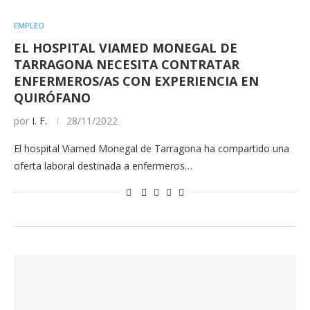
EMPLEO
EL HOSPITAL VIAMED MONEGAL DE
TARRAGONA NECESITA CONTRATAR
ENFERMEROS/AS CON EXPERIENCIA EN
QUIRÓFANO
por
I. F.
28/11/2022
El hospital Viamed Monegal de Tarragona ha compartido una
oferta laboral destinada a enfermeros…