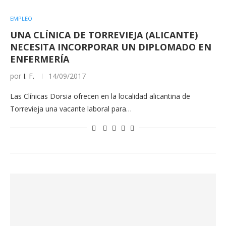
EMPLEO
UNA CLÍNICA DE TORREVIEJA (ALICANTE)
NECESITA INCORPORAR UN DIPLOMADO EN
ENFERMERÍA
por
I. F.
14/09/2017
Las Clínicas Dorsia ofrecen en la localidad alicantina de
Torrevieja una vacante laboral para…