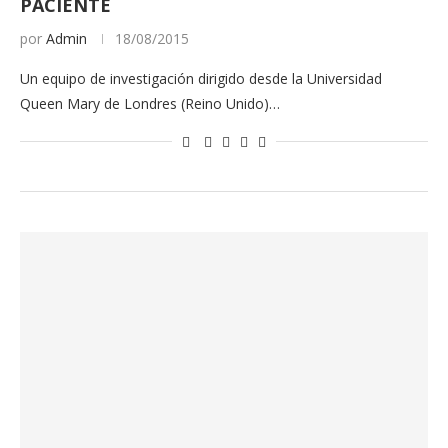
PACIENTE
por
Admin
18/08/2015
Un equipo de investigación dirigido desde la Universidad
Queen Mary de Londres (Reino Unido)…