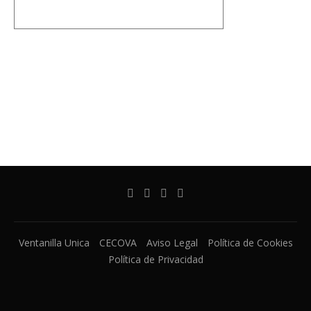
Ventanilla Unica
CECOVA
Aviso Legal
Política de Cookies
Política de Privacidad