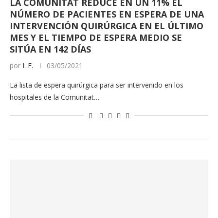
LA COMUNITAT REDUCE EN UN 11% EL
NÚMERO DE PACIENTES EN ESPERA DE UNA
INTERVENCIÓN QUIRÚRGICA EN EL ÚLTIMO
MES Y EL TIEMPO DE ESPERA MEDIO SE
SITÚA EN 142 DÍAS
por
I. F.
03/05/2021
La lista de espera quirúrgica para ser intervenido en los
hospitales de la Comunitat…