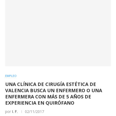
EMPLEO
UNA CLÍNICA DE CIRUGÍA ESTÉTICA DE
VALENCIA BUSCA UN ENFERMERO O UNA
ENFERMERA CON MÁS DE 5 AÑOS DE
EXPERIENCIA EN QUIRÓFANO
por
I. F.
02/11/2017