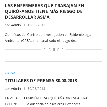
LAS ENFERMERAS QUE TRABAJAN EN
QUIRÓFANOS TIENE MÁS RIESGO DE
DESARROLLAR ASMA
por
Admin
19/09/2013
Científicos del Centro de Investigación en Epidemiología
Ambiental (CREAL) han analizado el riesgo de…
CECOVA
TITULARES DE PRENSA 30.08.2013
por
Admin
30/08/2013
LA VIEJA FE TAMBIÉN TUVO QUE AÑADIR ESCALERAS
EXTERIORES La ausencia de escaleras exteriores…