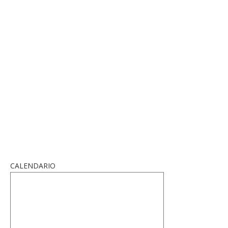
CALENDARIO