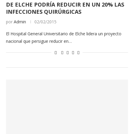
DE ELCHE PODRÍA REDUCIR EN UN 20% LAS
INFECCIONES QUIRÚRGICAS
por
Admin
02/02/2015
El Hospital General Universitario de Elche lidera un proyecto
nacional que persigue reducir en…