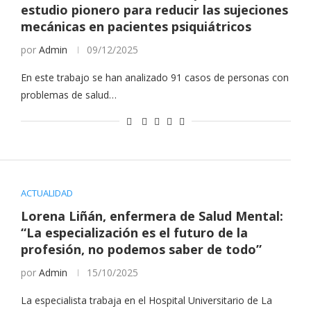
estudio pionero para reducir las sujeciones
mecánicas en pacientes psiquiátricos
por
Admin
09/12/2025
En este trabajo se han analizado 91 casos de personas con
problemas de salud…
ACTUALIDAD
Lorena Liñán, enfermera de Salud Mental:
“La especialización es el futuro de la
profesión, no podemos saber de todo”
por
Admin
15/10/2025
La especialista trabaja en el Hospital Universitario de La