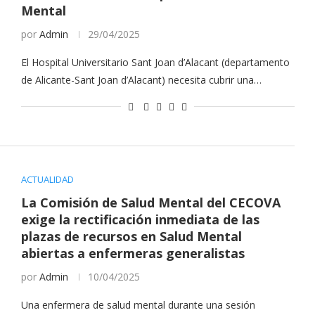
Mental
por
Admin
29/04/2025
El Hospital Universitario Sant Joan d’Alacant (departamento
de Alicante-Sant Joan d’Alacant) necesita cubrir una…
ACTUALIDAD
La Comisión de Salud Mental del CECOVA
exige la rectificación inmediata de las
plazas de recursos en Salud Mental
abiertas a enfermeras generalistas
por
Admin
10/04/2025
Una enfermera de salud mental durante una sesión