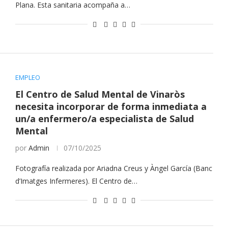
Plana. Esta sanitaria acompaña a…
EMPLEO
El Centro de Salud Mental de Vinaròs
necesita incorporar de forma inmediata a
un/a enfermero/a especialista de Salud
Mental
por
Admin
07/10/2025
Fotografía realizada por Ariadna Creus y Àngel García (Banc
d’Imatges Infermeres). El Centro de…