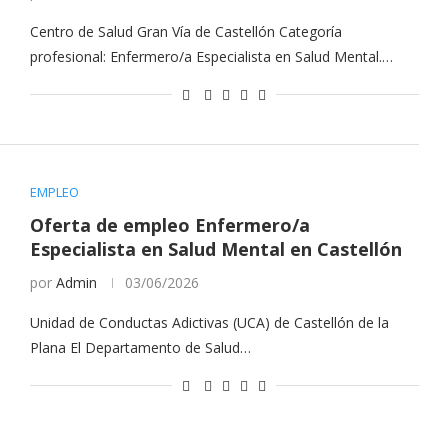
Centro de Salud Gran Vía de Castellón Categoría
profesional: Enfermero/a Especialista en Salud Mental.…
EMPLEO
Oferta de empleo Enfermero/a
Especialista en Salud Mental en Castellón
por
Admin
03/06/2026
Unidad de Conductas Adictivas (UCA) de Castellón de la
Plana El Departamento de Salud…