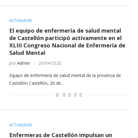
ACTUALIDAD
El equipo de enfermería de salud mental
de Castellón participó activamente en el
XLIII Congreso Nacional de Enfermería de
Salud Mental
por
Admin
20/04/2026
Equipo de enfermería de salud mental de la provincia de
Castellón Castellón, 20 de…
ACTUALIDAD
Enfermeras de Castellón impulsan un