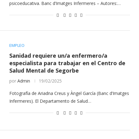
psicoeducativa. Banc d’Imatges Infermeres – Autores:…
EMPLEO
Sanidad requiere un/a enfermero/a
especialista para trabajar en el Centro de
Salud Mental de Segorbe
por
Admin
19/02/2025
Fotografía de Ariadna Creus y Àngel García (Banc d’Imatges
Infermeres). El Departamento de Salud…