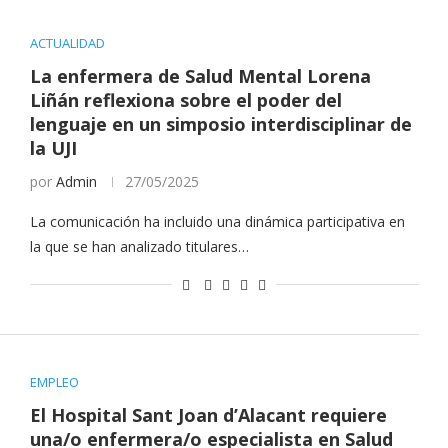
ACTUALIDAD
La enfermera de Salud Mental Lorena
Liñán reflexiona sobre el poder del
lenguaje en un simposio interdisciplinar de
la UJI
por
Admin
27/05/2025
La comunicación ha incluido una dinámica participativa en
la que se han analizado titulares…
EMPLEO
El Hospital Sant Joan d’Alacant requiere
una/o enfermera/o especialista en Salud