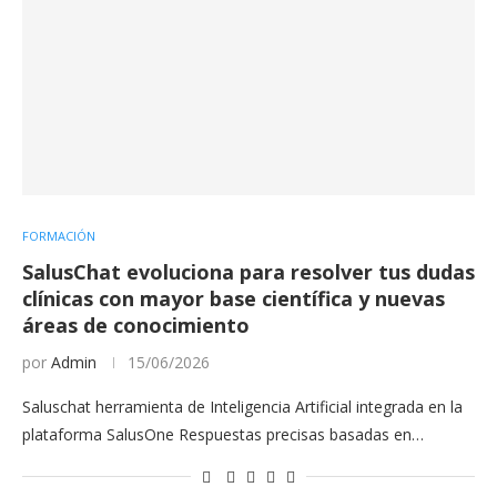
FORMACIÓN
SalusChat evoluciona para resolver tus dudas
clínicas con mayor base científica y nuevas
áreas de conocimiento
por
Admin
15/06/2026
Saluschat herramienta de Inteligencia Artificial integrada en la
plataforma SalusOne Respuestas precisas basadas en…