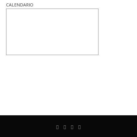
CALENDARIO