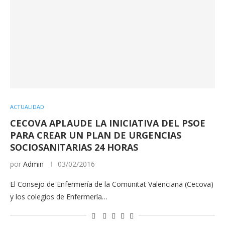
ACTUALIDAD
CECOVA APLAUDE LA INICIATIVA DEL PSOE
PARA CREAR UN PLAN DE URGENCIAS
SOCIOSANITARIAS 24 HORAS
por
Admin
03/02/2016
El Consejo de Enfermería de la Comunitat Valenciana (Cecova)
y los colegios de Enfermería…