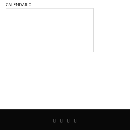
CALENDARIO