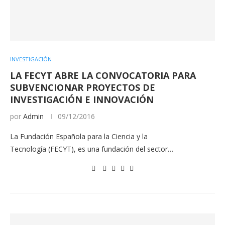
INVESTIGACIÓN
LA FECYT ABRE LA CONVOCATORIA PARA
SUBVENCIONAR PROYECTOS DE
INVESTIGACIÓN E INNOVACIÓN
por
Admin
09/12/2016
La Fundación Española para la Ciencia y la
Tecnología (FECYT), es una fundación del sector…