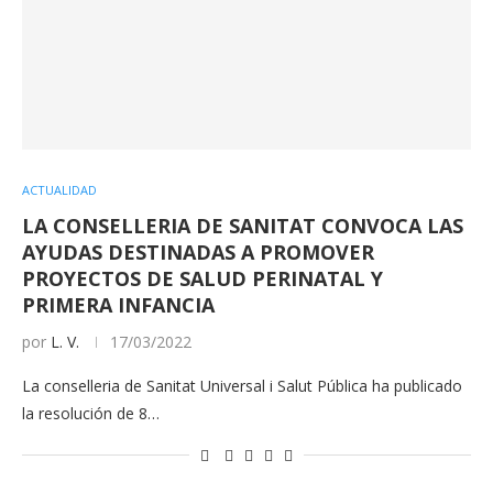
ACTUALIDAD
LA CONSELLERIA DE SANITAT CONVOCA LAS
AYUDAS DESTINADAS A PROMOVER
PROYECTOS DE SALUD PERINATAL Y
PRIMERA INFANCIA
por
L. V.
17/03/2022
La conselleria de Sanitat Universal i Salut Pública ha publicado
la resolución de 8…