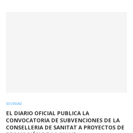
SOCIEDAD
EL DIARIO OFICIAL PUBLICA LA
CONVOCATORIA DE SUBVENCIONES DE LA
CONSELLERIA DE SANITAT A PROYECTOS DE