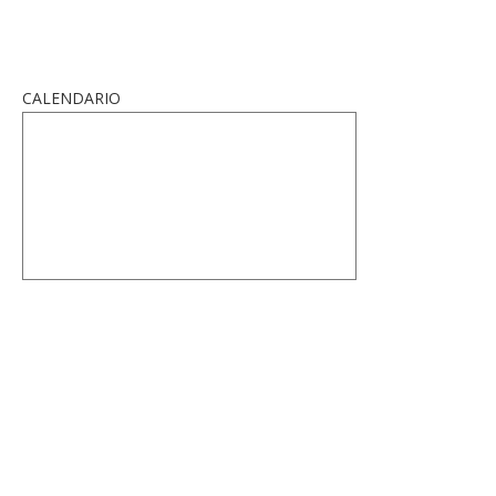
CALENDARIO