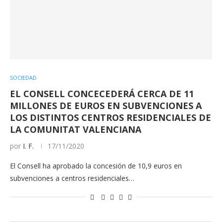
SOCIEDAD
EL CONSELL CONCECEDERÁ CERCA DE 11
MILLONES DE EUROS EN SUBVENCIONES A
LOS DISTINTOS CENTROS RESIDENCIALES DE
LA COMUNITAT VALENCIANA
por
I. F.
17/11/2020
El Consell ha aprobado la concesión de 10,9 euros en
subvenciones a centros residenciales…