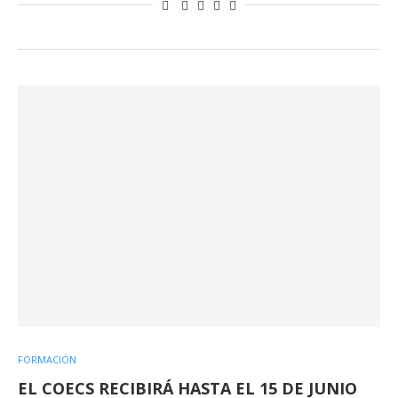
FORMACIÓN
EL COECS RECIBIRÁ HASTA EL 15 DE JUNIO