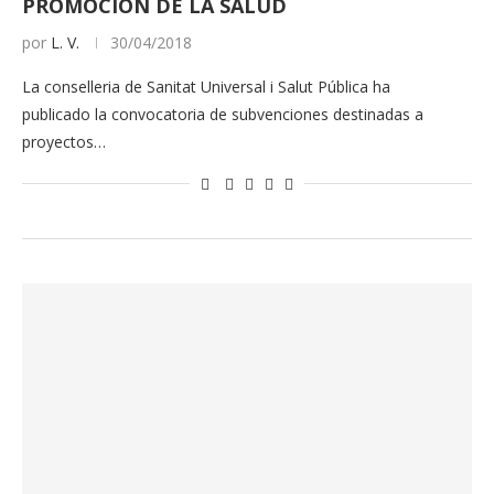
PROMOCIÓN DE LA SALUD
por
L. V.
30/04/2018
La conselleria de Sanitat Universal i Salut Pública ha
publicado la convocatoria de subvenciones destinadas a
proyectos…