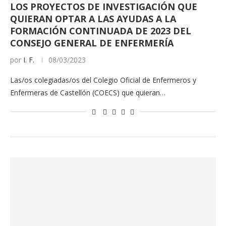
LOS PROYECTOS DE INVESTIGACIÓN QUE
QUIERAN OPTAR A LAS AYUDAS A LA
FORMACIÓN CONTINUADA DE 2023 DEL
CONSEJO GENERAL DE ENFERMERÍA
por
I. F.
08/03/2023
Las/os colegiadas/os del Colegio Oficial de Enfermeros y
Enfermeras de Castellón (COECS) que quieran…