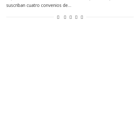
suscriban cuatro convenios de…