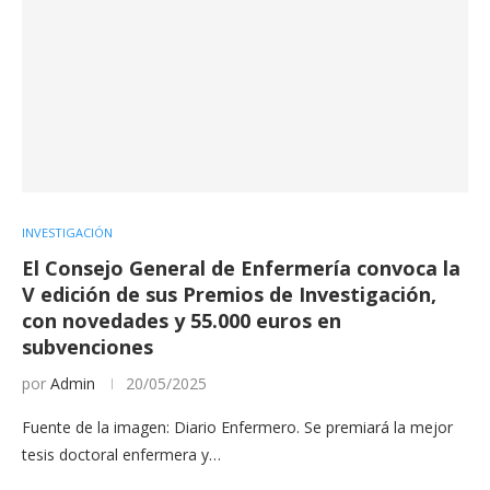
INVESTIGACIÓN
El Consejo General de Enfermería convoca la
V edición de sus Premios de Investigación,
con novedades y 55.000 euros en
subvenciones
por
Admin
20/05/2025
Fuente de la imagen: Diario Enfermero. Se premiará la mejor
tesis doctoral enfermera y…