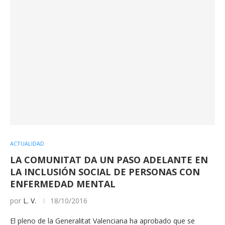
ACTUALIDAD
LA COMUNITAT DA UN PASO ADELANTE EN
LA INCLUSIÓN SOCIAL DE PERSONAS CON
ENFERMEDAD MENTAL
por
L. V.
18/10/2016
El pleno de la Generalitat Valenciana ha aprobado que se