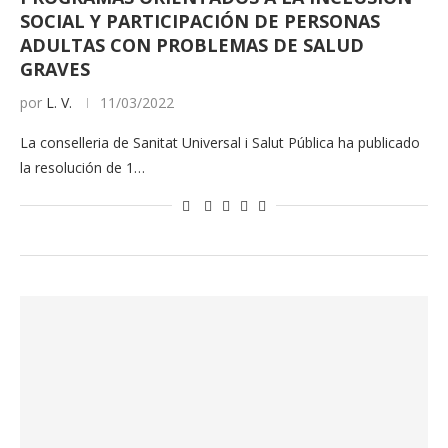
SOCIAL Y PARTICIPACIÓN DE PERSONAS
ADULTAS CON PROBLEMAS DE SALUD
GRAVES
por
L. V.
11/03/2022
La conselleria de Sanitat Universal i Salut Pública ha publicado
la resolución de 1…