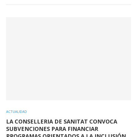
ACTUALIDAD
LA CONSELLERIA DE SANITAT CONVOCA
SUBVENCIONES PARA FINANCIAR
PROGRAMAS ORIENTADOS A LA INCLUSIÓN