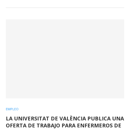
EMPLEO
LA UNIVERSITAT DE VALÈNCIA PUBLICA UNA
OFERTA DE TRABAJO PARA ENFERMEROS DE