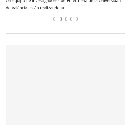
Un equipo de investigadores de Enfermería de la Universidad
de València están realizando un…