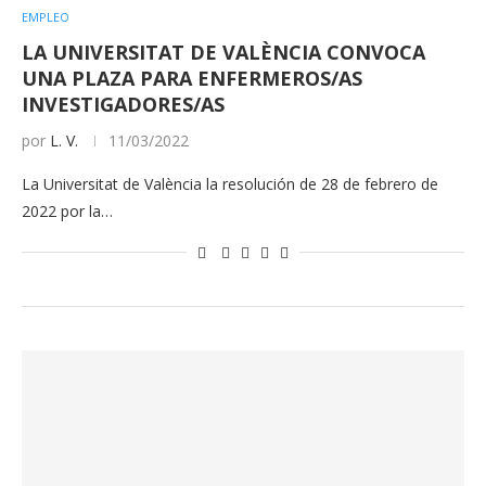
EMPLEO
LA UNIVERSITAT DE VALÈNCIA CONVOCA
UNA PLAZA PARA ENFERMEROS/AS
INVESTIGADORES/AS
por
L. V.
11/03/2022
La Universitat de València la resolución de 28 de febrero de
2022 por la…