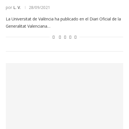
por
L. V.
28/09/2021
La Universitat de València ha publicado en el Diari Oficial de la
Generalitat Valenciana…