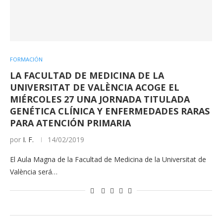
FORMACIÓN
LA FACULTAD DE MEDICINA DE LA
UNIVERSITAT DE VALÈNCIA ACOGE EL
MIÉRCOLES 27 UNA JORNADA TITULADA
GENÉTICA CLÍNICA Y ENFERMEDADES RARAS
PARA ATENCIÓN PRIMARIA
por
I. F.
14/02/2019
El Aula Magna de la Facultad de Medicina de la Universitat de
València será…