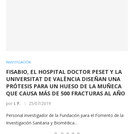
INVESTIGACIÓN
FISABIO, EL HOSPITAL DOCTOR PESET Y LA
UNIVERSITAT DE VALÈNCIA DISEÑAN UNA
PRÓTESIS PARA UN HUESO DE LA MUÑECA
QUE CAUSA MÁS DE 500 FRACTURAS AL AÑO
por
I. F.
25/07/2019
Personal investigador de la Fundación para el Fomento de la
Investigación Sanitaria y Biomédica…