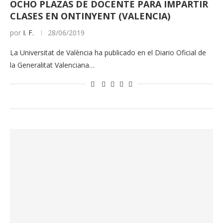
OCHO PLAZAS DE DOCENTE PARA IMPARTIR
CLASES EN ONTINYENT (VALENCIA)
por
I. F.
28/06/2019
La Universitat de València ha publicado en el Diario Oficial de
la Generalitat Valenciana…