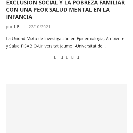
EXCLUSIÓN SOCIAL Y LA POBREZA FAMILIAR
CON UNA PEOR SALUD MENTAL EN LA
INFANCIA
por
I. F.
22/10/2021
La Unidad Mixta de Investigación en Epidemiología, Ambiente
y Salud FISABIO-Universitat Jaume I-Universitat de…