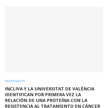
INVESTIGACIÓN
INCLIVA Y LA UNIVERSITAT DE VALÈNCIA
IDENTIFICAN POR PRIMERA VEZ LA
RELACIÓN DE UNA PROTEÍNA CON LA
RESISTENCIA AL TRATAMIENTO EN CÁNCER