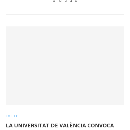
EMPLEO
LA UNIVERSITAT DE VALÈNCIA CONVOCA