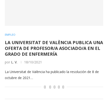
EMPLEO
LA UNIVERSITAT DE VALÈNCIA PUBLICA UNA
OFERTA DE PROFESOR/A ASOCIADO/A EN EL
GRADO DE ENFERMERÍA
por
L. V.
18/10/2021
La Universitat de València ha publicado la resolución de 8 de
octubre de 2021…