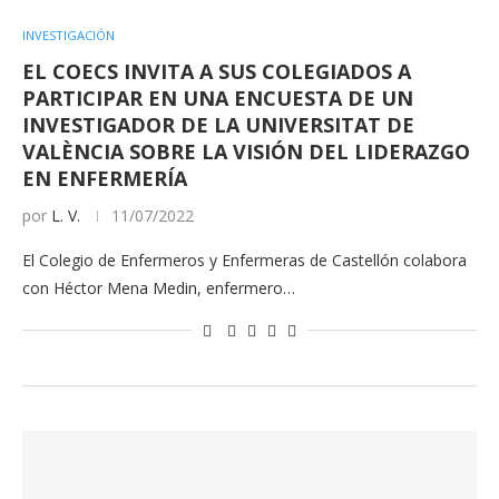
INVESTIGACIÓN
EL COECS INVITA A SUS COLEGIADOS A
PARTICIPAR EN UNA ENCUESTA DE UN
INVESTIGADOR DE LA UNIVERSITAT DE
VALÈNCIA SOBRE LA VISIÓN DEL LIDERAZGO
EN ENFERMERÍA
por
L. V.
11/07/2022
El Colegio de Enfermeros y Enfermeras de Castellón colabora
con Héctor Mena Medin, enfermero…