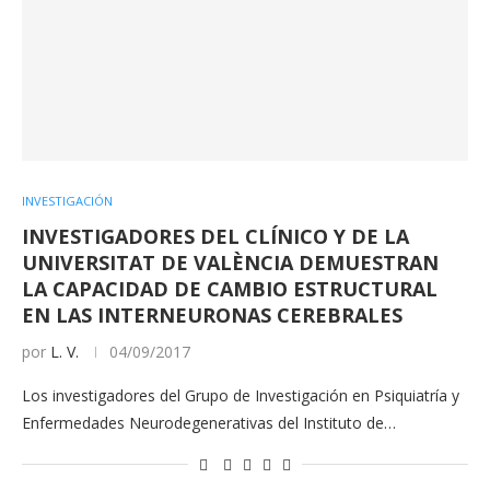
INVESTIGACIÓN
INVESTIGADORES DEL CLÍNICO Y DE LA
UNIVERSITAT DE VALÈNCIA DEMUESTRAN
LA CAPACIDAD DE CAMBIO ESTRUCTURAL
EN LAS INTERNEURONAS CEREBRALES
por
L. V.
04/09/2017
Los investigadores del Grupo de Investigación en Psiquiatría y
Enfermedades Neurodegenerativas del Instituto de…