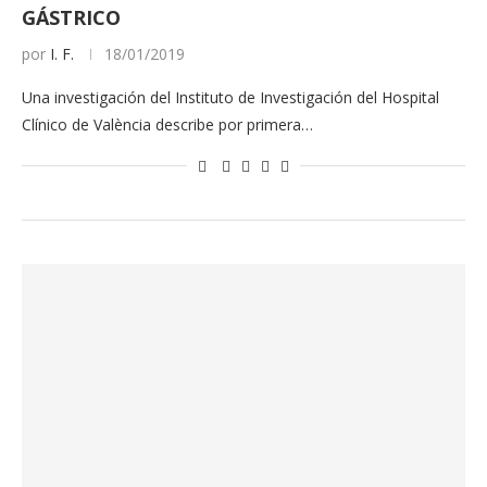
GÁSTRICO
por
I. F.
18/01/2019
Una investigación del Instituto de Investigación del Hospital
Clínico de València describe por primera…