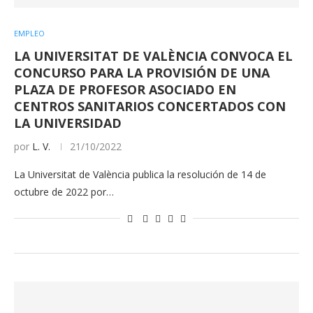
EMPLEO
LA UNIVERSITAT DE VALÈNCIA CONVOCA EL
CONCURSO PARA LA PROVISIÓN DE UNA
PLAZA DE PROFESOR ASOCIADO EN
CENTROS SANITARIOS CONCERTADOS CON
LA UNIVERSIDAD
por
L. V.
21/10/2022
La Universitat de València publica la resolución de 14 de
octubre de 2022 por…