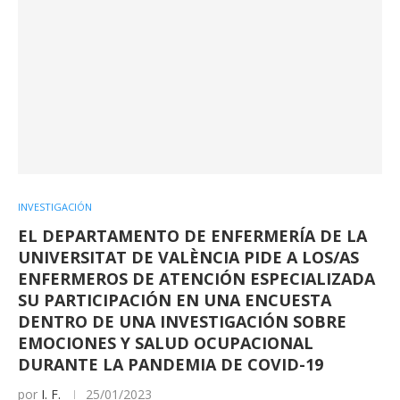
INVESTIGACIÓN
EL DEPARTAMENTO DE ENFERMERÍA DE LA
UNIVERSITAT DE VALÈNCIA PIDE A LOS/AS
ENFERMEROS DE ATENCIÓN ESPECIALIZADA
SU PARTICIPACIÓN EN UNA ENCUESTA
DENTRO DE UNA INVESTIGACIÓN SOBRE
EMOCIONES Y SALUD OCUPACIONAL
DURANTE LA PANDEMIA DE COVID-19
por
I. F.
25/01/2023