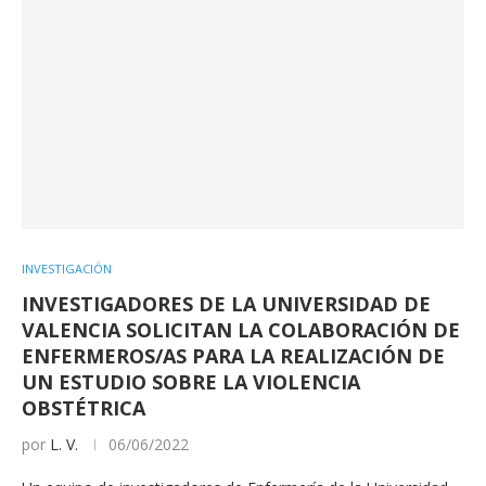
INVESTIGACIÓN
INVESTIGADORES DE LA UNIVERSIDAD DE
VALENCIA SOLICITAN LA COLABORACIÓN DE
ENFERMEROS/AS PARA LA REALIZACIÓN DE
UN ESTUDIO SOBRE LA VIOLENCIA
OBSTÉTRICA
por
L. V.
06/06/2022