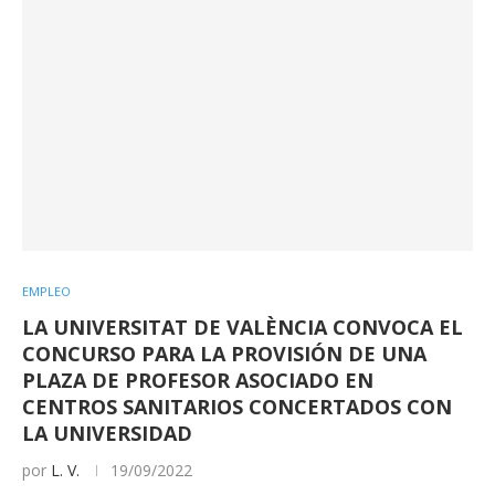
EMPLEO
LA UNIVERSITAT DE VALÈNCIA CONVOCA EL
CONCURSO PARA LA PROVISIÓN DE UNA
PLAZA DE PROFESOR ASOCIADO EN
CENTROS SANITARIOS CONCERTADOS CON
LA UNIVERSIDAD
por
L. V.
19/09/2022