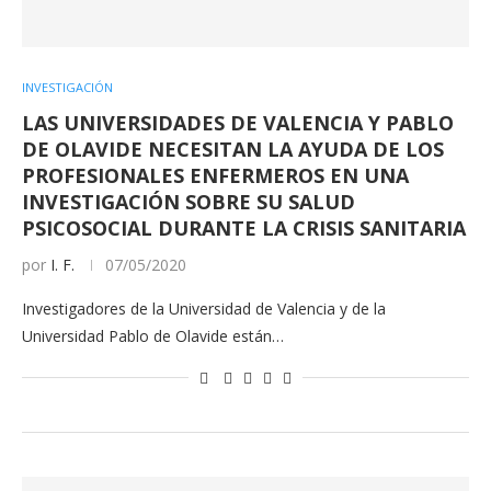
INVESTIGACIÓN
LAS UNIVERSIDADES DE VALENCIA Y PABLO
DE OLAVIDE NECESITAN LA AYUDA DE LOS
PROFESIONALES ENFERMEROS EN UNA
INVESTIGACIÓN SOBRE SU SALUD
PSICOSOCIAL DURANTE LA CRISIS SANITARIA
por
I. F.
07/05/2020
Investigadores de la Universidad de Valencia y de la
Universidad Pablo de Olavide están…