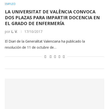
EMPLEO
LA UNIVERSITAT DE VALÈNCIA CONVOCA
DOS PLAZAS PARA IMPARTIR DOCENCIA EN
EL GRADO DE ENFERMERÍA
por
L. V.
17/10/2017
El Diari de la Generalitat Valenciana ha publicado la
resolución de 11 de octubre de…