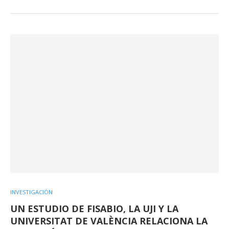
INVESTIGACIÓN
UN ESTUDIO DE FISABIO, LA UJI Y LA
UNIVERSITAT DE VALÈNCIA RELACIONA LA