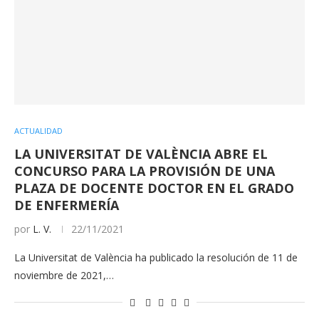
ACTUALIDAD
LA UNIVERSITAT DE VALÈNCIA ABRE EL
CONCURSO PARA LA PROVISIÓN DE UNA
PLAZA DE DOCENTE DOCTOR EN EL GRADO
DE ENFERMERÍA
por
L. V.
22/11/2021
La Universitat de València ha publicado la resolución de 11 de
noviembre de 2021,…