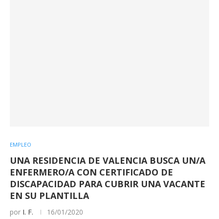
EMPLEO
UNA RESIDENCIA DE VALENCIA BUSCA UN/A
ENFERMERO/A CON CERTIFICADO DE
DISCAPACIDAD PARA CUBRIR UNA VACANTE
EN SU PLANTILLA
por
I. F.
16/01/2020