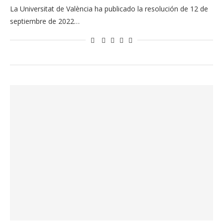
La Universitat de València ha publicado la resolución de 12 de
septiembre de 2022…