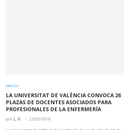
EMPLEO
LA UNIVERSITAT DE VALÈNCIA CONVOCA 26
PLAZAS DE DOCENTES ASOCIADOS PARA
PROFESIONALES DE LA ENFERMERÍA
por
L. V.
22/05/2018