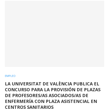
EMPLEO
LA UNIVERSITAT DE VALÈNCIA PUBLICA EL
CONCURSO PARA LA PROVISIÓN DE PLAZAS
DE PROFESORES/AS ASOCIADOS/AS DE
ENFERMERÍA CON PLAZA ASISTENCIAL EN
CENTROS SANITARIOS