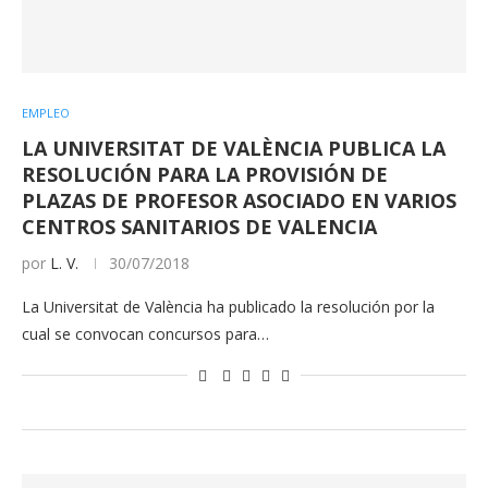
EMPLEO
LA UNIVERSITAT DE VALÈNCIA PUBLICA LA
RESOLUCIÓN PARA LA PROVISIÓN DE
PLAZAS DE PROFESOR ASOCIADO EN VARIOS
CENTROS SANITARIOS DE VALENCIA
por
L. V.
30/07/2018
La Universitat de València ha publicado la resolución por la
cual se convocan concursos para…