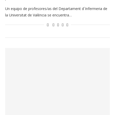
Un equipo de profesores/as del Departament d´Infermeria de
la Universitat de València se encuentra…