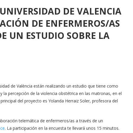
 UNIVERSIDAD DE VALENCIA
RACIÓN DE ENFERMEROS/AS
DE UN ESTUDIO SOBRE LA
sidad de València están realizando un estudio que tiene como
 y la percepción de la violencia obstétrica en las matronas, en el
principal del proyecto es Yolanda Herraiz Soler, profesora del
olaboración telemática de enfermeros/as a través de un
ace
. La participación en la encuesta te llevará unos 15 minutos.