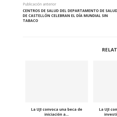
Publicación anterior
CENTROS DE SALUD DEL DEPARTAMENTO DE SALU
DE CASTELLÓN CELEBRAN EL DÍA MUNDIAL SIN
TABACO
RELAT
La UJI convoca una beca de
La UJI co
iniciación a...
invest