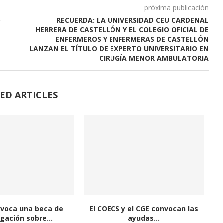
próxima publicación
D
RECUERDA: LA UNIVERSIDAD CEU CARDENAL
HERRERA DE CASTELLÓN Y EL COLEGIO OFICIAL DE
ENFERMEROS Y ENFERMERAS DE CASTELLÓN
LANZAN EL TÍTULO DE EXPERTO UNIVERSITARIO EN
CIRUGÍA MENOR AMBULATORIA
ED ARTICLES
nvoca una beca de
El COECS y el CGE convocan las
igación sobre...
ayudas...