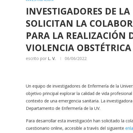
INVESTIGADORES DE LA
SOLICITAN LA COLABO
PARA LA REALIZACIÓN 
VIOLENCIA OBSTÉTRICA
escrito por
L. V.
06/06/2022
Un equipo de investigadores de Enfermería de la Univer
objetivo principal explorar la calidad de vida profesional
contexto de una emergencia sanitaria. La investigadora 
Departamento de Enfermería de la UV.
Para desarrollar esta investigación han solicitado la c
cuestionario online, accesible a través del siguiente
enl