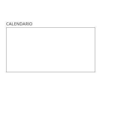
CALENDARIO