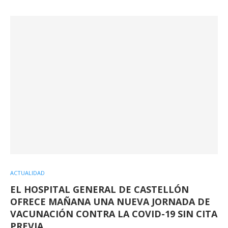
ACTUALIDAD
EL HOSPITAL GENERAL DE CASTELLÓN
OFRECE MAÑANA UNA NUEVA JORNADA DE
VACUNACIÓN CONTRA LA COVID-19 SIN CITA
PREVIA