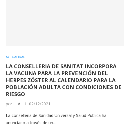
ACTUALIDAD
LA CONSELLERIA DE SANITAT INCORPORA
LA VACUNA PARA LA PREVENCIÓN DEL
HERPES ZÓSTER AL CALENDARIO PARA LA
POBLACIÓN ADULTA CON CONDICIONES DE
RIESGO
por
L. V.
02/12/2021
La conselleria de Sanidad Universal y Salud Pública ha
anunciado a través de un…