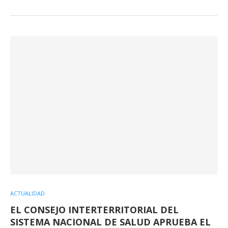
ACTUALIDAD
EL CONSEJO INTERTERRITORIAL DEL
SISTEMA NACIONAL DE SALUD APRUEBA EL