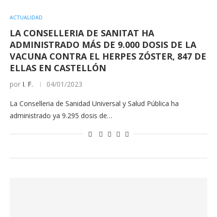
ACTUALIDAD
LA CONSELLERIA DE SANITAT HA
ADMINISTRADO MÁS DE 9.000 DOSIS DE LA
VACUNA CONTRA EL HERPES ZÓSTER, 847 DE
ELLAS EN CASTELLÓN
por
I. F.
04/01/2023
La Conselleria de Sanidad Universal y Salud Pública ha
administrado ya 9.295 dosis de…