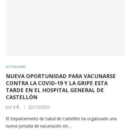
ACTUALIDAD
NUEVA OPORTUNIDAD PARA VACUNARSE
CONTRA LA COVID-19 Y LA GRIPE ESTA
TARDE EN EL HOSPITAL GENERAL DE
CASTELLÓN
por
I. F.
22/12/2022
El Departamento de Salud de Castellón ha organizado una
nueva jornada de vacunación sin…