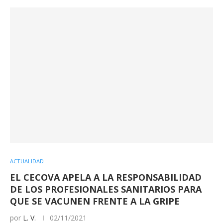
ACTUALIDAD
EL CECOVA APELA A LA RESPONSABILIDAD
DE LOS PROFESIONALES SANITARIOS PARA
QUE SE VACUNEN FRENTE A LA GRIPE
por
L. V.
02/11/2021