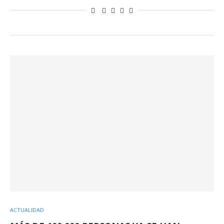
ACTUALIDAD