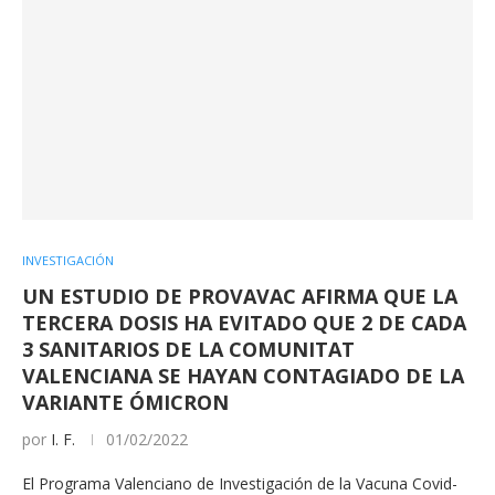
INVESTIGACIÓN
UN ESTUDIO DE PROVAVAC AFIRMA QUE LA
TERCERA DOSIS HA EVITADO QUE 2 DE CADA
3 SANITARIOS DE LA COMUNITAT
VALENCIANA SE HAYAN CONTAGIADO DE LA
VARIANTE ÓMICRON
por
I. F.
01/02/2022
El Programa Valenciano de Investigación de la Vacuna Covid-