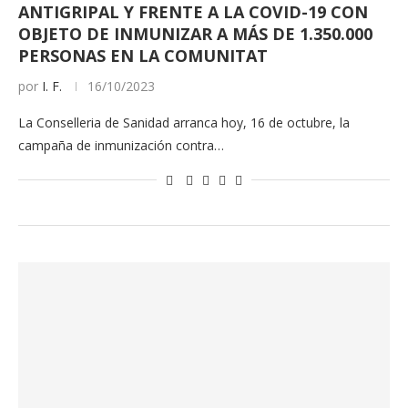
ANTIGRIPAL Y FRENTE A LA COVID-19 CON
OBJETO DE INMUNIZAR A MÁS DE 1.350.000
PERSONAS EN LA COMUNITAT
por
I. F.
16/10/2023
La Conselleria de Sanidad arranca hoy, 16 de octubre, la
campaña de inmunización contra…