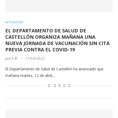
ACTUALIDAD
EL DEPARTAMENTO DE SALUD DE
CASTELLÓN ORGANIZA MAÑANA UNA
NUEVA JORNADA DE VACUNACIÓN SIN CITA
PREVIA CONTRA EL COVID-19
por
I. F.
11/04/2022
El Departamento de Salud de Castellón ha anunciado que
mañana martes, 12 de abril,…