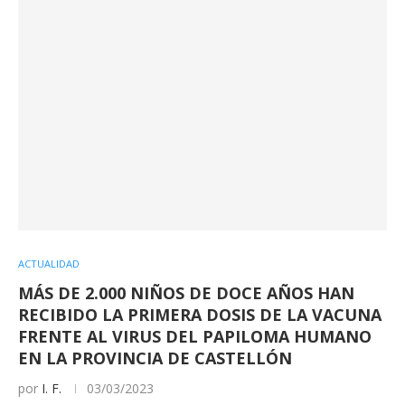
ACTUALIDAD
MÁS DE 2.000 NIÑOS DE DOCE AÑOS HAN
RECIBIDO LA PRIMERA DOSIS DE LA VACUNA
FRENTE AL VIRUS DEL PAPILOMA HUMANO
EN LA PROVINCIA DE CASTELLÓN
por
I. F.
03/03/2023