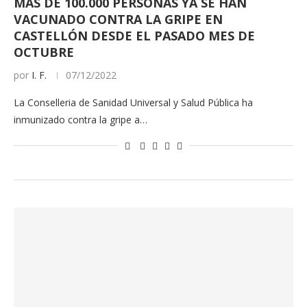
MÁS DE 100.000 PERSONAS YA SE HAN
VACUNADO CONTRA LA GRIPE EN
CASTELLÓN DESDE EL PASADO MES DE
OCTUBRE
por
I. F.
07/12/2022
La Conselleria de Sanidad Universal y Salud Pública ha
inmunizado contra la gripe a…