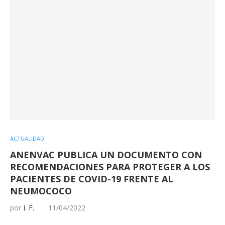
ACTUALIDAD
ANENVAC PUBLICA UN DOCUMENTO CON
RECOMENDACIONES PARA PROTEGER A LOS
PACIENTES DE COVID-19 FRENTE AL
NEUMOCOCO
por
I. F.
11/04/2022