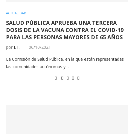
ACTUALIDAD
SALUD PÚBLICA APRUEBA UNA TERCERA
DOSIS DE LA VACUNA CONTRA EL COVID-19
PARA LAS PERSONAS MAYORES DE 65 AÑOS
por
I. F.
06/10/2021
La Comisión de Salud Pública, en la que están representadas
las comunidades autónomas y…