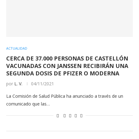
ACTUALIDAD
CERCA DE 37.000 PERSONAS DE CASTELLÓN
VACUNADAS CON JANSSEN RECIBIRÁN UNA
SEGUNDA DOSIS DE PFIZER O MODERNA
por
L. V.
04/11/2021
La Comisión de Salud Pública ha anunciado a través de un
comunicado que las…