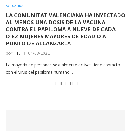
ACTUALIDAD
LA COMUNITAT VALENCIANA HA INYECTADO
AL MENOS UNA DOSIS DE LA VACUNA
CONTRA EL PAPILOMA A NUEVE DE CADA
DIEZ MUJERES MAYORES DE EDAD O A
PUNTO DE ALCANZARLA
por
I. F.
04/03/2022
La mayoría de personas sexualmente activas tiene contacto
con el virus del papiloma humano…