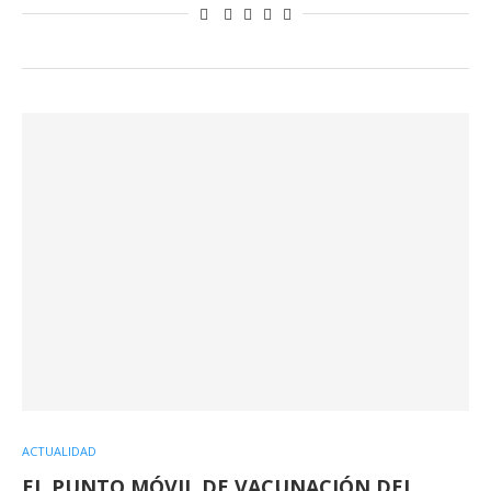
ACTUALIDAD
EL PUNTO MÓVIL DE VACUNACIÓN DEL