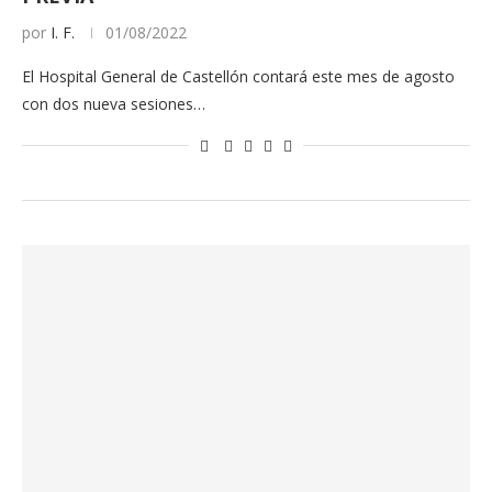
por
I. F.
01/08/2022
El Hospital General de Castellón contará este mes de agosto
con dos nueva sesiones…