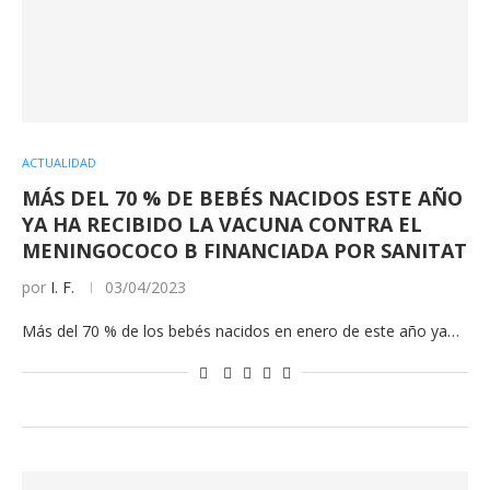
ACTUALIDAD
MÁS DEL 70 % DE BEBÉS NACIDOS ESTE AÑO
YA HA RECIBIDO LA VACUNA CONTRA EL
MENINGOCOCO B FINANCIADA POR SANITAT
por
I. F.
03/04/2023
Más del 70 % de los bebés nacidos en enero de este año ya…