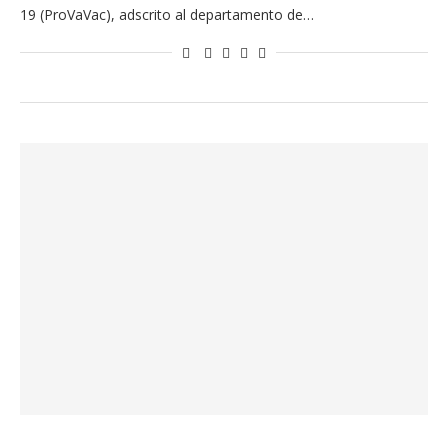
19 (ProVaVac), adscrito al departamento de…