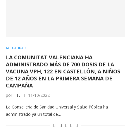
ACTUALIDAD
LA COMUNITAT VALENCIANA HA
ADMINISTRADO MÁS DE 700 DOSIS DE LA
VACUNA VPH, 122 EN CASTELLÓN, A NIÑOS
DE 12 AÑOS EN LA PRIMERA SEMANA DE
CAMPAÑA
por
I. F.
11/10/2022
La Conselleria de Sanidad Universal y Salud Pública ha
administrado ya un total de…