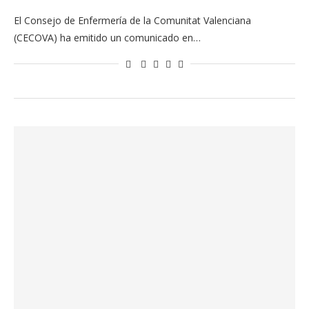
El Consejo de Enfermería de la Comunitat Valenciana
(CECOVA) ha emitido un comunicado en…