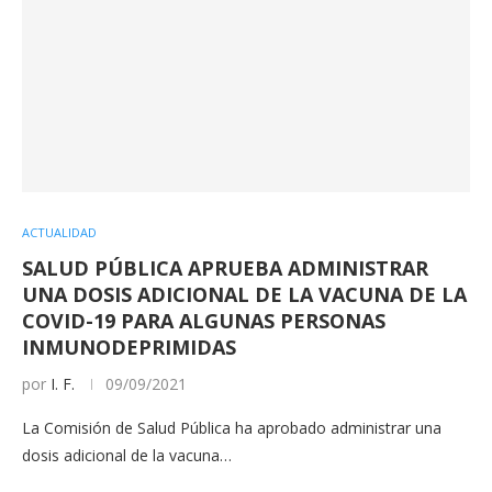
ACTUALIDAD
SALUD PÚBLICA APRUEBA ADMINISTRAR
UNA DOSIS ADICIONAL DE LA VACUNA DE LA
COVID-19 PARA ALGUNAS PERSONAS
INMUNODEPRIMIDAS
por
I. F.
09/09/2021
La Comisión de Salud Pública ha aprobado administrar una
dosis adicional de la vacuna…