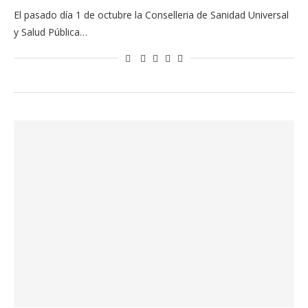
El pasado día 1 de octubre la Conselleria de Sanidad Universal
y Salud Pública…