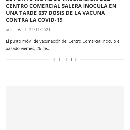
CENTRO COMERCIAL SALERA INOCULA EN
UNA TARDE 637 DOSIS DE LA VACUNA
CONTRA LA COVID-19
por
L. V.
29/11/2021
El punto móvil de vacunación del Centro Comercial inoculó el
pasado viernes, 26 de…