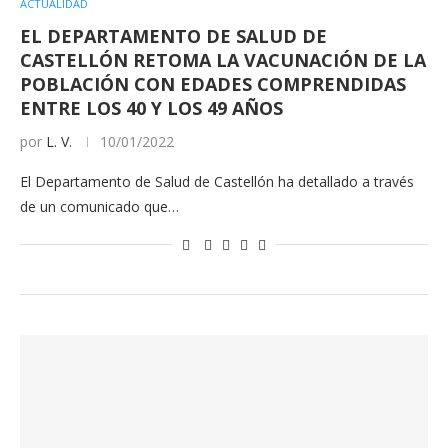
ACTUALIDAD
EL DEPARTAMENTO DE SALUD DE
CASTELLÓN RETOMA LA VACUNACIÓN DE LA
POBLACIÓN CON EDADES COMPRENDIDAS
ENTRE LOS 40 Y LOS 49 AÑOS
por
L. V.
10/01/2022
El Departamento de Salud de Castellón ha detallado a través
de un comunicado que…