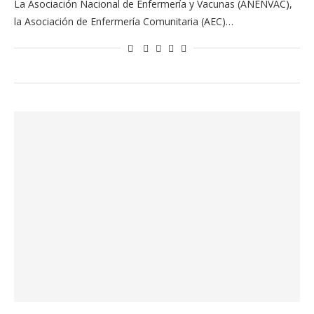
La Asociación Nacional de Enfermería y Vacunas (ANENVAC),
la Asociación de Enfermería Comunitaria (AEC)…