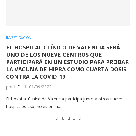
INVESTIGACIÓN
EL HOSPITAL CLÍNICO DE VALENCIA SERÁ
UNO DE LOS NUEVE CENTROS QUE
PARTICIPARÁ EN UN ESTUDIO PARA PROBAR
LA VACUNA DE HIPRA COMO CUARTA DOSIS
CONTRA LA COVID-19
por
I. F.
01/09/2022
El Hospital Clínico de Valencia participa junto a otros nueve
hospitales españoles en la…