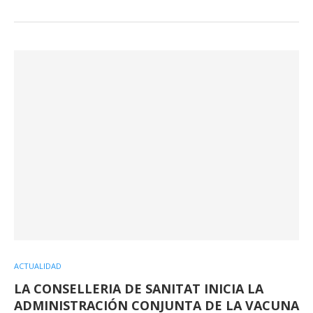
ACTUALIDAD
LA CONSELLERIA DE SANITAT INICIA LA
ADMINISTRACIÓN CONJUNTA DE LA VACUNA