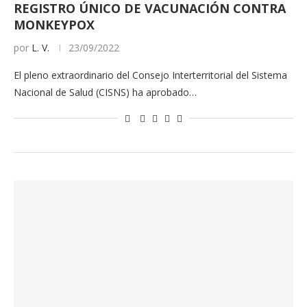
REGISTRO ÚNICO DE VACUNACIÓN CONTRA
MONKEYPOX
por
L. V.
23/09/2022
El pleno extraordinario del Consejo Interterritorial del Sistema
Nacional de Salud (CISNS) ha aprobado…