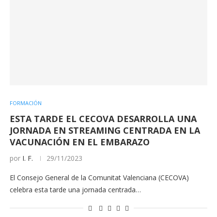
FORMACIÓN
ESTA TARDE EL CECOVA DESARROLLA UNA
JORNADA EN STREAMING CENTRADA EN LA
VACUNACIÓN EN EL EMBARAZO
por
I. F.
29/11/2023
El Consejo General de la Comunitat Valenciana (CECOVA)
celebra esta tarde una jornada centrada…